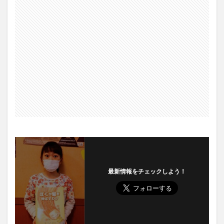
最新情報をチェックしよう！