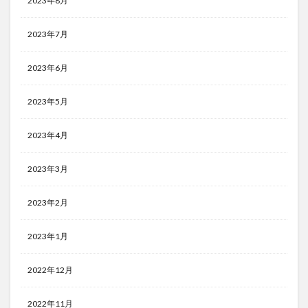
2023年8月
2023年7月
2023年6月
2023年5月
2023年4月
2023年3月
2023年2月
2023年1月
2022年12月
2022年11月