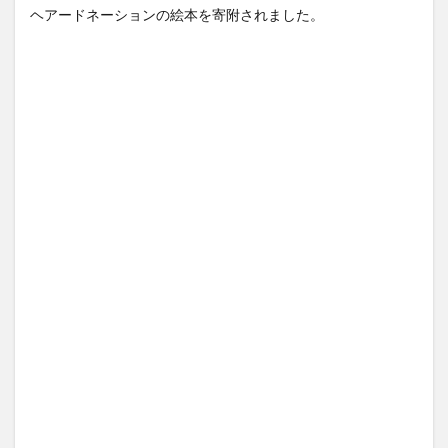
ヘアードネーションの絵本を寄附されました。