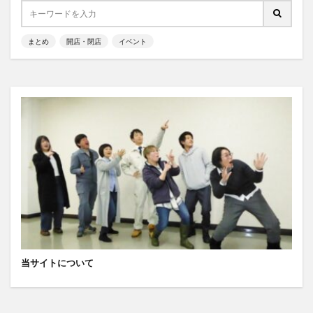
まとめ
開店・閉店
イベント
当サイトについて