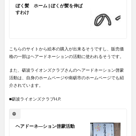
ぼく髪 ホーム | ぼくが髪を伸ば
すわけ
こちらのサイトから絵本の購入が出来るそうですし、販売価
格の一部はヘアードネーションの活動に使われるそうです。
また、砺波ライオンズクラブさんのヘアードネーション啓蒙
活動は、自身のホームページや南砺市のホームページでも紹
介されています。
■砺波ライオンズクラブH.P.
ヘアドーネ―ション啓蒙活動