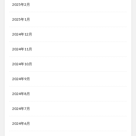
2025年2月
2025年1月
2024年12月
2024年11月
2024年10月
2024年9月
2024年8月
2024年7月
2024年6月