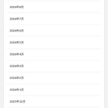
2026年8月
2026年7月
2026年6月
2026年5月
2026年4月
2026年3月
2026年2月
2026年1月
2025年12月