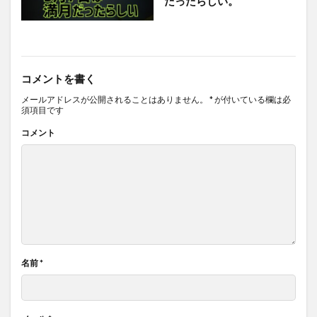
だったらしい。
コメントを書く
メールアドレスが公開されることはありません。
*
が付いている欄は必
須項目です
コメント
名前
*