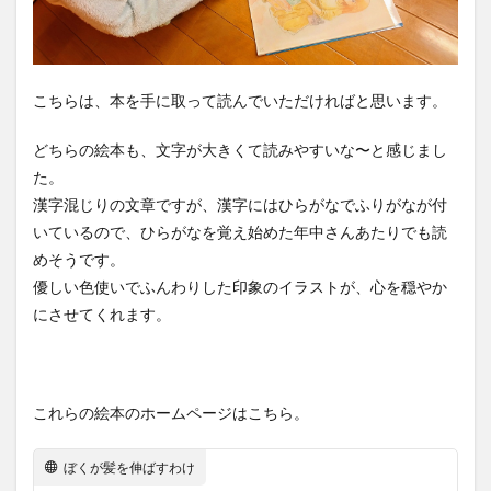
こちらは、本を手に取って読んでいただければと思います。
どちらの絵本も、文字が大きくて読みやすいな〜と感じまし
た。
漢字混じりの文章ですが、漢字にはひらがなでふりがなが付
いているので、ひらがなを覚え始めた年中さんあたりでも読
めそうです。
優しい色使いでふんわりした印象のイラストが、心を穏やか
にさせてくれます。
これらの絵本のホームページはこちら。
ぼくが髪を伸ばすわけ