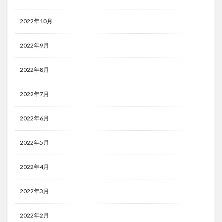
2022年10月
2022年9月
2022年8月
2022年7月
2022年6月
2022年5月
2022年4月
2022年3月
2022年2月