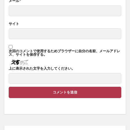
メール
*
サイト
次回のコメントで使用するためブラウザーに自分の名前、メールアドレ
ス、サイトを保存する。
上に表示された文字を入力してください。