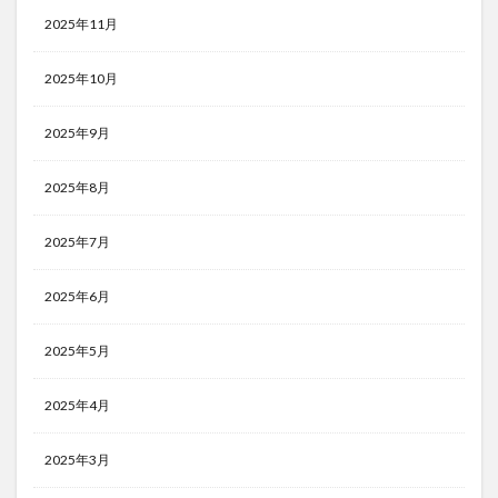
2025年11月
2025年10月
2025年9月
2025年8月
2025年7月
2025年6月
2025年5月
2025年4月
2025年3月