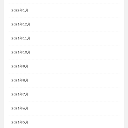
2022年1月
2021年12月
2021年11月
2021年10月
2021年9月
2021年8月
2021年7月
2021年6月
2021年5月