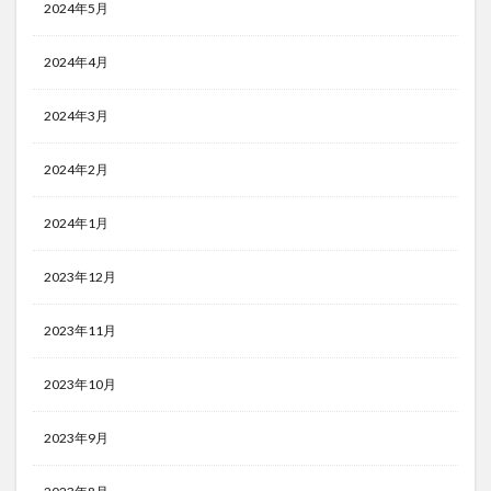
2024年5月
2024年4月
2024年3月
2024年2月
2024年1月
2023年12月
2023年11月
2023年10月
2023年9月