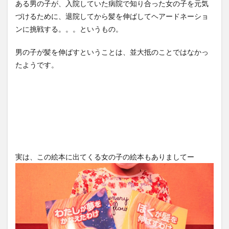
ある男の子が、入院していた病院で知り合った女の子を元気
づけるために、退院してから髪を伸ばしてヘアードネーショ
ンに挑戦する。。。というもの。
男の子が髪を伸ばすということは、並大抵のことではなかっ
たようです。
実は、この絵本に出てくる女の子の絵本もありましてー