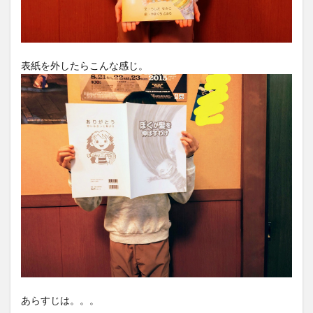
表紙を外したらこんな感じ。
あらすじは。。。