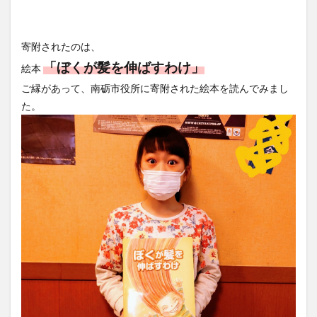
寄附されたのは、
「ぼくが髪を伸ばすわけ」
絵本
ご縁があって、南砺市役所に寄附された絵本を読んでみまし
た。