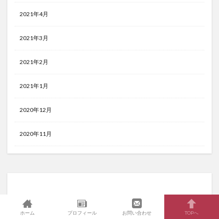
2021年4月
2021年3月
2021年2月
2021年1月
2020年12月
2020年11月
ホーム
プロフィール
お問い合わせ
TOPへ