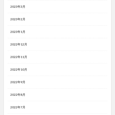
2023年3月
2023年2月
2023年1月
2022年12月
2022年11月
2022年10月
2022年9月
2022年8月
2022年7月