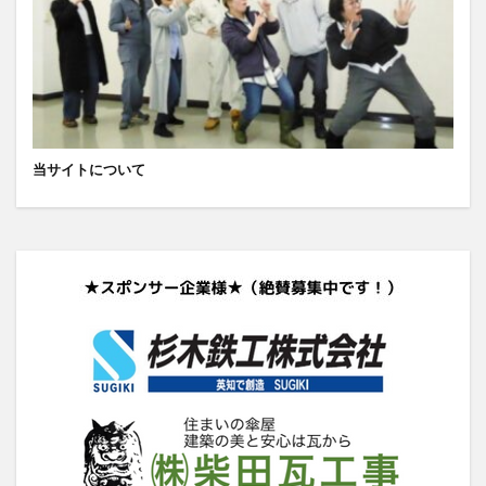
当サイトについて