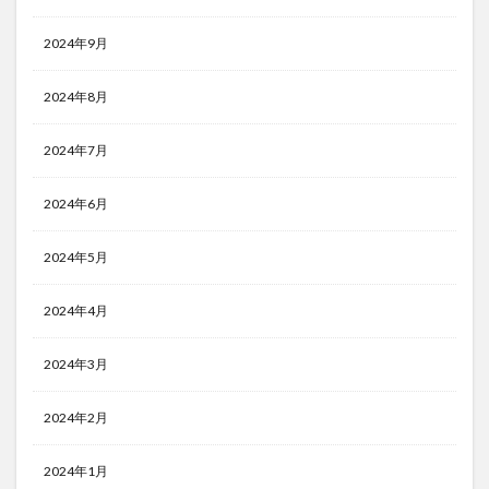
2024年9月
2024年8月
2024年7月
2024年6月
2024年5月
2024年4月
2024年3月
2024年2月
2024年1月