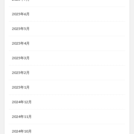
2025年6月
2025年5月
2025年4月
2025年3月
2025年2月
2025年1月
2024年12月
2024年11月
2024年10月