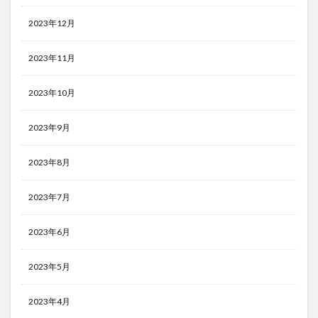
2023年12月
2023年11月
2023年10月
2023年9月
2023年8月
2023年7月
2023年6月
2023年5月
2023年4月