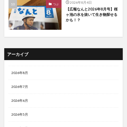
2026年8月4日
つぶ
【広報なんと2026年8月号】桜
ヶ池の水を抜いて生き物探せる
かも！？
アーカイブ
2026年8月
2026年7月
2026年6月
2026年5月