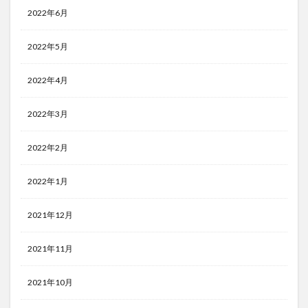
2022年6月
2022年5月
2022年4月
2022年3月
2022年2月
2022年1月
2021年12月
2021年11月
2021年10月