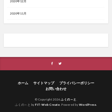
2020年12月
2020年11月
ホーム
サイトマップ
プライバシーポリシー
お問い合わせ
© Copyright 2026
ふくの～と
.
ふくの～と by
FIT-Web Create
. Powered by
WordPress
.