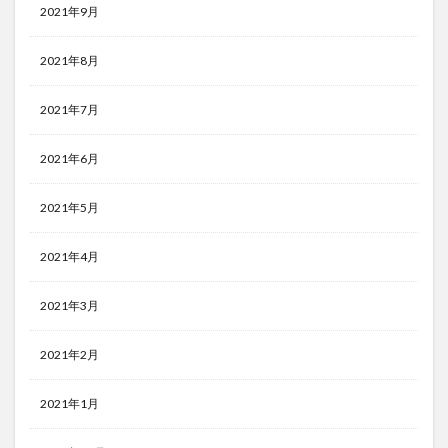
2021年9月
2021年8月
2021年7月
2021年6月
2021年5月
2021年4月
2021年3月
2021年2月
2021年1月