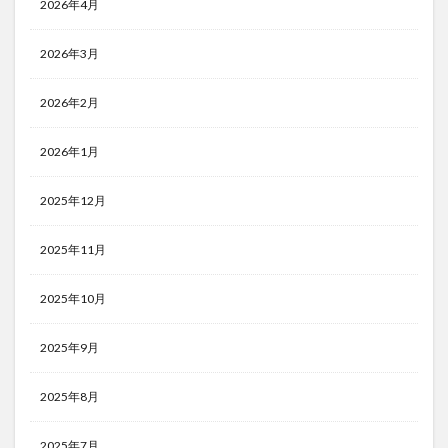
2026年4月
2026年3月
2026年2月
2026年1月
2025年12月
2025年11月
2025年10月
2025年9月
2025年8月
2025年7月