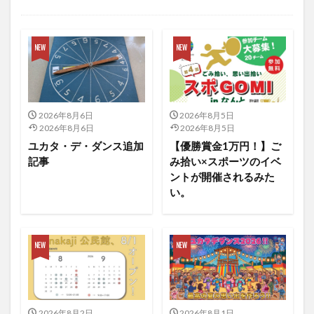
未分類
2026年8月6日
2026年8月5日
2026年8月6日
2026年8月5日
ユカタ・デ・ダンス追加
【優勝賞金1万円！】ご
記事
み拾い×スポーツのイベ
ントが開催されるみた
い。
2026年8月2日
2026年8月1日