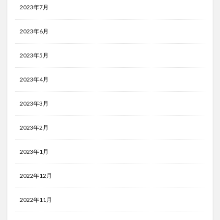
2023年7月
2023年6月
2023年5月
2023年4月
2023年3月
2023年2月
2023年1月
2022年12月
2022年11月