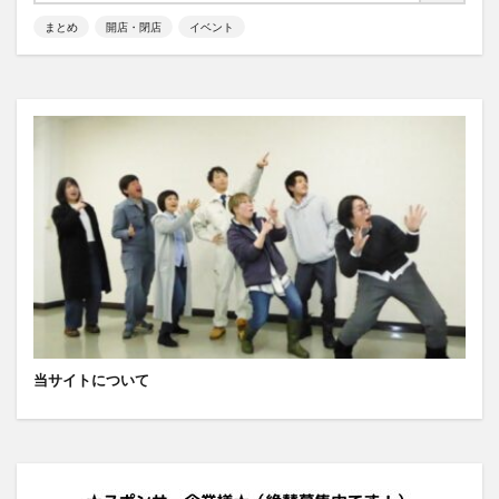
まとめ
開店・閉店
イベント
当サイトについて