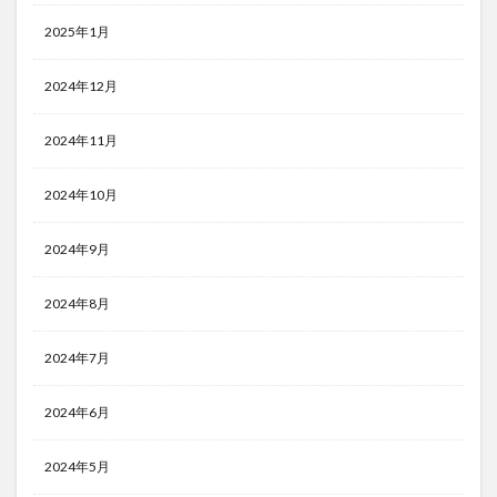
2025年1月
2024年12月
2024年11月
2024年10月
2024年9月
2024年8月
2024年7月
2024年6月
2024年5月