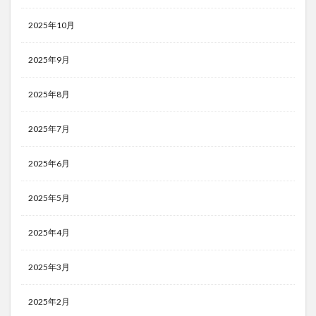
2025年10月
2025年9月
2025年8月
2025年7月
2025年6月
2025年5月
2025年4月
2025年3月
2025年2月