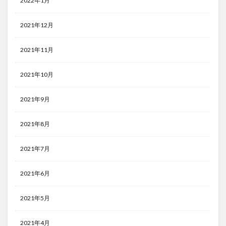
2022年1月
2021年12月
2021年11月
2021年10月
2021年9月
2021年8月
2021年7月
2021年6月
2021年5月
2021年4月