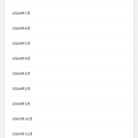
2026年7月
2026年6月
2026年5月
2026年4月
2026年3月
2026年2月
2026年1月
2025年12月
2025年11月