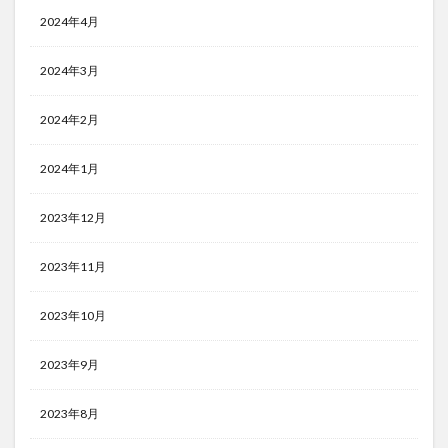
2024年4月
2024年3月
2024年2月
2024年1月
2023年12月
2023年11月
2023年10月
2023年9月
2023年8月