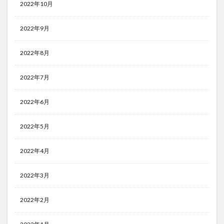
2022年10月
2022年9月
2022年8月
2022年7月
2022年6月
2022年5月
2022年4月
2022年3月
2022年2月