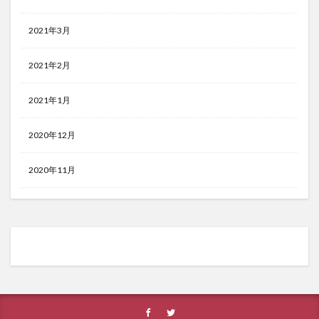
2021年3月
2021年2月
2021年1月
2020年12月
2020年11月