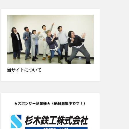
当サイトについて