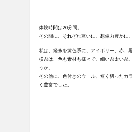
体験時間は20分間。
その間に、それぞれ互いに、想像力豊かに
私は、経糸を黄色系に、アイボリー、赤、
横糸は、色も素材も様々で、細い糸太い糸、
うか。
その他に、色付きのウール、短く切ったカ
く豊富でした。