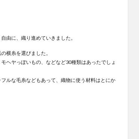
、自由に、織り進めていきました。
黒の横糸を選びました。
モヘヤっぽいもの、などなど30種類はあったでしょ
ラフルな毛糸などもあって、織物に使う材料はとにか