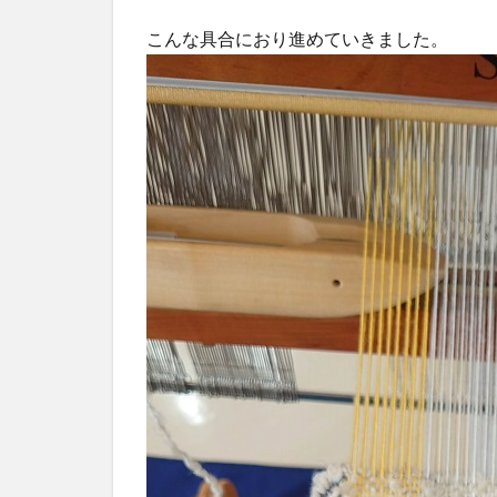
こんな具合におり進めていきました。