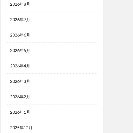
2026年8月
2026年7月
2026年6月
2026年5月
2026年4月
2026年3月
2026年2月
2026年1月
2025年12月