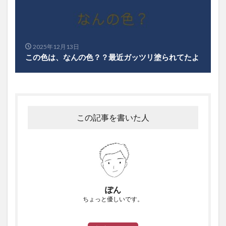
2025年12月13日
この色は、なんの色？？最近ガッツリ塗られてたよ
この記事を書いた人
ぽん
ちょっと優しいです。