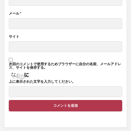
メール
*
サイト
次回のコメントで使用するためブラウザーに自分の名前、メールアドレ
ス、サイトを保存する。
上に表示された文字を入力してください。