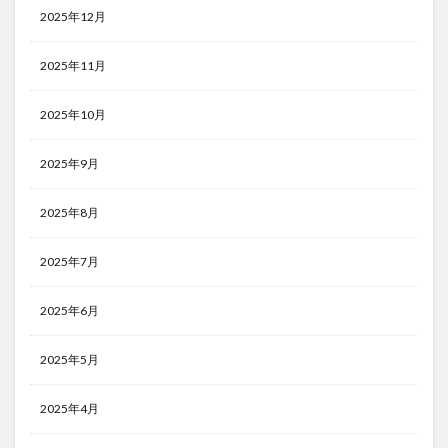
2025年12月
2025年11月
2025年10月
2025年9月
2025年8月
2025年7月
2025年6月
2025年5月
2025年4月