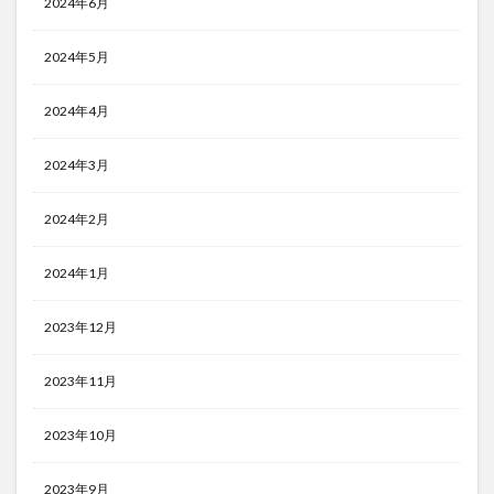
2024年6月
2024年5月
2024年4月
2024年3月
2024年2月
2024年1月
2023年12月
2023年11月
2023年10月
2023年9月