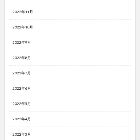
2022年11月
2022年10月
2022年9月
2022年8月
2022年7月
2022年6月
2022年5月
2022年4月
2022年3月