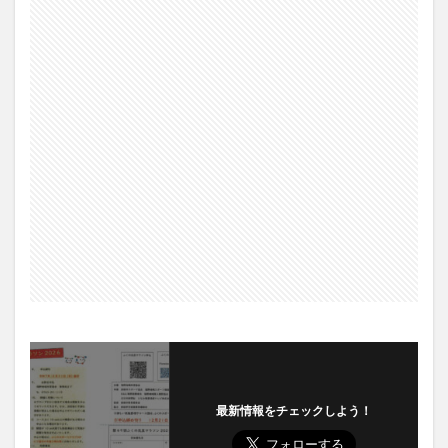
最新情報をチェックしよう！