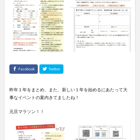
昨年１年をまとめ、また、新しい１年を始めるにあたって大
事なイベントの案内きてましたね！
元旦マラソン！！