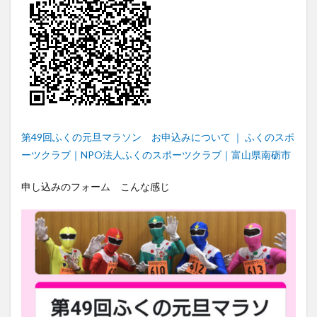
第49回ふくの元旦マラソン お申込みについて ｜ ふくのスポ
ーツクラブ｜NPO法人ふくのスポーツクラブ｜富山県南砺市
申し込みのフォーム こんな感じ