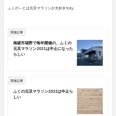
ふくの～とは元旦マラソンが大好きやね。
関連記事
南砺市福野で毎年開催の、ふくの
元旦マラソン2021は中止になった
らしい
関連記事
ふくの元旦マラソン2022は中止ら
しい