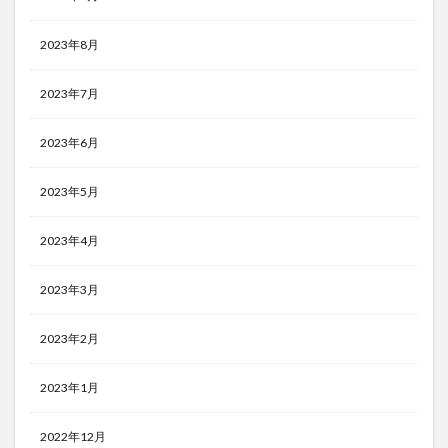
2023年8月
2023年7月
2023年6月
2023年5月
2023年4月
2023年3月
2023年2月
2023年1月
2022年12月