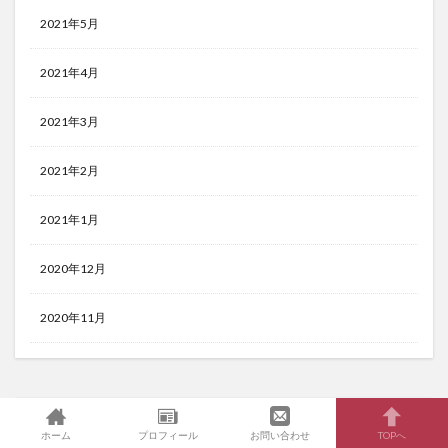
2021年5月
2021年4月
2021年3月
2021年2月
2021年1月
2020年12月
2020年11月
ホーム
プロフィール
お問い合わせ
TOPへ