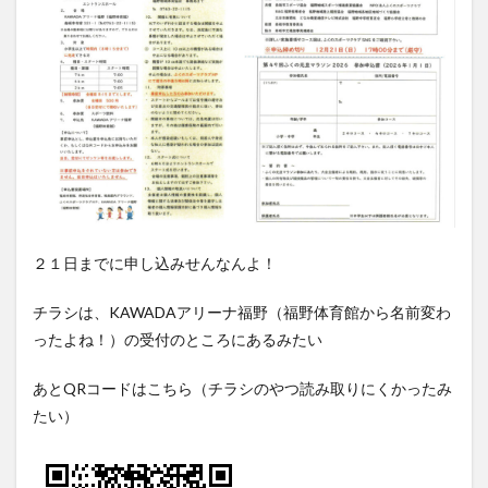
２１日までに申し込みせんなんよ！
チラシは、KAWADAアリーナ福野（福野体育館から名前変わ
ったよね！）の受付のところにあるみたい
あとQRコードはこちら（チラシのやつ読み取りにくかったみ
たい）