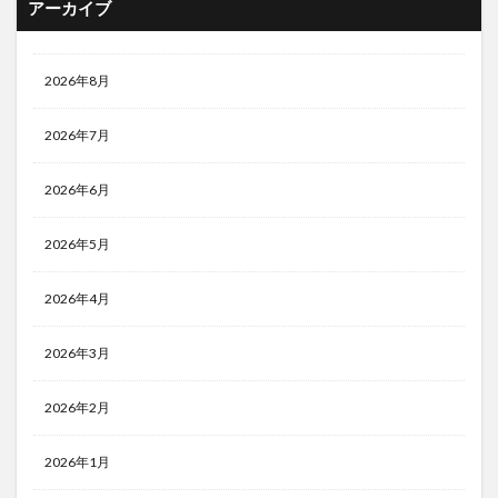
アーカイブ
2026年8月
2026年7月
2026年6月
2026年5月
2026年4月
2026年3月
2026年2月
2026年1月