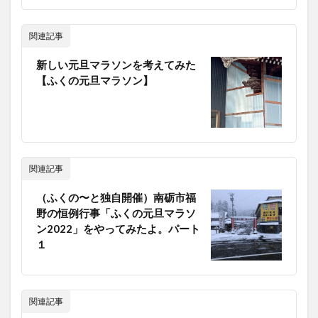
関連記事
新しい元旦マラソンを考えてみた
【ふくの元旦マラソン】
関連記事
（ふくの〜と独自開催）南砺市福
野の恒例行事「ふくの元旦マラソ
ン2022」をやってみたよ。パート
１
関連記事