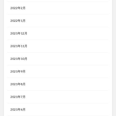
2022年2月
2022年1月
2021年12月
2021年11月
2021年10月
2021年9月
2021年8月
2021年7月
2021年6月