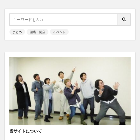
まとめ
開店・閉店
イベント
当サイトについて