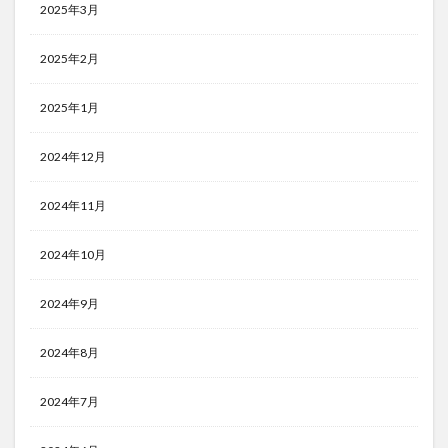
2025年3月
2025年2月
2025年1月
2024年12月
2024年11月
2024年10月
2024年9月
2024年8月
2024年7月