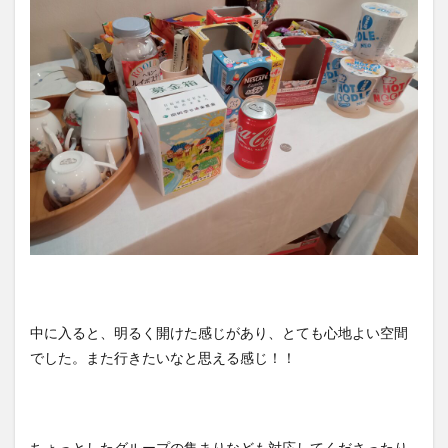
中に入ると、明るく開けた感じがあり、とても心地よい空間
でした。また行きたいなと思える感じ！！
ちょっとしたグループの集まりなども対応してくださったり