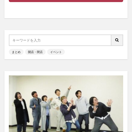
まとめ
開店・閉店
イベント