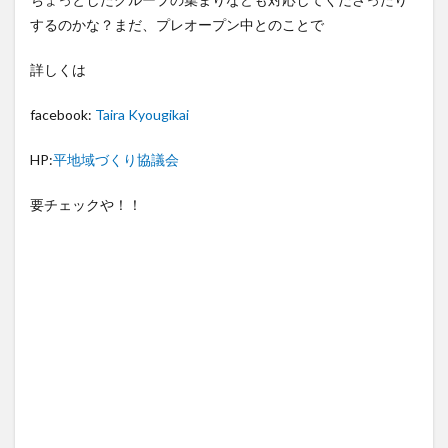
するのかな？まだ、プレオープン中とのことで
詳しくは
facebook:
Taira Kyougikai
HP:
平地域づくり協議会
要チェックや！！