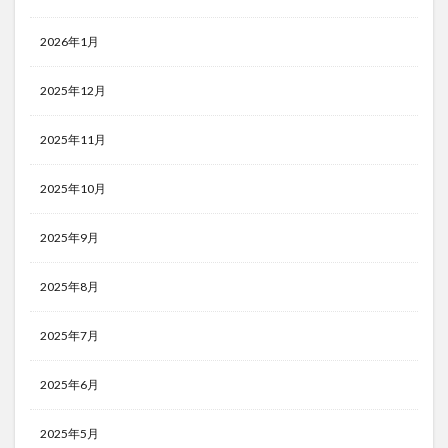
2026年1月
2025年12月
2025年11月
2025年10月
2025年9月
2025年8月
2025年7月
2025年6月
2025年5月