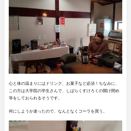
心と体の温まりにはドリンク、お菓子など必須！ちなみに、
この方は大学院の学生さんで、しばらくすけろくの開け閉め
等をしておられるそうです。
何にしようか迷ったので、なんとなくコーラを買う。