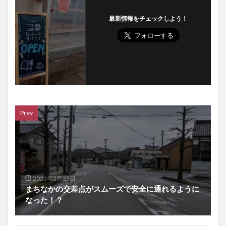
最新情報をチェックしよう！
Prev
2023年2月25日
まちなかの交差点がスムーズで安全に通れるように
なった！？