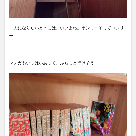
一人になりたいときには、いいよね。オンリーそしてロンリ
ー
マンガもいっぱいあって、ふらっと行けそう