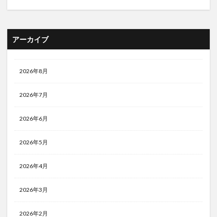
アーカイブ
2026年8月
2026年7月
2026年6月
2026年5月
2026年4月
2026年3月
2026年2月