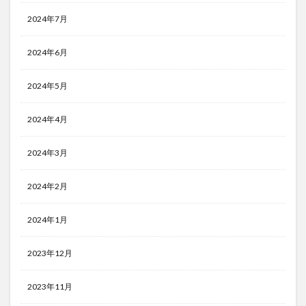
2024年7月
2024年6月
2024年5月
2024年4月
2024年3月
2024年2月
2024年1月
2023年12月
2023年11月