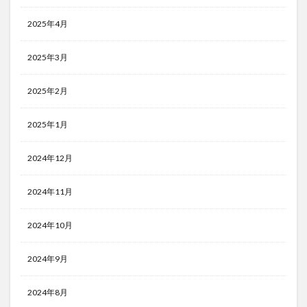
2025年4月
2025年3月
2025年2月
2025年1月
2024年12月
2024年11月
2024年10月
2024年9月
2024年8月