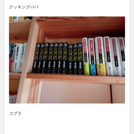
クッキングパパ
コブラ