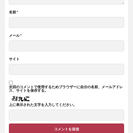
名前
*
メール
*
サイト
次回のコメントで使用するためブラウザーに自分の名前、メールアドレ
ス、サイトを保存する。
上に表示された文字を入力してください。