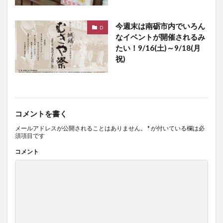
今週末は南砺市内でいろん
D
なイベントが開催されるみ
たい！9/16(土)～9/18(月
祝)
コメントを書く
メールアドレスが公開されることはありません。
*
が付いている欄は必
須項目です
コメント