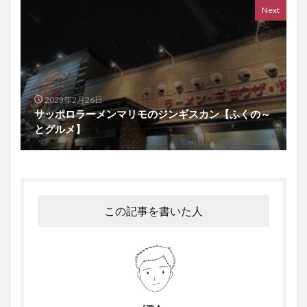
Next
2023年2月26日
サッポロラーメンマリモのジンギスカン【ふくの～
とグルメ】
この記事を書いた人