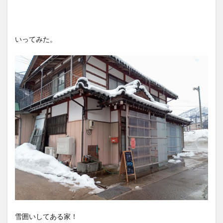
いってみた。
雪囲いしてある家！