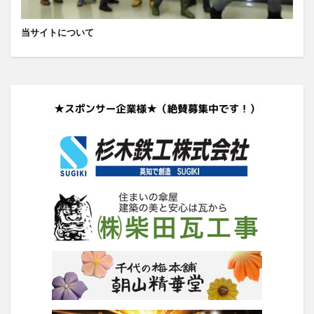
当サイトについて