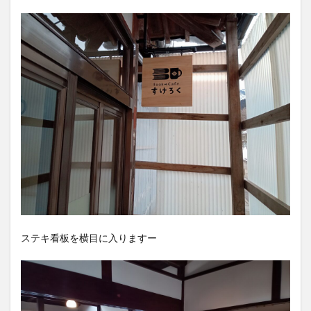
ステキ看板を横目に入りますー