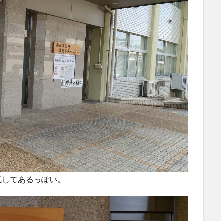
紙してあるっぽい。