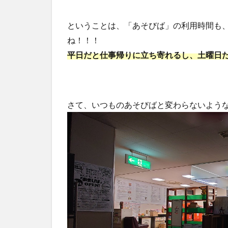
ということは、「あそびば」の利用時間も
ね！！！
平日だと仕事帰りに立ち寄れるし、土曜日
さて、いつものあそびばと変わらないよう