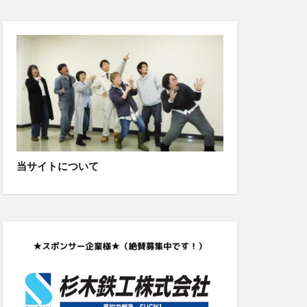
当サイトについて