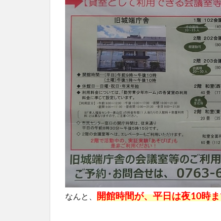
開館時間が、平日は夜10時ま
なんと、