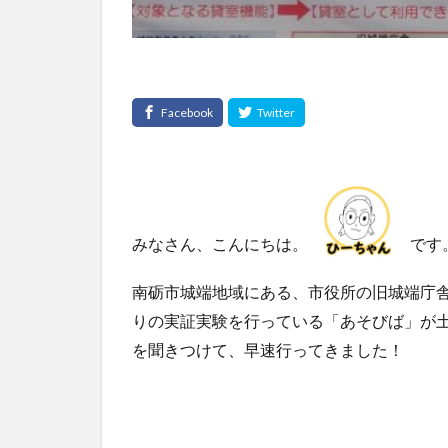
みなさん、こんにちは。
です
南砺市城端地域にある、市役所の旧城端庁
りの実証実験を行っている「あそびば」が
を聞きつけて、早速行ってきました！