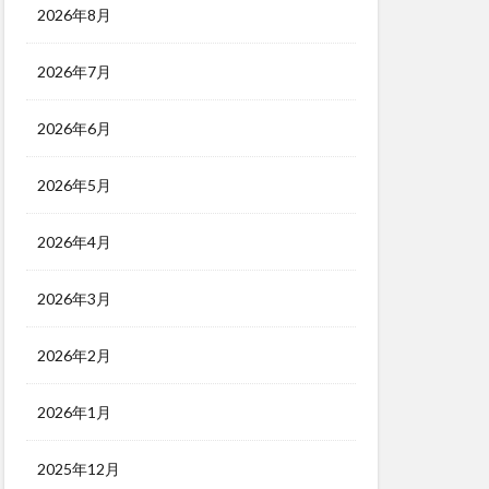
2026年8月
2026年7月
2026年6月
2026年5月
2026年4月
2026年3月
2026年2月
2026年1月
2025年12月