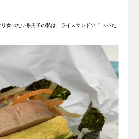
リ食べたい系男子の私は、ライスサンドの『 スパた