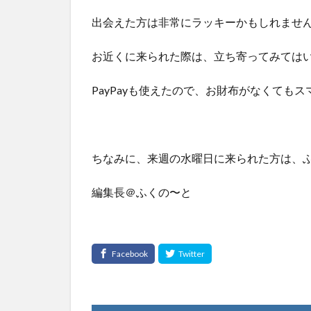
出会えた方は非常にラッキーかもしれませ
お近くに来られた際は、立ち寄ってみては
ちなみに、来週の水曜日に来られた方は、
編集長＠ふくの〜と