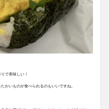
作りで美味しい！
ったかいものが食べられるのもいいですね。