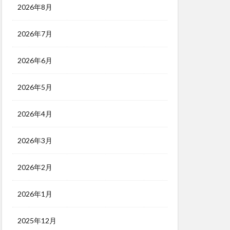
2026年8月
2026年7月
2026年6月
2026年5月
2026年4月
2026年3月
2026年2月
2026年1月
2025年12月