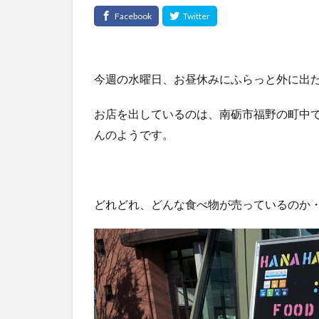
今週の水曜日、お昼休みにふらっと外に出
お店を出しているのは、南砺市福野の町中で
んのようです。
どれどれ、どんな食べ物が売っているのか