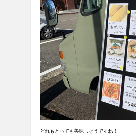
どれもとっても美味しそうですね！