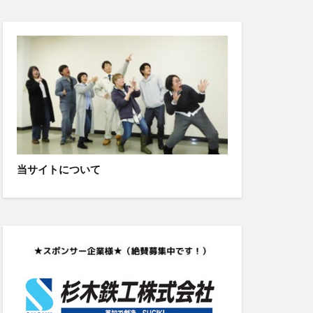
当サイトについて