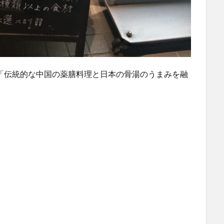
「伝統的な中国の薬膳料理と日本の骨湯のうまみを融