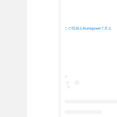
この投稿をInstagramで見る