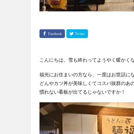
こんにちは、雪も終わってようやく暖かく
福光にお住まいの方なら、一度はお世話にな
どんやカツ丼が美味しくてコスパ抜群のあ
慣れない看板が出てるじゃないですか！