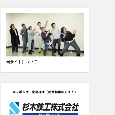
当サイトについて