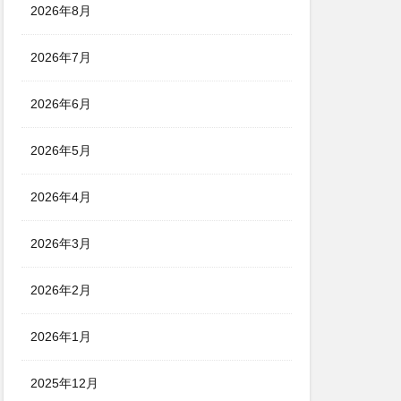
2026年8月
2026年7月
2026年6月
2026年5月
2026年4月
2026年3月
2026年2月
2026年1月
2025年12月