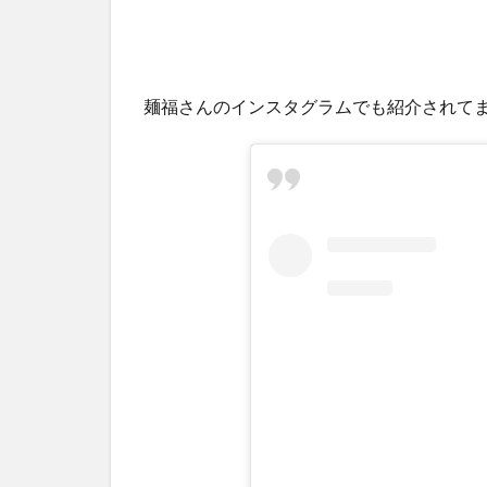
麺福さんのインスタグラムでも紹介されて