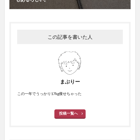
この記事を書いた人
まぶりー
この一年でうっかり17kg痩せちゃった
投稿一覧へ