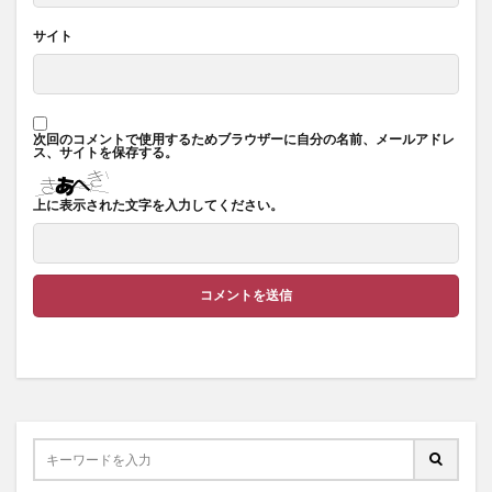
サイト
次回のコメントで使用するためブラウザーに自分の名前、メールアドレ
ス、サイトを保存する。
上に表示された文字を入力してください。