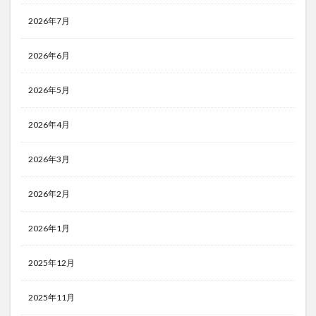
2026年7月
2026年6月
2026年5月
2026年4月
2026年3月
2026年2月
2026年1月
2025年12月
2025年11月