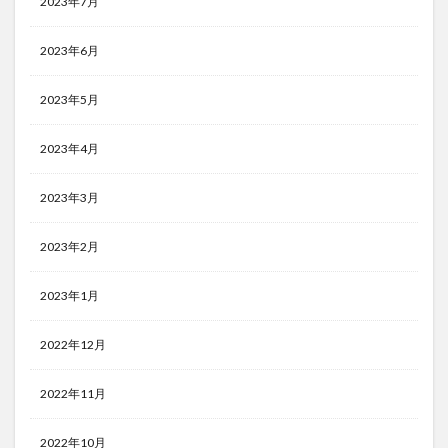
2023年7月
2023年6月
2023年5月
2023年4月
2023年3月
2023年2月
2023年1月
2022年12月
2022年11月
2022年10月