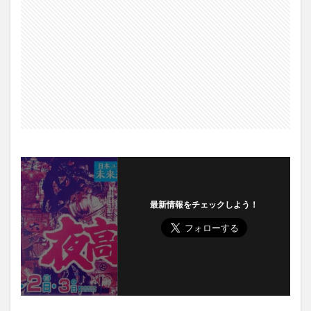
最新情報をチェックしよう！