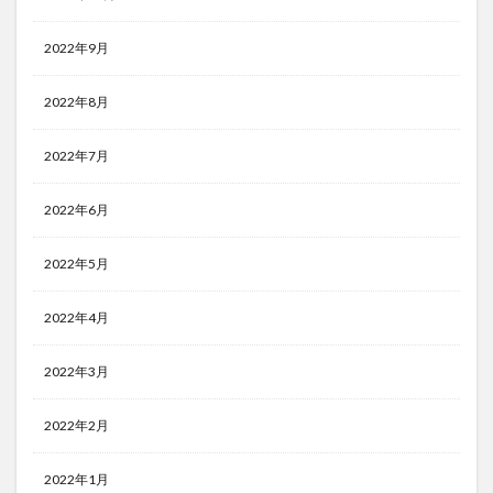
2022年9月
2022年8月
2022年7月
2022年6月
2022年5月
2022年4月
2022年3月
2022年2月
2022年1月