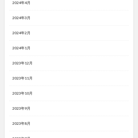
2024年4月
2024年3月
2024年2月
2024年1月
2023年12月
2023年11月
2023年10月
2023年9月
2023年8月