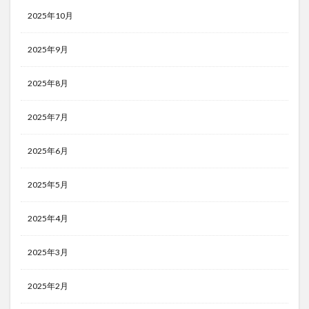
2025年10月
2025年9月
2025年8月
2025年7月
2025年6月
2025年5月
2025年4月
2025年3月
2025年2月