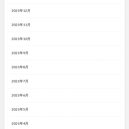
2021年12月
2021年11月
2021年10月
2021年9月
2021年8月
2021年7月
2021年6月
2021年5月
2021年4月