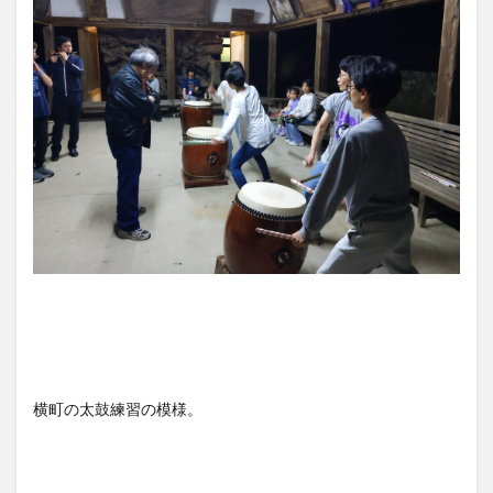
横町の太鼓練習の模様。