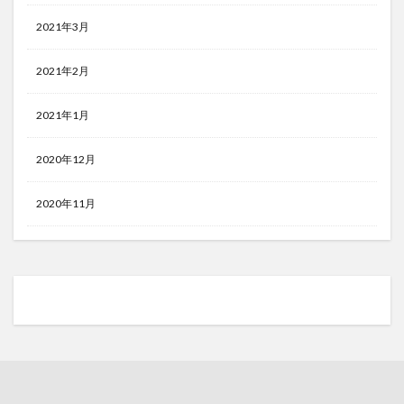
2021年3月
2021年2月
2021年1月
2020年12月
2020年11月