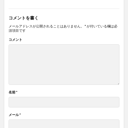
コメントを書く
メールアドレスが公開されることはありません。
*
が付いている欄は必
須項目です
コメント
名前
*
メール
*