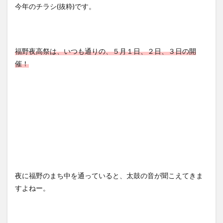
今年のチラシ(抜粋)です。
福野夜高祭は、いつも通りの、５月１日、２日、３日の開
催！
夜に福野のまち中を通っていると、太鼓の音が聞こえてきま
すよねー。