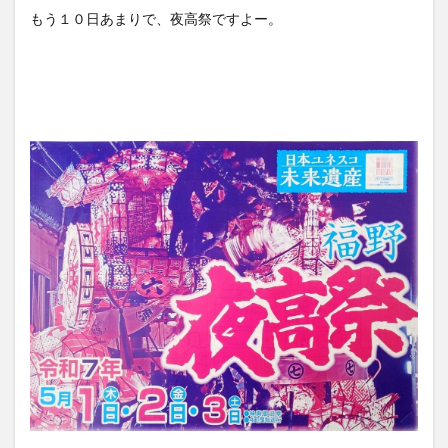
もう１０日あまりで、夜高祭ですよー。