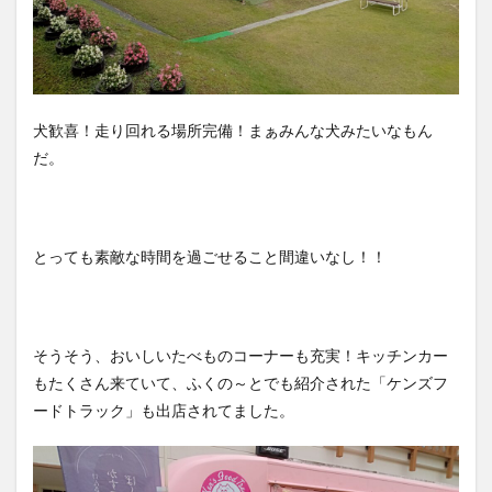
犬歓喜！走り回れる場所完備！まぁみんな犬みたいなもん
だ。
とっても素敵な時間を過ごせること間違いなし！！
そうそう、おいしいたべものコーナーも充実！キッチンカー
もたくさん来ていて、ふくの～とでも紹介された「ケンズフ
ードトラック」も出店されてました。