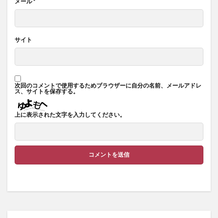
メール
*
サイト
次回のコメントで使用するためブラウザーに自分の名前、メールアドレ
ス、サイトを保存する。
上に表示された文字を入力してください。