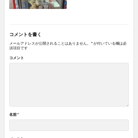
コメントを書く
メールアドレスが公開されることはありません。
*
が付いている欄は必
須項目です
コメント
名前
*