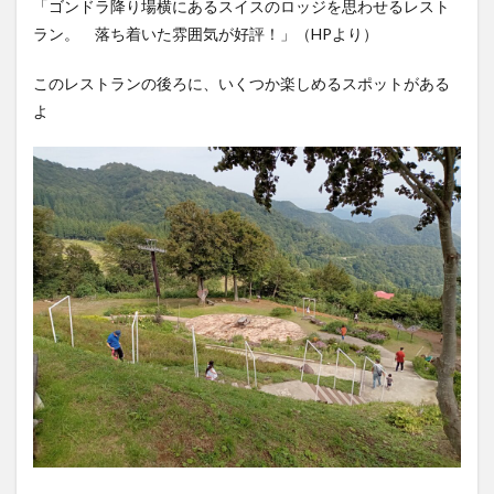
「ゴンドラ降り場横にあるスイスのロッジを思わせるレスト
ラン。
落ち着いた雰囲気が好評！」（HPより）
このレストランの後ろに、いくつか楽しめるスポットがある
よ