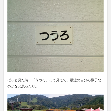
ぱっと見た時、「うつろ」って見えて、最近の自分の様子な
のかなと思ったり。