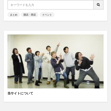
まとめ
開店・閉店
イベント
当サイトについて