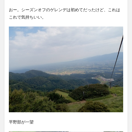
おー。シーズンオフのゲレンデは初めてだったけど、これは
これで気持ちいい。
平野部が一望