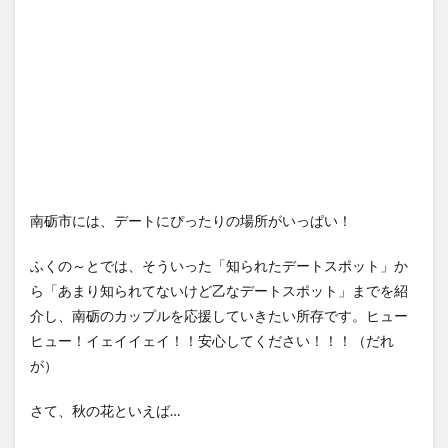
南砺市には、デートにぴったりの場所がいっぱい！
ふくの～とでは、そういった「知られたデートスポット」か
ら「あまり知られてないけど乙なデートスポット」までを紹
介し、南砺のカップルを応援していきたい所存です。ヒュー
ヒュー！イェイイェイ！！安心してください！！！（だれ
が）
さて、秋の花といえば…