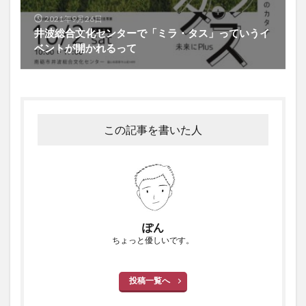
2021年9月26日
井波総合文化センターで「ミラ・タス」っていうイ
ベントが開かれるって
この記事を書いた人
ぽん
ちょっと優しいです。
投稿一覧へ