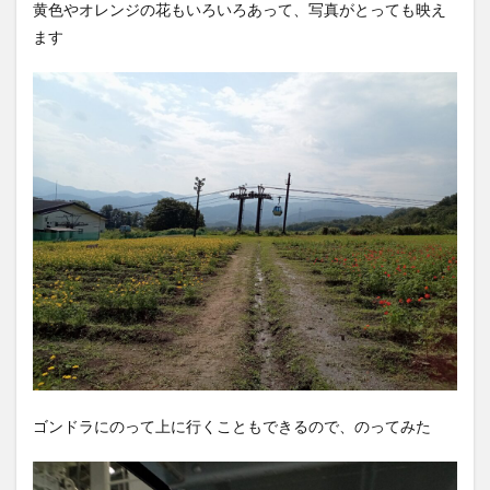
黄色やオレンジの花もいろいろあって、写真がとっても映え
ます
ゴンドラにのって上に行くこともできるので、のってみた