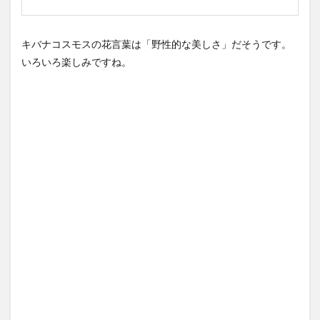
キバナコスモスの花言葉は「野性的な美しさ」だそうです。
いろいろ楽しみですね。