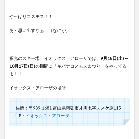
やっぱりコスモス！！
あ～思い出すなぁ。（なにが）
福光のスキー場 イオックス・アローザでは、
9月18日(土)～
10月17日(日)
の期間に「キバナコスモスまつり」をやってる
よ！！
イオックス・アローザの場所
住所：〒939-1681 富山県南砺市才川七字ススケ原115
HP：
イオックス・アローザ