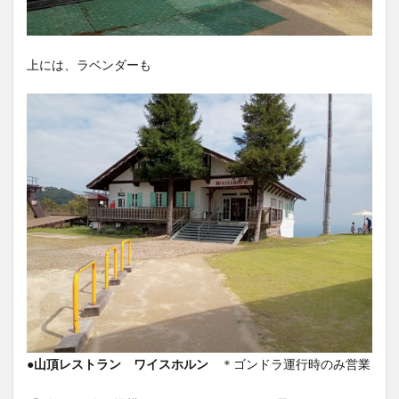
上には、ラベンダーも
●山頂レストラン ワイスホルン
＊ゴンドラ運行時のみ営業