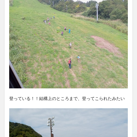
登っている！！結構上のところまで、登ってこられたみたい