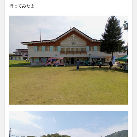
行ってみたよ