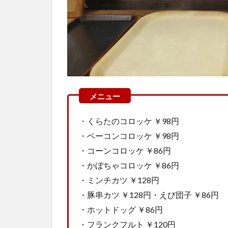
・くらたのコロッケ ￥98円
・ベーコンコロッケ ￥98円
・コーンコロッケ ￥86円
・かぼちゃコロッケ ￥86円
・ミンチカツ ￥128円
・豚串カツ ￥128円・えび団子 ￥86円
・ホットドッグ ￥86円
・フランクフルト ￥120円