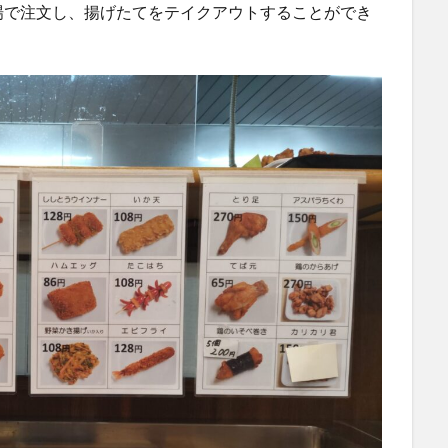
場で注文し、揚げたてをテイクアウトすることができ