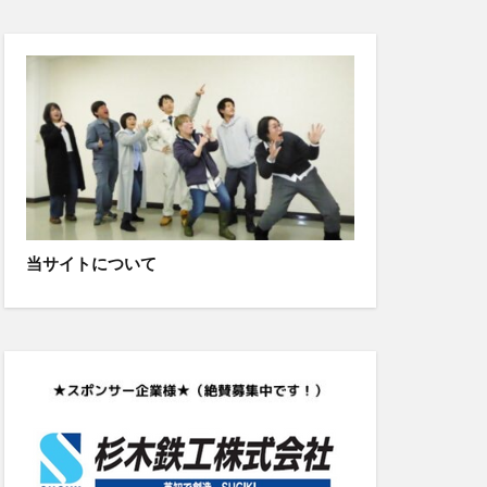
当サイトについて