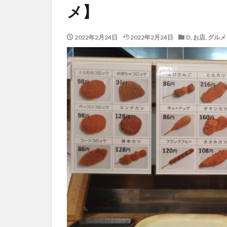
メ】
2022年2月24日
2022年2月24日
D
,
お店
,
グルメ