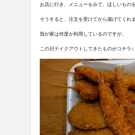
お店に行き、メニューをみて、ほしいもの
そうすると、注文を受けてから揚げてくれ
我が家は何度か利用しているのですが、
この日テイクアウトしてきたものがコチラ↓