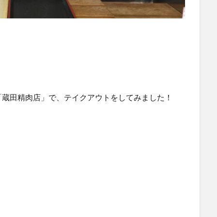
「蔵田精肉店」で、テイクアウトをしてみました！