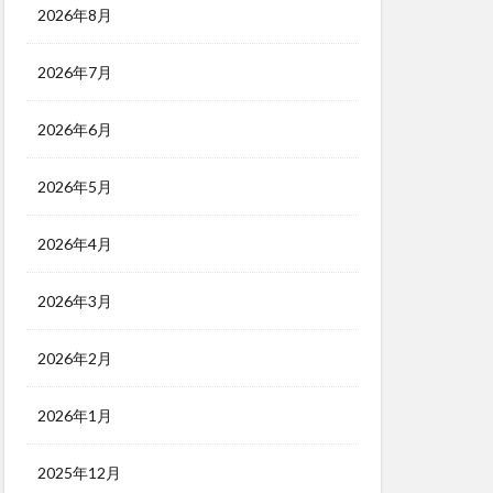
2026年8月
2026年7月
2026年6月
2026年5月
2026年4月
2026年3月
2026年2月
2026年1月
2025年12月