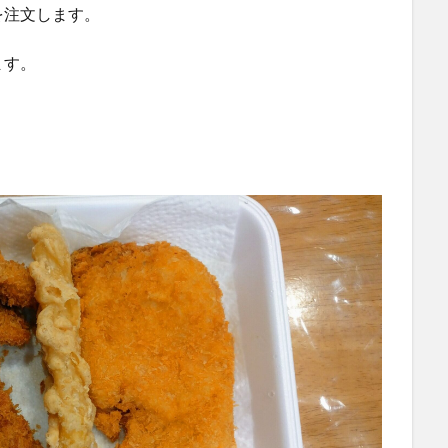
を注文します。
ます。