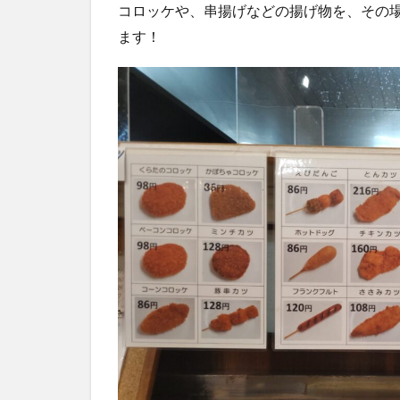
コロッケや、串揚げなどの揚げ物を、その
ます！