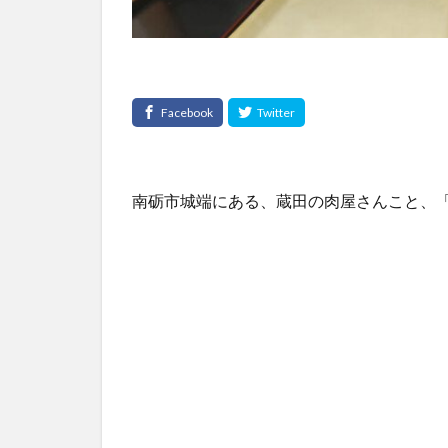
南砺市城端にある、蔵田の肉屋さんこと、