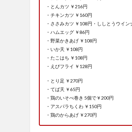
・とんカツ ￥216円
・チキンカツ ￥160円
・ささみカツ ￥108円・ししとうウインナ
・ハムエッグ ￥86円
・野菜かきあげ ￥108円
・いか天 ￥108円
・たこはち ￥108円
・えびフライ ￥128円
・とり足 ￥270円
・てば天 ￥65円
・鶏のいそべ巻き 5個で￥200円
・アスパラちくわ ￥150円
・鶏のからあげ ￥270円