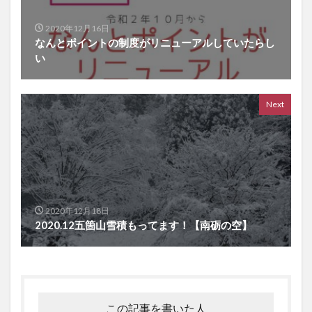
2020年12月16日
なんとポイントの制度がリニューアルしていたらし
い
Next
2020年12月18日
2020.12五箇山雪積もってます！【南砺の空】
この記事を書いた人