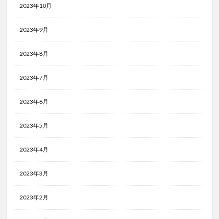
2023年10月
2023年9月
2023年8月
2023年7月
2023年6月
2023年5月
2023年4月
2023年3月
2023年2月