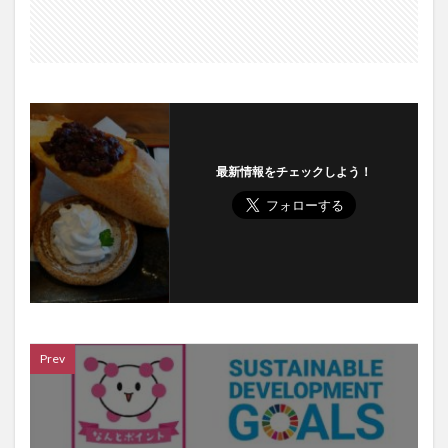
最新情報をチェックしよう！
Prev