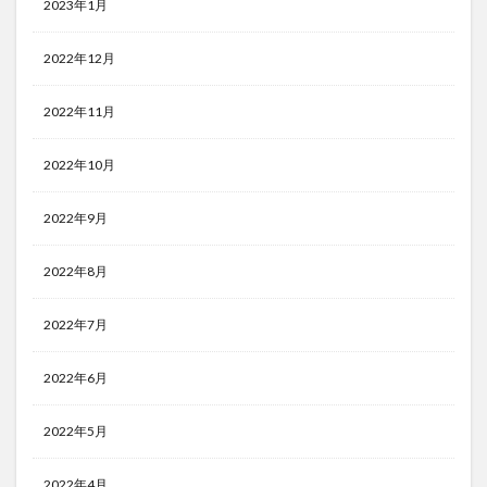
2023年1月
2022年12月
2022年11月
2022年10月
2022年9月
2022年8月
2022年7月
2022年6月
2022年5月
2022年4月