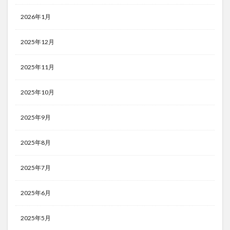
2026年1月
2025年12月
2025年11月
2025年10月
2025年9月
2025年8月
2025年7月
2025年6月
2025年5月