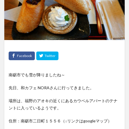
南砺市でも雪が降りましたね～
先日、和カフェ NORAさんに行ってきました。
場所は、福野のアオキの近くにあるカウベルアパートのテナ
ントに入っているようです。
住所：南砺市二日町１５５６（↓リンクはgoogleマップ）