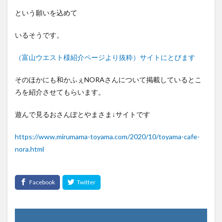
という願いを込めて
いるそうです。
（富山ウエスト様紹介ページより抜粋）サイトにとびます
そのほかにも和かふぇNORAさんについて掲載しているとこ
ろを紹介させてもらいます。
遊んで見るおさんぽとやまさま↓サイトです
https://www.mirumama-toyama.com/2020/10/toyama-cafe-
nora.html