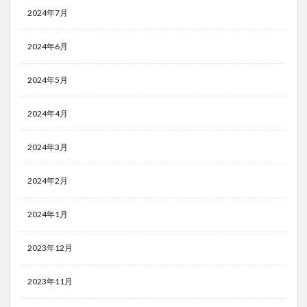
2024年7月
2024年6月
2024年5月
2024年4月
2024年3月
2024年2月
2024年1月
2023年12月
2023年11月