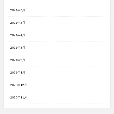
2021年6月
2021年5月
2021年4月
2021年3月
2021年2月
2021年1月
2020年12月
2020年11月