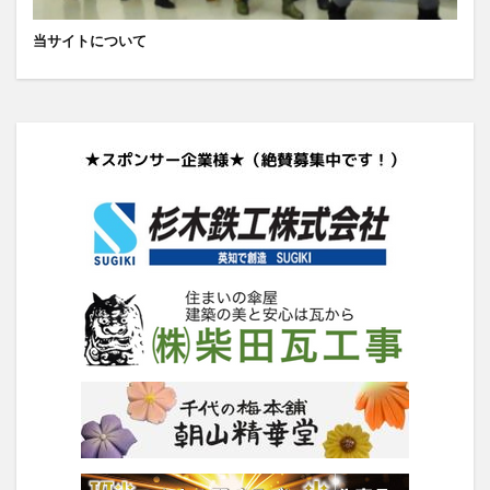
当サイトについて