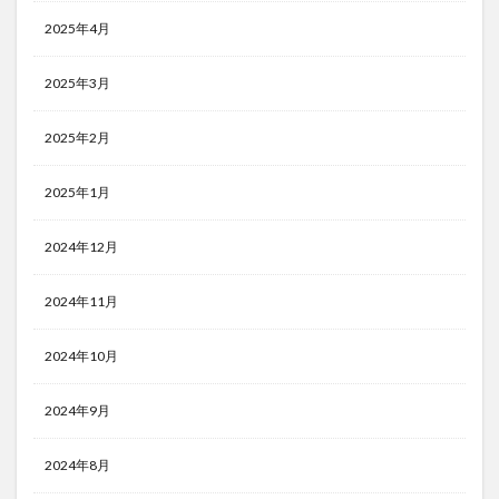
2025年4月
2025年3月
2025年2月
2025年1月
2024年12月
2024年11月
2024年10月
2024年9月
2024年8月