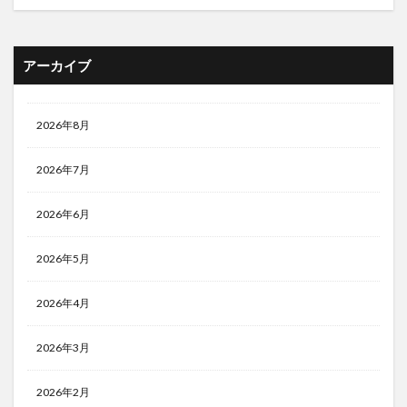
アーカイブ
2026年8月
2026年7月
2026年6月
2026年5月
2026年4月
2026年3月
2026年2月