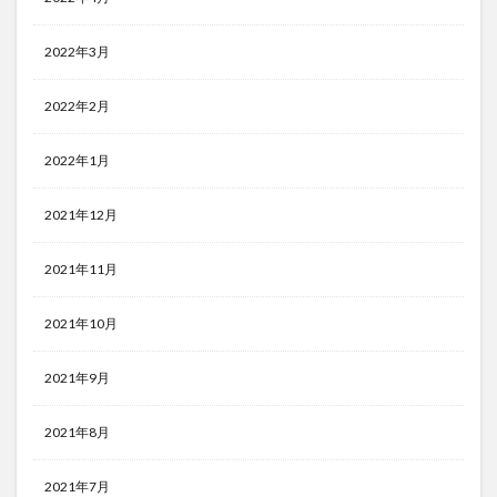
2022年3月
2022年2月
2022年1月
2021年12月
2021年11月
2021年10月
2021年9月
2021年8月
2021年7月