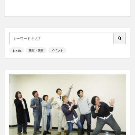
まとめ
開店・閉店
イベント