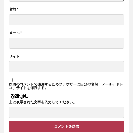
名前
*
メール
*
サイト
次回のコメントで使用するためブラウザーに自分の名前、メールアドレ
ス、サイトを保存する。
上に表示された文字を入力してください。