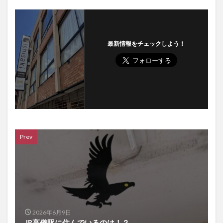
最新情報をチェックしよう！
Prev
2026年6月9日
JR高儀駅に住んでいるのは！？