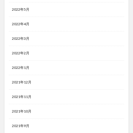
2022年5月
2022年4月
2022年3月
2022年2月
2022年1月
2021年12月
2021年11月
2021年10月
2021年9月