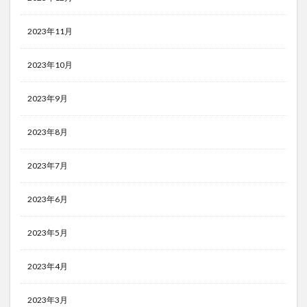
2023年11月
2023年10月
2023年9月
2023年8月
2023年7月
2023年6月
2023年5月
2023年4月
2023年3月