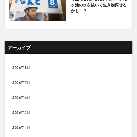
ヶ池の水を抜いて生き物探せる
かも！？
アーカイブ
2026年8月
2026年7月
2026年6月
2026年5月
2026年4月