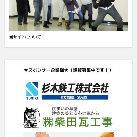
当サイトについて