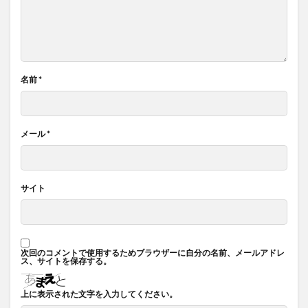
名前
*
メール
*
サイト
次回のコメントで使用するためブラウザーに自分の名前、メールアドレ
ス、サイトを保存する。
上に表示された文字を入力してください。