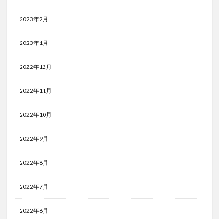
2023年2月
2023年1月
2022年12月
2022年11月
2022年10月
2022年9月
2022年8月
2022年7月
2022年6月