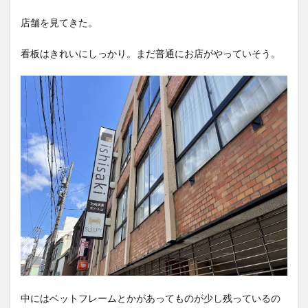
店舗を見てきた。
看板はきれいにしっかり。まだ普通にお店がやっていそう。
中にはベットフレームとかがあってものが少し残っているの