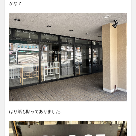
かな？
はり紙も貼ってありました。