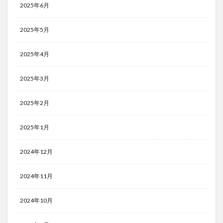
2025年6月
2025年5月
2025年4月
2025年3月
2025年2月
2025年1月
2024年12月
2024年11月
2024年10月