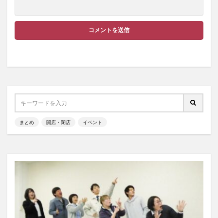
まとめ
開店・閉店
イベント