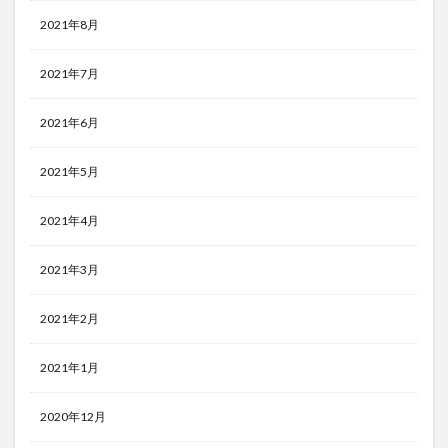
2021年8月
2021年7月
2021年6月
2021年5月
2021年4月
2021年3月
2021年2月
2021年1月
2020年12月