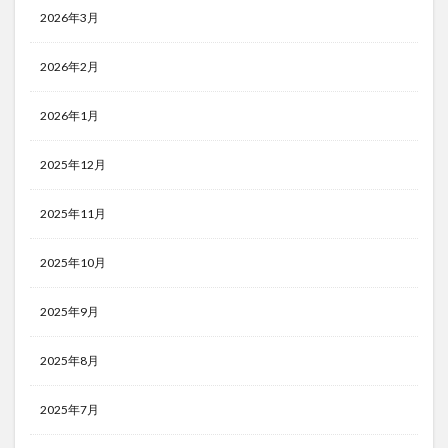
2026年3月
2026年2月
2026年1月
2025年12月
2025年11月
2025年10月
2025年9月
2025年8月
2025年7月