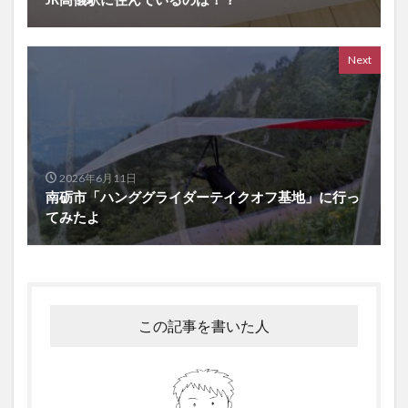
Next
2026年6月11日
南砺市「ハンググライダーテイクオフ基地」に行っ
てみたよ
この記事を書いた人