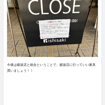
今後は砺波店と統合ということで、砺波店に行っていい家具
買いましょう！！