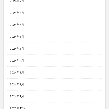
2024年9月
2024年8月
2024年7月
2024年6月
2024年5月
2024年4月
2024年3月
2024年2月
2024年1月
2023年12月