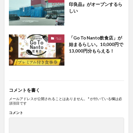
印良品』がオープンするら
しい
「Go To Nanto飲食店」が
つぶ
始まるらしい。10,000円で
13,000円分もらえる！
コメントを書く
メールアドレスが公開されることはありません。
*
が付いている欄は必
須項目です
コメント