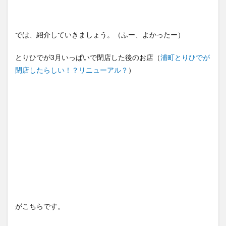
では、紹介していきましょう。（ふー、よかったー）
とりひでが3月いっぱいで閉店した後のお店（
浦町とりひでが
閉店したらしい！？リニューアル？
）
がこちらです。