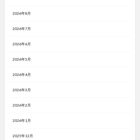
2026年8月
2026年7月
2026年6月
2026年5月
2026年4月
2026年3月
2026年2月
2026年1月
2025年12月