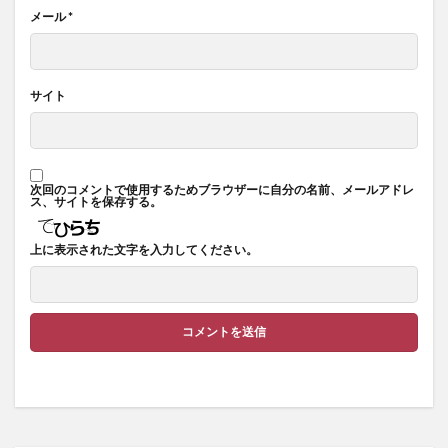
メール
*
サイト
次回のコメントで使用するためブラウザーに自分の名前、メールアドレ
ス、サイトを保存する。
上に表示された文字を入力してください。