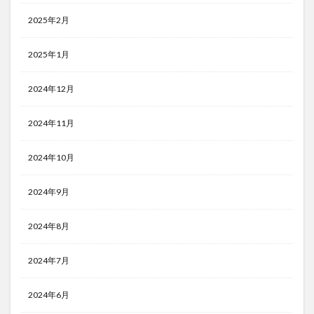
2025年2月
2025年1月
2024年12月
2024年11月
2024年10月
2024年9月
2024年8月
2024年7月
2024年6月