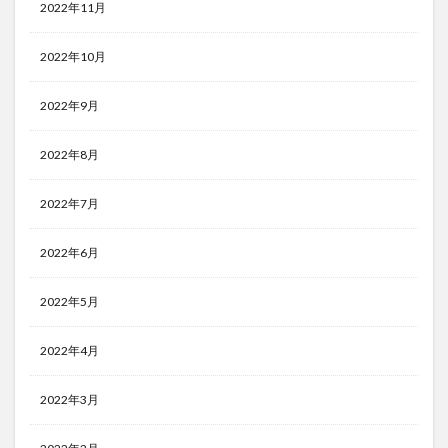
2022年11月
2022年10月
2022年9月
2022年8月
2022年7月
2022年6月
2022年5月
2022年4月
2022年3月