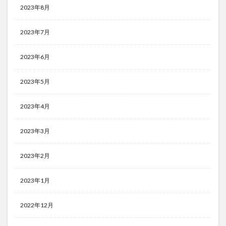
2023年8月
2023年7月
2023年6月
2023年5月
2023年4月
2023年3月
2023年2月
2023年1月
2022年12月