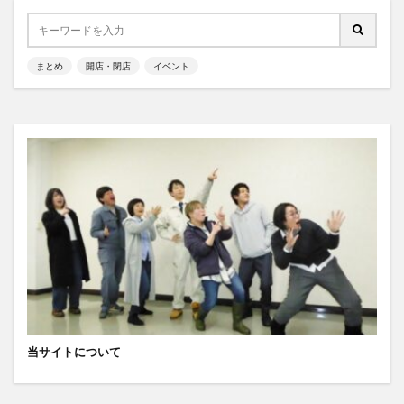
まとめ
開店・閉店
イベント
当サイトについて