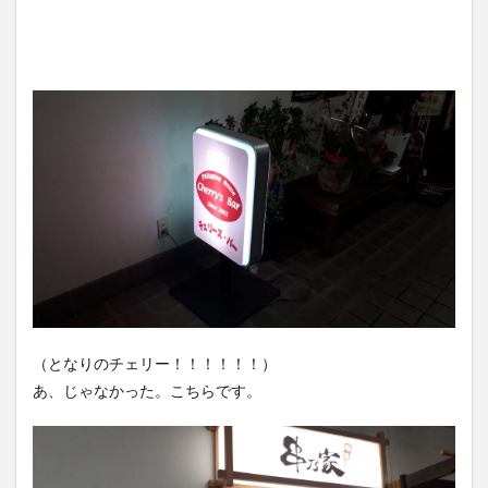
（となりのチェリー！！！！！！）
あ、じゃなかった。こちらです。