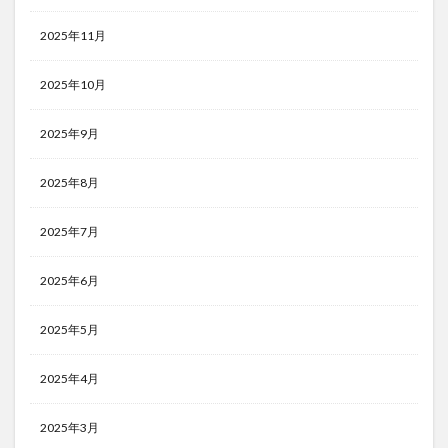
2025年11月
2025年10月
2025年9月
2025年8月
2025年7月
2025年6月
2025年5月
2025年4月
2025年3月