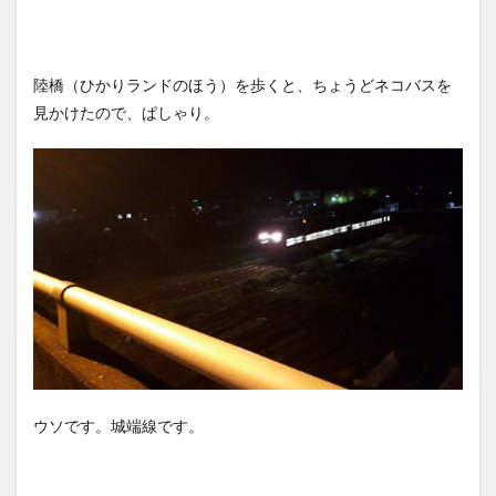
陸橋（ひかりランドのほう）を歩くと、ちょうどネコバスを
見かけたので、ぱしゃり。
ウソです。城端線です。