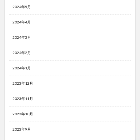
2024年5月
2024年4月
2024年3月
2024年2月
2024年1月
2023年12月
2023年11月
2023年10月
2023年9月