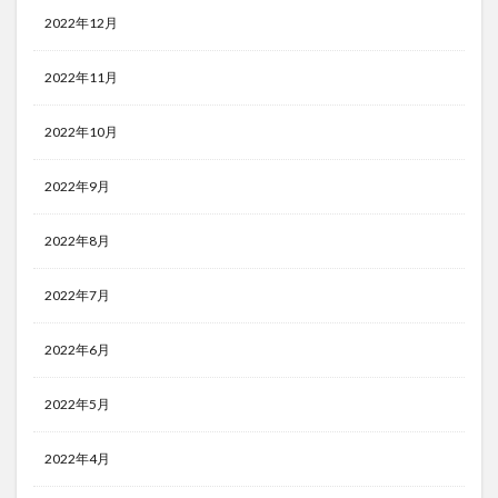
2022年12月
2022年11月
2022年10月
2022年9月
2022年8月
2022年7月
2022年6月
2022年5月
2022年4月