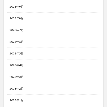
2023年9月
2023年8月
2023年7月
2023年6月
2023年5月
2023年4月
2023年3月
2023年2月
2023年1月