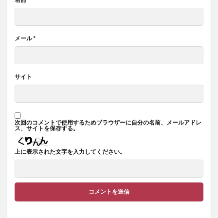
メール
*
サイト
次回のコメントで使用するためブラウザーに自分の名前、メールアドレ
ス、サイトを保存する。
上に表示された文字を入力してください。