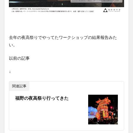
去年の夜高祭りでやってたワークショップの結果報告みた
い。
以前の記事
↓
関連記事
福野の夜高祭り行ってきた