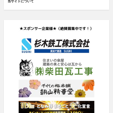
当サイトについて