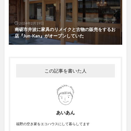
2024年2月19日
南砺市井波に家具のリメイクと古物の販売をするお
店『Jun-Kan』がオープンしていた
この記事を書いた人
あいあん
福野の空き家をエコハウスにして暮らしてます