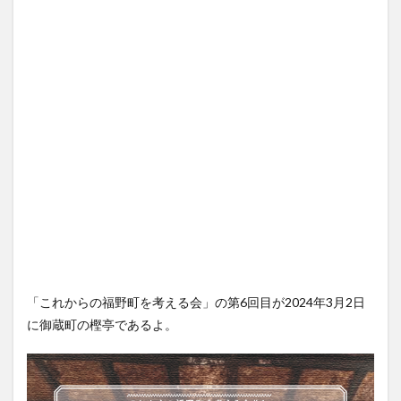
「これからの福野町を考える会」の第6回目が2024年3月2日
に御蔵町の樫亭であるよ。