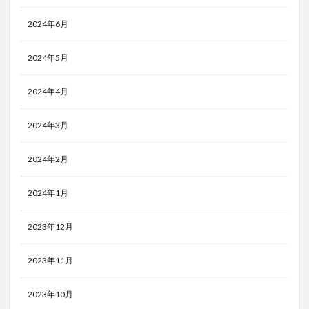
2024年6月
2024年5月
2024年4月
2024年3月
2024年2月
2024年1月
2023年12月
2023年11月
2023年10月