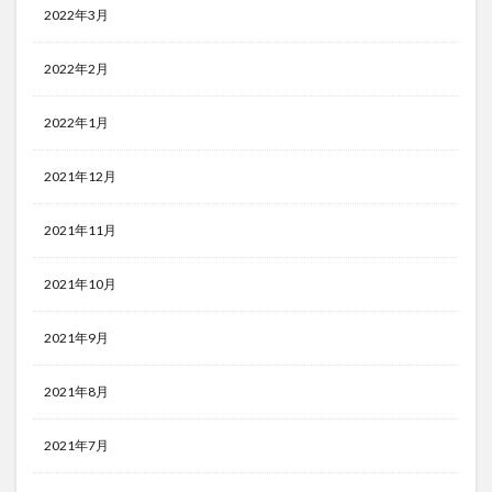
2022年3月
2022年2月
2022年1月
2021年12月
2021年11月
2021年10月
2021年9月
2021年8月
2021年7月