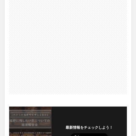
最新情報をチェックしよう！