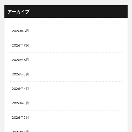
アーカイブ
2026年8月
2026年7月
2026年6月
2026年5月
2026年4月
2026年3月
2026年2月
2026年1月