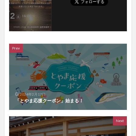
Prev
2024年2月17日
「とやま応援クーポン」始まる！
Next