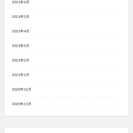
2021年6月
2021年5月
2021年4月
2021年3月
2021年2月
2021年1月
2020年12月
2020年11月