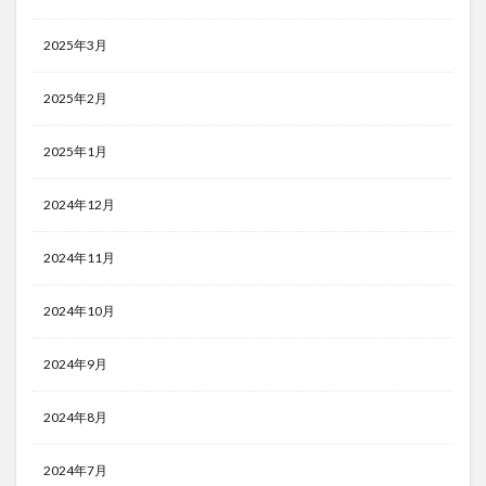
2025年3月
2025年2月
2025年1月
2024年12月
2024年11月
2024年10月
2024年9月
2024年8月
2024年7月