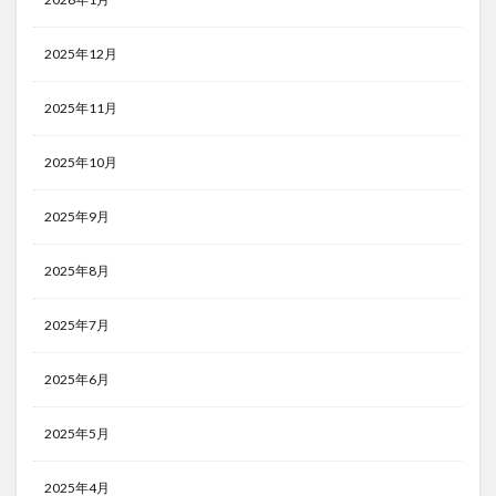
2025年12月
2025年11月
2025年10月
2025年9月
2025年8月
2025年7月
2025年6月
2025年5月
2025年4月