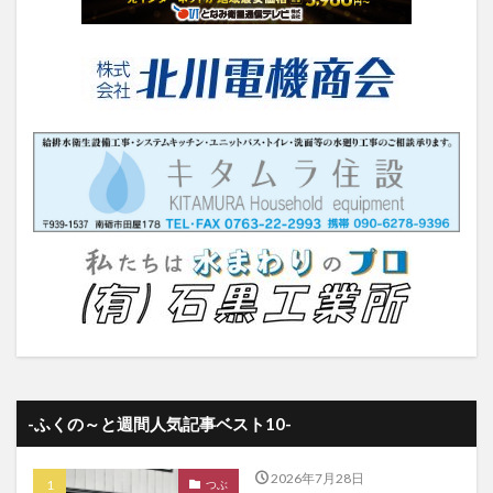
-ふくの～と週間人気記事ベスト10-
2026年7月28日
つぶ