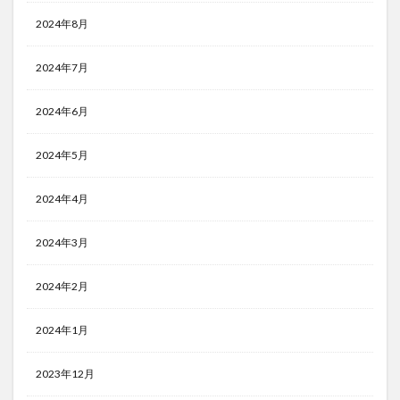
2024年8月
2024年7月
2024年6月
2024年5月
2024年4月
2024年3月
2024年2月
2024年1月
2023年12月