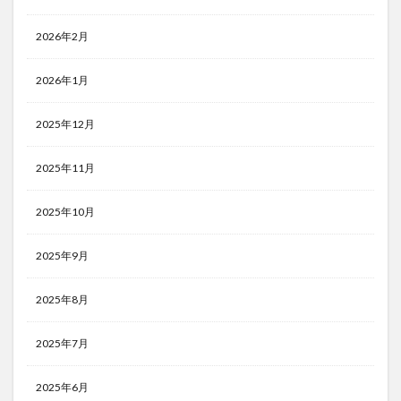
2026年2月
2026年1月
2025年12月
2025年11月
2025年10月
2025年9月
2025年8月
2025年7月
2025年6月