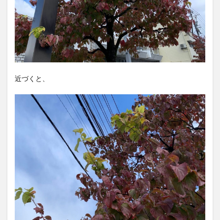
近づくと、