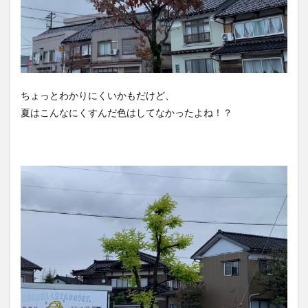
ちょっとわかりにくいかもだけど、
夏はこんなにくすんだ色はしてなかったよね！？