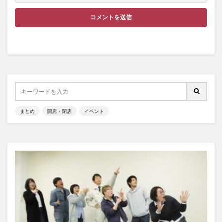
まとめ
開店・閉店
イベント