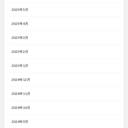
2025年5月
2025年4月
2025年3月
2025年2月
2025年1月
2024年12月
2024年11月
2024年10月
2024年9月