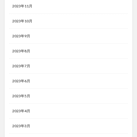
2023年11月
2023年10月
2023年9月
2023年8月
2023年7月
2023年6月
2023年5月
2023年4月
2023年3月