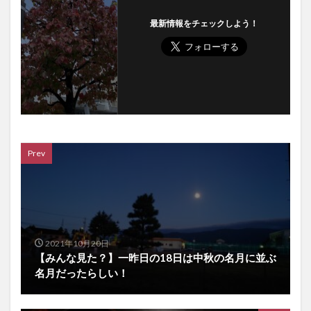
最新情報をチェックしよう！
Prev
2021年10月20日
【みんな見た？】一昨日の18日は中秋の名月に並ぶ
名月だったらしい！