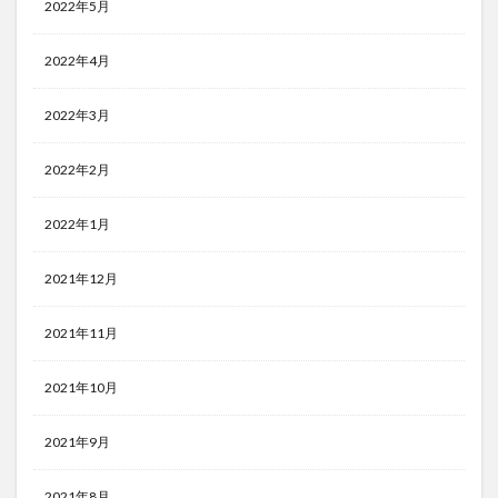
2022年5月
2022年4月
2022年3月
2022年2月
2022年1月
2021年12月
2021年11月
2021年10月
2021年9月
2021年8月