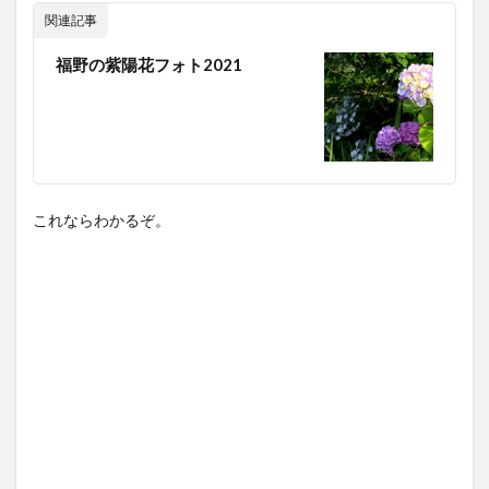
関連記事
福野の紫陽花フォト2021
これならわかるぞ。