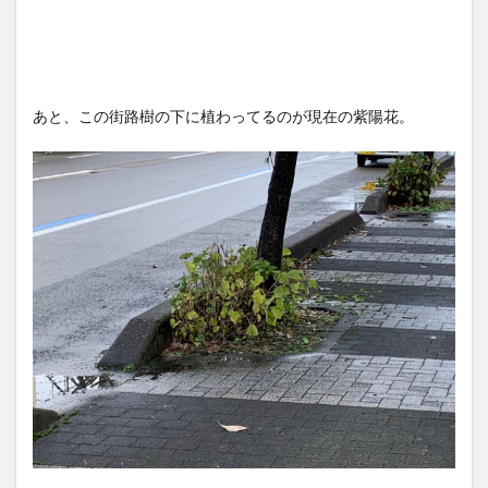
あと、この街路樹の下に植わってるのが現在の紫陽花。