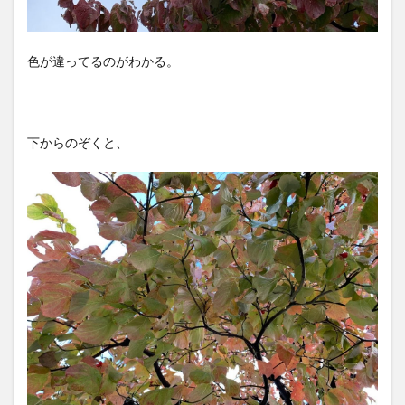
色が違ってるのがわかる。
下からのぞくと、