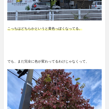
こっちはどちらかというと黄色っぽくなってる。
でも、まだ完全に色が変わってるわけじゃなくって、