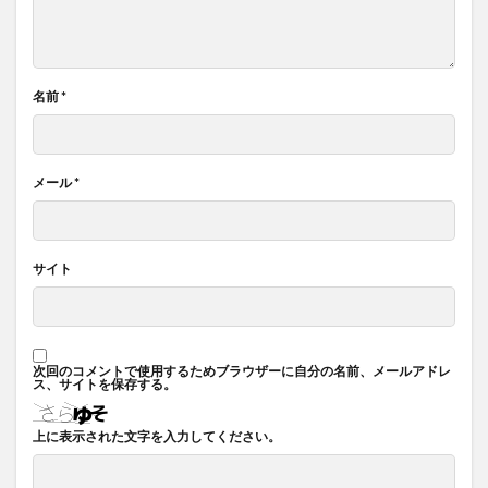
名前
*
メール
*
サイト
次回のコメントで使用するためブラウザーに自分の名前、メールアドレ
ス、サイトを保存する。
上に表示された文字を入力してください。