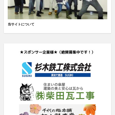
当サイトについて