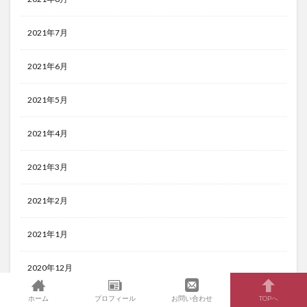
2021年7月
2021年6月
2021年5月
2021年4月
2021年3月
2021年2月
2021年1月
2020年12月
ホーム
プロフィール
お問い合わせ
TOPへ
2020年11月