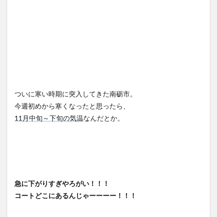
ついに寒い時期に突入してきた南砺市。
今週初めから寒くなったと思ったら、
11月中旬～下旬の気温
なんだとか。
急に下がりすぎやろがい！！！
コートどこにあるんじゃーーーー！！！