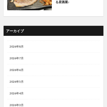
る居酒屋♪
アーカイブ
2026年8月
2026年7月
2026年6月
2026年5月
2026年4月
2026年3月