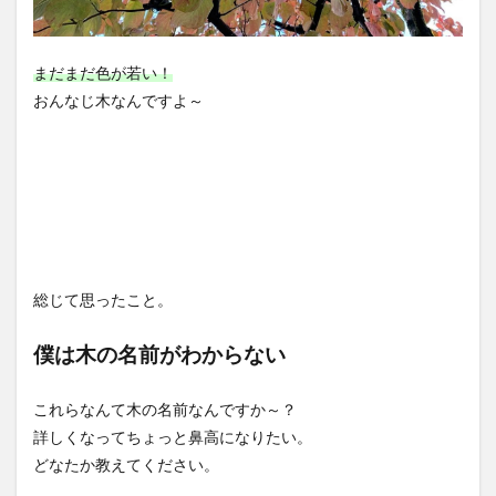
まだまだ色が若い！
おんなじ木なんですよ～
総じて思ったこと。
僕は木の名前がわからない
これらなんて木の名前なんですか～？
詳しくなってちょっと鼻高になりたい。
どなたか教えてください。