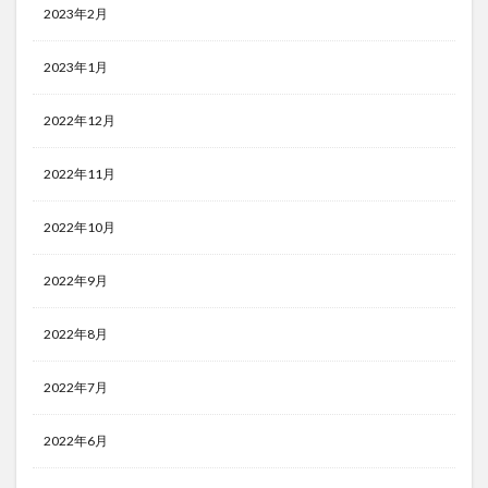
2023年2月
2023年1月
2022年12月
2022年11月
2022年10月
2022年9月
2022年8月
2022年7月
2022年6月