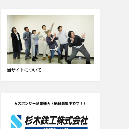
当サイトについて