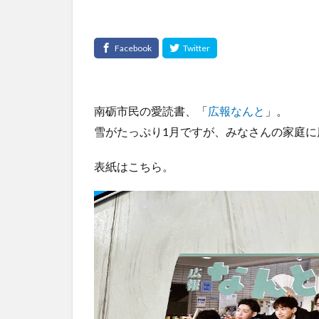
南砺市民の愛読書、「
広報なんと
」。
雪がたっぷり1月ですが、みなさんの家庭に
表紙はこちら。