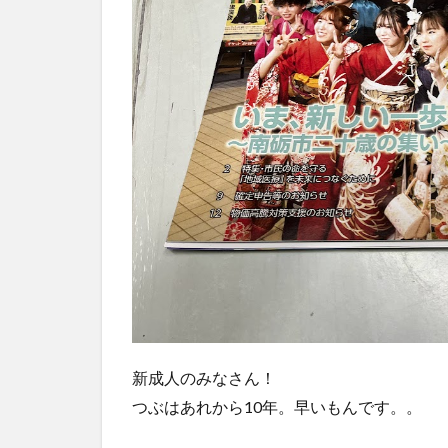
新成人のみなさん！
つぶはあれから10年。早いもんです。。