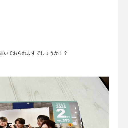
届いておられますでしょうか！？