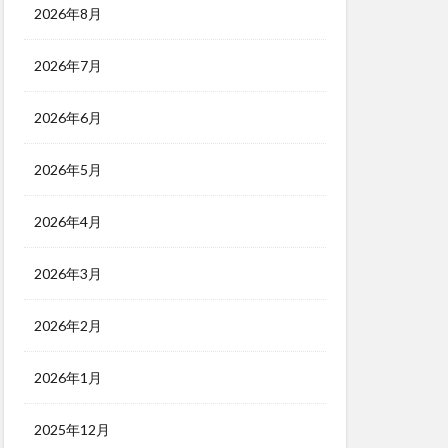
2026年8月
2026年7月
2026年6月
2026年5月
2026年4月
2026年3月
2026年2月
2026年1月
2025年12月