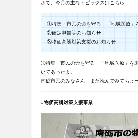
さて、今月の主なトピックスはこちら。
①特集・市民の命を守る 「地域医療」
②確定申告等のお知らせ
③物価高騰対策支援のお知らせ
①特集・市民の命を守る 「地域医療」を
いてあったよ。
南砺市民のみなさん、また読んでみてちょ
○物価高騰対策支援事業