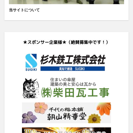
当サイトについて