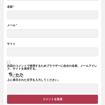
名前
*
メール
*
サイト
次回のコメントで使用するためブラウザーに自分の名前、メールアドレ
ス、サイトを保存する。
上に表示された文字を入力してください。