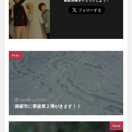
最新情報をチェックしよう！
Prev
2020年12月29日
南砺市に寒波第２弾がきます！！
Next