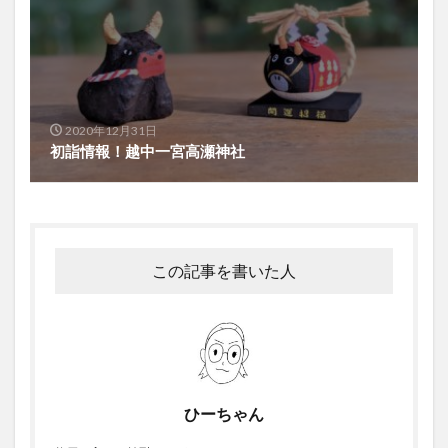
2020年12月31日
初詣情報！越中一宮高瀬神社
この記事を書いた人
ひーちゃん