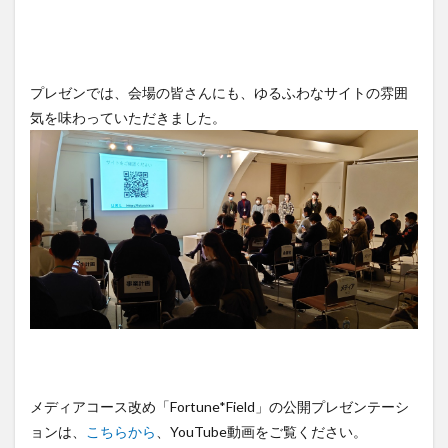
プレゼンでは、会場の皆さんにも、ゆるふわなサイトの雰囲
気を味わっていただきました。
メディアコース改め「Fortune*Field」の公開プレゼンテーシ
ョンは、
こちらから
、YouTube動画をご覧ください。