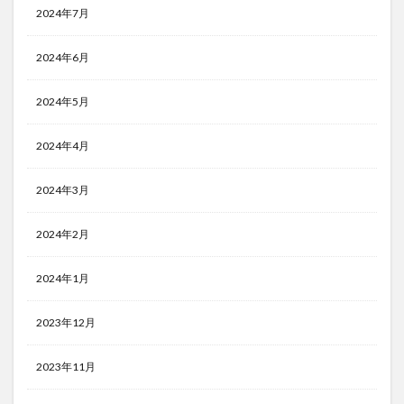
2024年7月
2024年6月
2024年5月
2024年4月
2024年3月
2024年2月
2024年1月
2023年12月
2023年11月