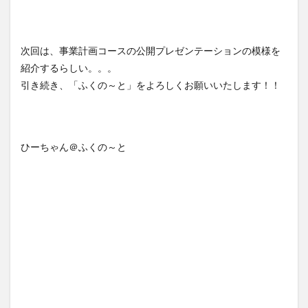
次回は、事業計画コースの公開プレゼンテーションの模様を
紹介するらしい。。。
引き続き、「ふくの～と」をよろしくお願いいたします！！
ひーちゃん＠ふくの～と