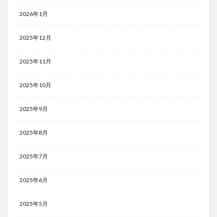
2026年1月
2025年12月
2025年11月
2025年10月
2025年9月
2025年8月
2025年7月
2025年6月
2025年5月