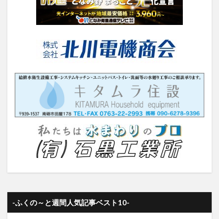
-ふくの～と週間人気記事ベスト10-