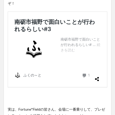
ぞ！
実は、Fortune*Fieldの皆さん、会場に一番乗りして、プレゼ