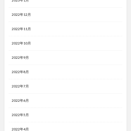
2023年1月
2022年12月
2022年11月
2022年10月
2022年9月
2022年8月
2022年7月
2022年6月
2022年5月
2022年4月