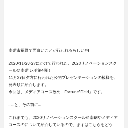
南砺市福野で面白いことが行われるらしい#4
2020/11/28-29にかけて行われた、2020リノベーションスク
ール＠南砺 レポ第4弾！
11月29日夕方に行われた公開プレゼンテーションの模様を、
発表順に紹介します。
今回は、メディアコース改め「Fortune*Field」です。
……と、その前に…
これまでも、2020リノベーションスクール＠南砺やメディア
コースのについて紹介しているので、まずはこちらをどう