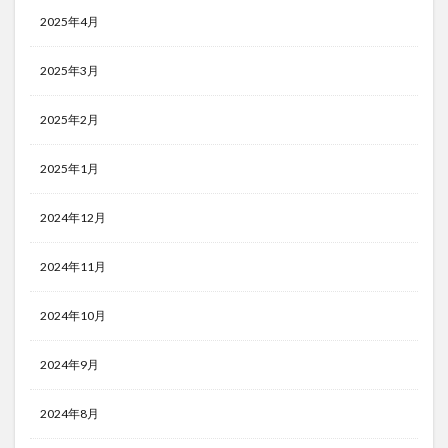
2025年4月
2025年3月
2025年2月
2025年1月
2024年12月
2024年11月
2024年10月
2024年9月
2024年8月