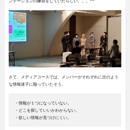
ンテーションの練習をしていたらしい。。。^^
さて、メディアコースでは、メンバーがそれぞれに次のよう
な情報迷子に陥っていたそう。
・情報が１つになっていない。
・どこを探していいかわからない。
・欲しい情報が見つけにくい。