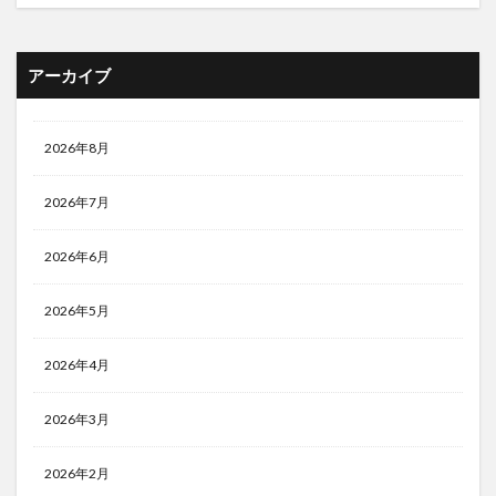
アーカイブ
2026年8月
2026年7月
2026年6月
2026年5月
2026年4月
2026年3月
2026年2月