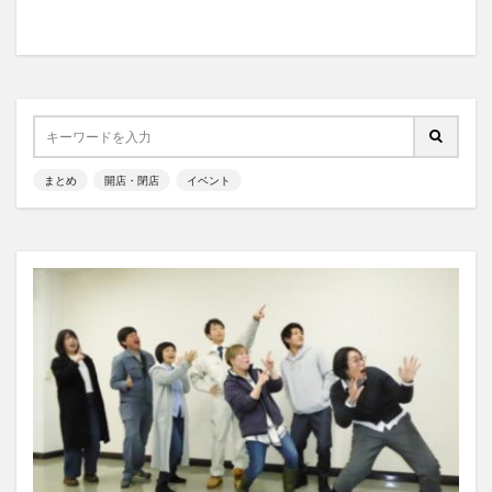
まとめ
開店・閉店
イベント