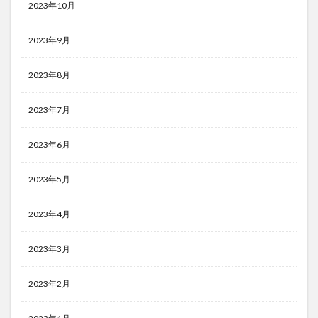
2023年10月
2023年9月
2023年8月
2023年7月
2023年6月
2023年5月
2023年4月
2023年3月
2023年2月