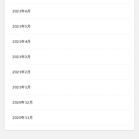
2021年6月
2021年5月
2021年4月
2021年3月
2021年2月
2021年1月
2020年12月
2020年11月