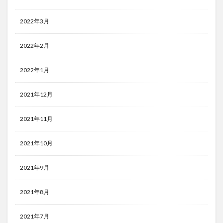
2022年3月
2022年2月
2022年1月
2021年12月
2021年11月
2021年10月
2021年9月
2021年8月
2021年7月