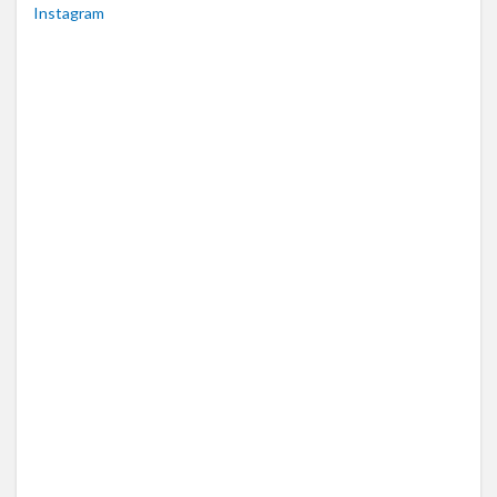
Instagram