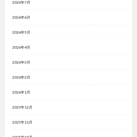
2026年7月
2026年6月
2026年5月
2026年4月
2026年3月
2026年2月
2026年1月
2025年12月
2025年11月