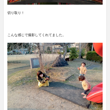
切り取り！
こんな感じで撮影してくれてました。