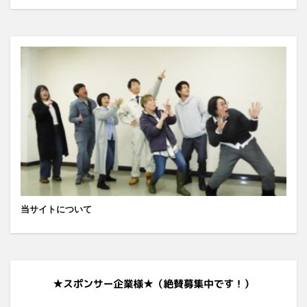
当サイトについて