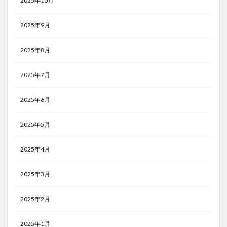
2025年10月
2025年9月
2025年8月
2025年7月
2025年6月
2025年5月
2025年4月
2025年3月
2025年2月
2025年1月