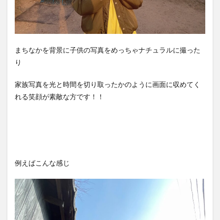
まちなかを背景に子供の写真をめっちゃナチュラルに撮った
り
家族写真を光と時間を切り取ったかのように画面に収めてく
れる笑顔が素敵な方です！！
例えばこんな感じ