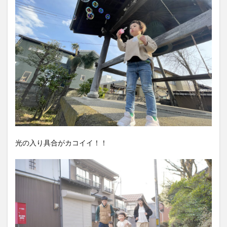
光の入り具合がカコイイ！！