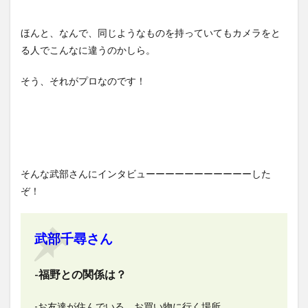
ほんと、なんで、同じようなものを持っていてもカメラをと
る人でこんなに違うのかしら。
そう、それがプロなのです！
そんな武部さんにインタビューーーーーーーーーーーした
ぞ！
武部千尋さん
-福野との関係は？
-お友達が住んでいる。お買い物に行く場所。