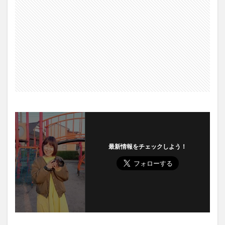
最新情報をチェックしよう！