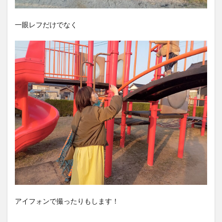
一眼レフだけでなく
アイフォンで撮ったりもします！