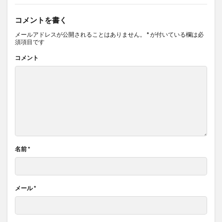
コメントを書く
メールアドレスが公開されることはありません。
*
が付いている欄は必
須項目です
コメント
名前
*
メール
*