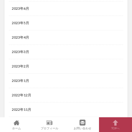
2023年6月
2023年5月
2023年4月
2023年3月
2023年2月
2023年1月
2022年12月
2022年11月
2022年10月
ホーム
プロフィール
お問い合わせ
TOPへ