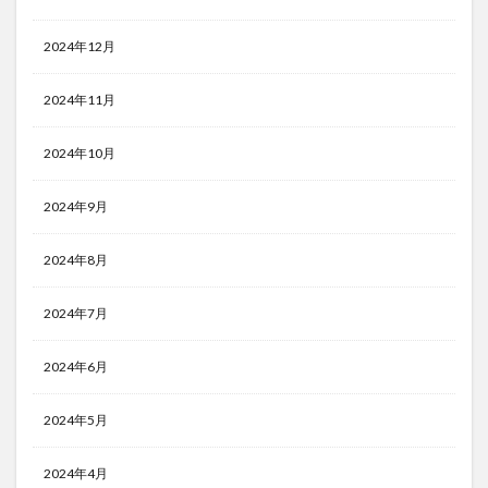
2024年12月
2024年11月
2024年10月
2024年9月
2024年8月
2024年7月
2024年6月
2024年5月
2024年4月