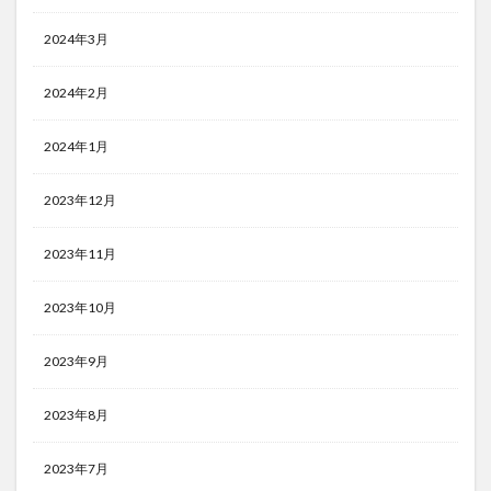
2024年3月
2024年2月
2024年1月
2023年12月
2023年11月
2023年10月
2023年9月
2023年8月
2023年7月