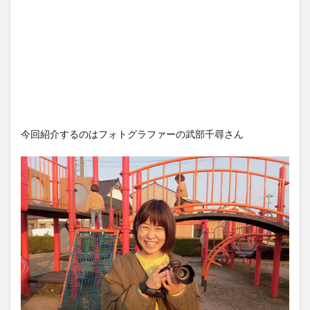
今回紹介するのはフォトグラファーの武部千尋さん