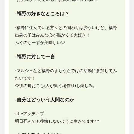
-福野の好きなところは？
-福野に住んでいる方々との関わりは少ないけど、福野
出身の子はみんな心が温かくて大好き！
ふくのちーずが美味しい♡
-福野に対して一言
-マルシェなど福野のまちならではの活動に参加してみ
たいです！
今後の町おこし(人が集う場作り)も楽しみ。
-自分はどういう人間なのか
-theアクティブ
明日死んでも後悔しないように生きてます^^