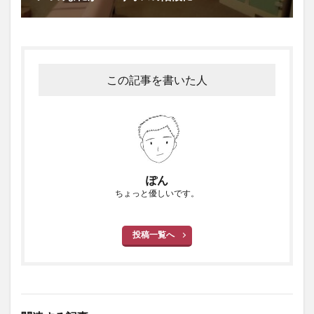
この記事を書いた人
ぽん
ちょっと優しいです。
投稿一覧へ