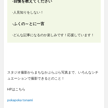
-自慢を教えてください
-人見知りをしない！
-ふくの～とに一言
-どんな記事になるのか楽しみです！応援しています！
スタジオ撮影からまちなかぶらぶら写真まで、いろんなシチ
ュエーションで撮影できるとのこと！
HPはこちら
pokapoka tonami