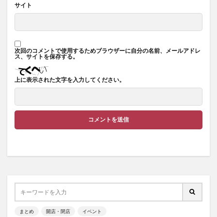
サイト
次回のコメントで使用するためブラウザーに自分の名前、メールアドレ
ス、サイトを保存する。
上に表示された文字を入力してください。
まとめ
開店・閉店
イベント