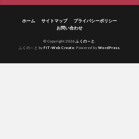
ホーム
サイトマップ
プライバシーポリシー
お問い合わせ
© Copyright 2026
ふくの～と
.
ふくの～と by
FIT-Web Create
. Powered by
WordPress
.