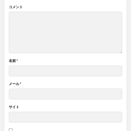
コメント
名前
*
メール
*
サイト