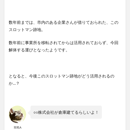
数年前までは、市内のある企業さんが借りておられた、この
スロットマン跡地。
数年前に事業所を移転されてからは活用されておらず、今回
解体する運びとなったようです。
となると、今後このスロットマン跡地がどう活用されるの
か…？
○○株式会社が倉庫建てるらしいよ！
市民A