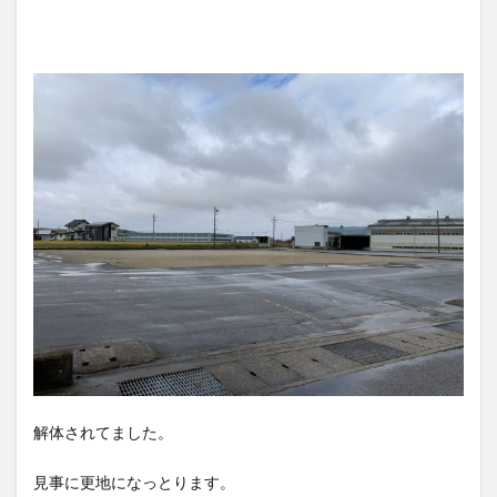
解体されてました。
見事に更地になっとります。