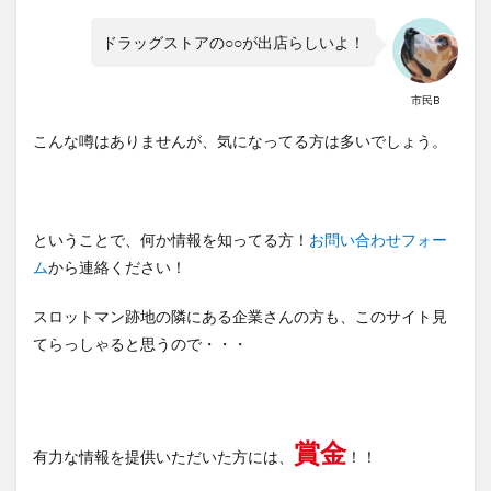
ドラッグストアの○○が出店らしいよ！
市民B
こんな噂はありませんが、気になってる方は多いでしょう。
ということで、何か情報を知ってる方！
お問い合わせフォー
ム
から連絡ください！
スロットマン跡地の隣にある企業さんの方も、このサイト見
てらっしゃると思うので・・・
賞金
有力な情報を提供いただいた方には、
！！