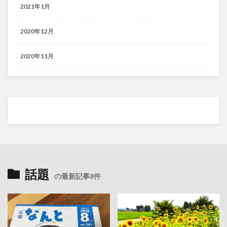
2021年1月
2020年12月
2020年11月
話題
の最新記事8件