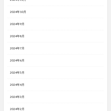
2024年10月
2024年9月
2024年8月
2024年7月
2024年6月
2024年5月
2024年4月
2024年3月
2024年2月