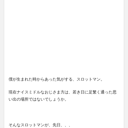
僕が生まれた時からあった気がする、スロットマン。
現在ナイスミドルなおじさま方は、若き日に足繁く通った思
い出の場所ではないでしょうか。
そんなスロットマンが、先日、、、