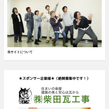
当サイトについて