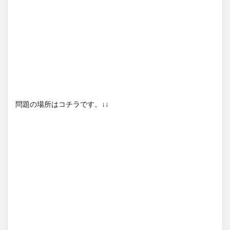
問題の場所はコチラです。↓↓