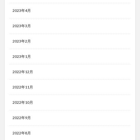
2023年4月
2023年3月
2023年2月
2023年1月
2022年12月
2022年11月
2022年10月
2022年9月
2022年8月