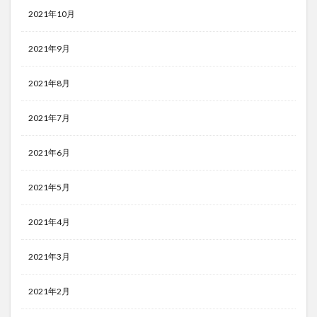
2021年10月
2021年9月
2021年8月
2021年7月
2021年6月
2021年5月
2021年4月
2021年3月
2021年2月