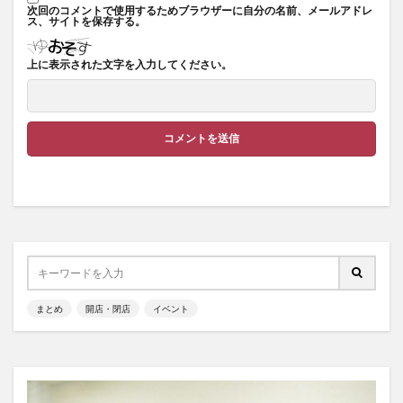
次回のコメントで使用するためブラウザーに自分の名前、メールアドレ
ス、サイトを保存する。
上に表示された文字を入力してください。
まとめ
開店・閉店
イベント