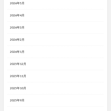
2026年5月
2026年4月
2026年3月
2026年2月
2026年1月
2025年12月
2025年11月
2025年10月
2025年9月