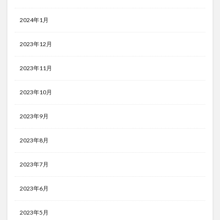
2024年1月
2023年12月
2023年11月
2023年10月
2023年9月
2023年8月
2023年7月
2023年6月
2023年5月