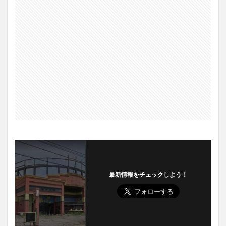
最新情報をチェックしよう！