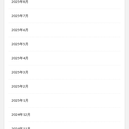
2025年8月
2025年7月
2025年6月
2025年5月
2025年4月
2025年3月
2025年2月
2025年1月
2024年12月
2024年11月