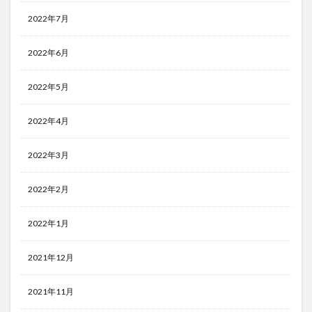
2022年7月
2022年6月
2022年5月
2022年4月
2022年3月
2022年2月
2022年1月
2021年12月
2021年11月