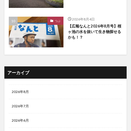
2026年8月4日
つぶ
【広報なんと2026年8月号】桜
ヶ池の水を抜いて生き物探せる
かも！？
アーカイブ
2026年8月
2026年7月
2026年6月