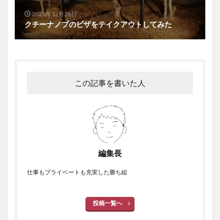
2020年12月28日
クチーナノブのピザをテイクアウトしてみた
この記事を書いた人
編集長
仕事もプライベートも充実した勝ち組
投稿一覧へ