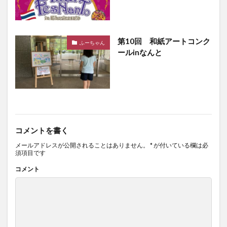
第10回 和紙アートコンク
ふーちゃん
ールinなんと
コメントを書く
メールアドレスが公開されることはありません。
*
が付いている欄は必
須項目です
コメント