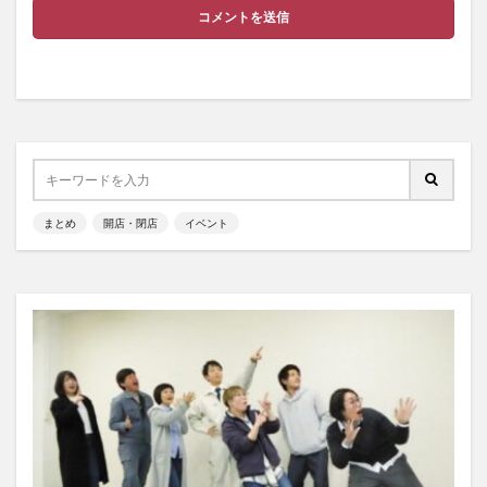
まとめ
開店・閉店
イベント