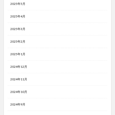
2025年5月
2025年4月
2025年3月
2025年2月
2025年1月
2024年12月
2024年11月
2024年10月
2024年9月