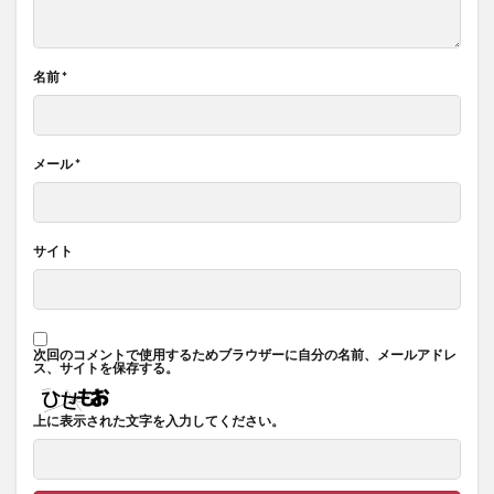
名前
*
メール
*
サイト
次回のコメントで使用するためブラウザーに自分の名前、メールアドレ
ス、サイトを保存する。
上に表示された文字を入力してください。