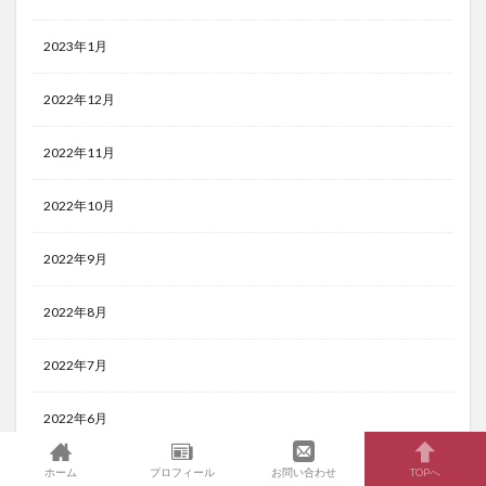
2023年1月
2022年12月
2022年11月
2022年10月
2022年9月
2022年8月
2022年7月
2022年6月
2022年5月
ホーム
プロフィール
お問い合わせ
TOPへ