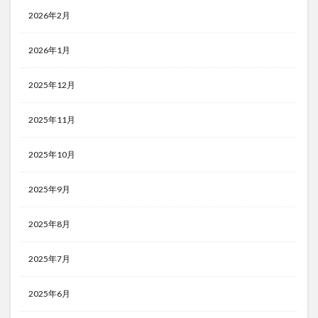
2026年2月
2026年1月
2025年12月
2025年11月
2025年10月
2025年9月
2025年8月
2025年7月
2025年6月