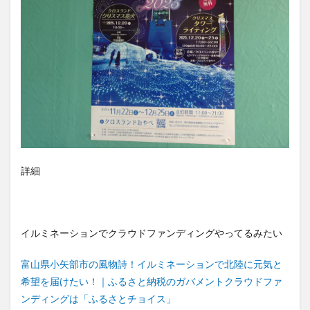
詳細
イルミネーションでクラウドファンディングやってるみたい
富山県小矢部市の風物詩！イルミネーションで北陸に元気と
希望を届けたい！｜ふるさと納税のガバメントクラウドファ
ンディングは「ふるさとチョイス」