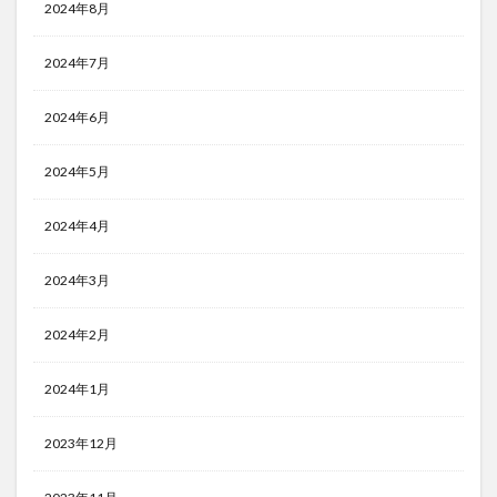
2024年8月
2024年7月
2024年6月
2024年5月
2024年4月
2024年3月
2024年2月
2024年1月
2023年12月