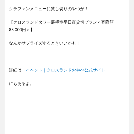
クラファンメニューに貸し切りのやつが！
【クロスランドタワー展望室平日夜貸切プラン＜寄附額
85,000円＞】
なんかサプライズするときいいかも！
詳細は
イベント｜クロスランドおやべ公式サイト
にもあるよ。