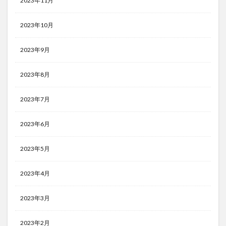
2023年11月
2023年10月
2023年9月
2023年8月
2023年7月
2023年6月
2023年5月
2023年4月
2023年3月
2023年2月