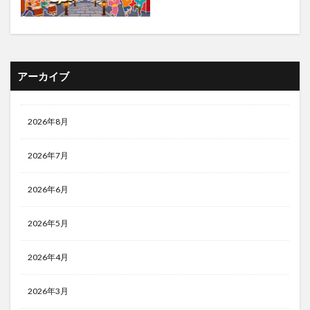
アーカイブ
2026年8月
2026年7月
2026年6月
2026年5月
2026年4月
2026年3月