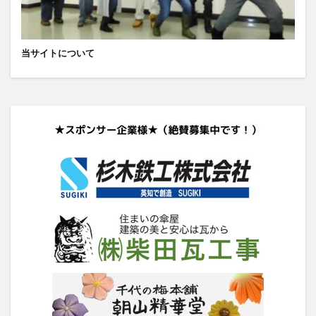
当サイトについて