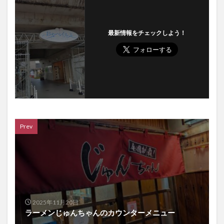
最新情報をチェックしよう！
Prev
2025年11月20日
ラーメンじゅんちゃんのカウンターメニュー