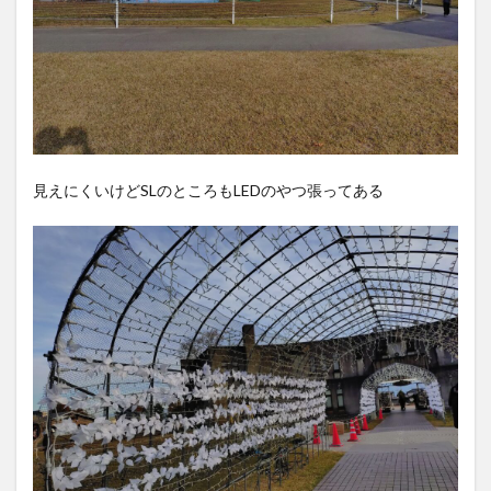
見えにくいけどSLのところもLEDのやつ張ってある