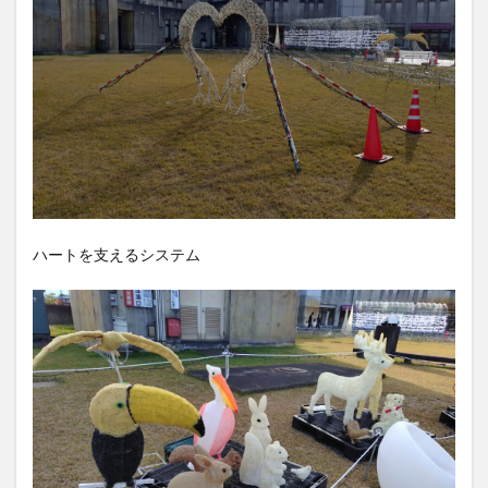
ハートを支えるシステム