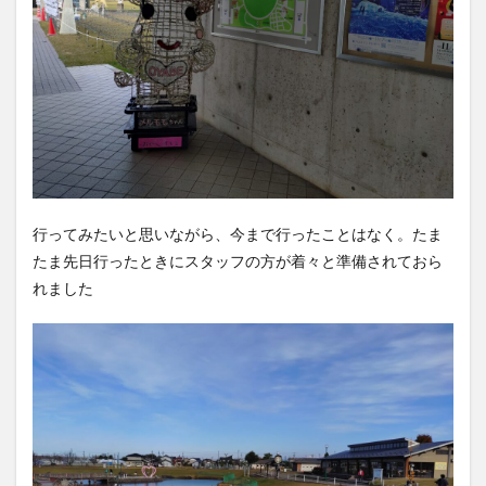
行ってみたいと思いながら、今まで行ったことはなく。たま
たま先日行ったときにスタッフの方が着々と準備されておら
れました