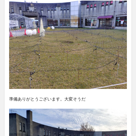
準備ありがとうございます。大変そうだ