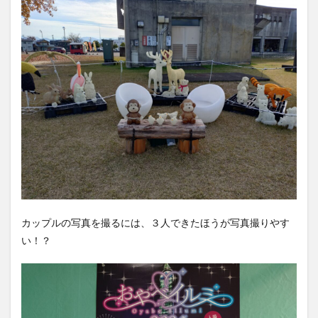
カップルの写真を撮るには、３人できたほうが写真撮りやす
い！？