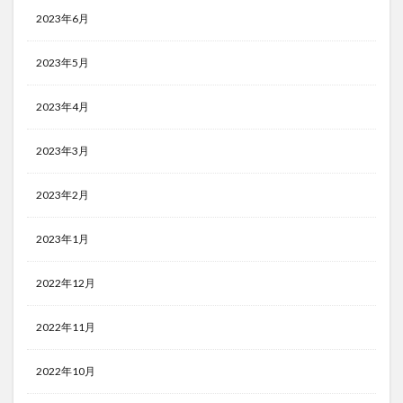
2023年6月
2023年5月
2023年4月
2023年3月
2023年2月
2023年1月
2022年12月
2022年11月
2022年10月