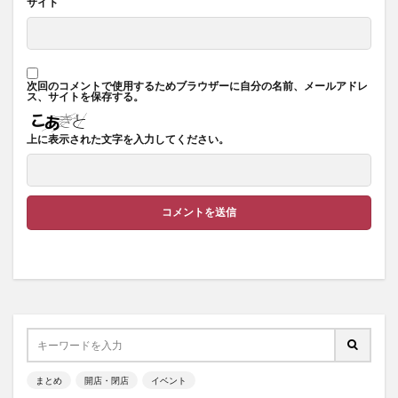
サイト
次回のコメントで使用するためブラウザーに自分の名前、メールアドレ
ス、サイトを保存する。
上に表示された文字を入力してください。
まとめ
開店・閉店
イベント