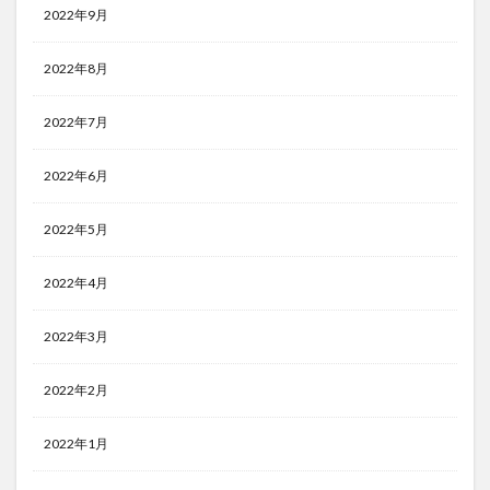
2022年9月
2022年8月
2022年7月
2022年6月
2022年5月
2022年4月
2022年3月
2022年2月
2022年1月