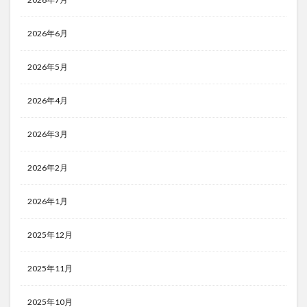
2026年6月
2026年5月
2026年4月
2026年3月
2026年2月
2026年1月
2025年12月
2025年11月
2025年10月