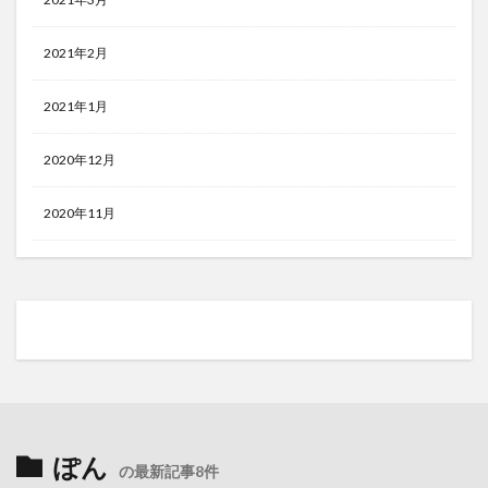
2021年2月
2021年1月
2020年12月
2020年11月
ぽん
の最新記事8件