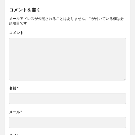
コメントを書く
メールアドレスが公開されることはありません。
*
が付いている欄は必
須項目です
コメント
名前
*
メール
*