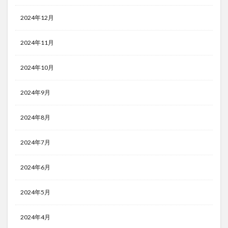
2024年12月
2024年11月
2024年10月
2024年9月
2024年8月
2024年7月
2024年6月
2024年5月
2024年4月