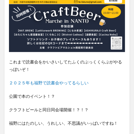
これまで読書会をかいさいしてたふくのぶっくくらぶがやる
っぽいぞ！
２０２５年も福野で読書会やってるらしい
公園で本のイベント！？
クラフトビールと同日同会場開催！？！？
福野にはたのしい、うれしい、不思議がいっぱいですね！