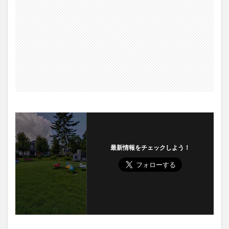
最新情報をチェックしよう！