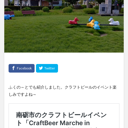
ふくの～とでも紹介しました。クラフトビールのイベント楽
しみですよね～