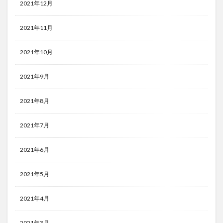
2021年12月
2021年11月
2021年10月
2021年9月
2021年8月
2021年7月
2021年6月
2021年5月
2021年4月
2021年3月