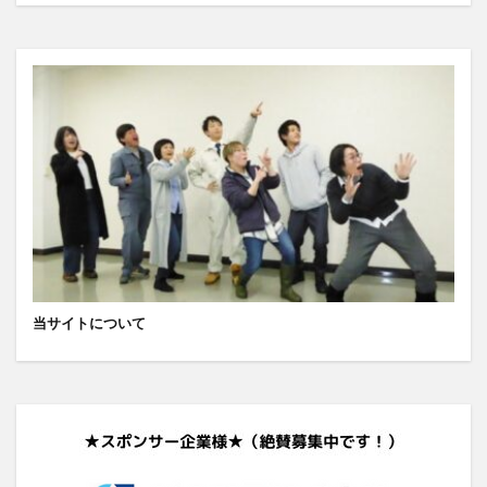
当サイトについて