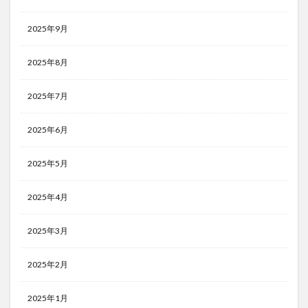
2025年9月
2025年8月
2025年7月
2025年6月
2025年5月
2025年4月
2025年3月
2025年2月
2025年1月