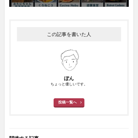
この記事を書いた人
ぽん
ちょっと優しいです。
投稿一覧へ