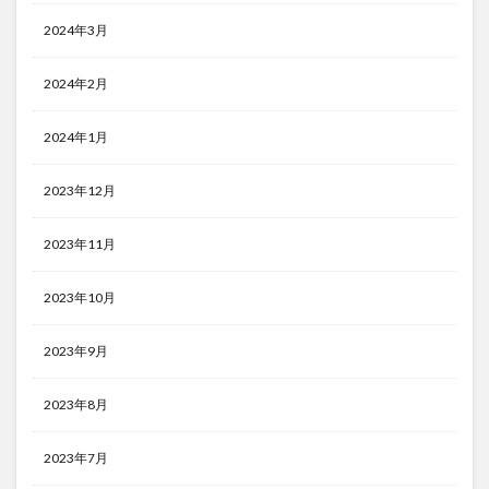
2024年3月
2024年2月
2024年1月
2023年12月
2023年11月
2023年10月
2023年9月
2023年8月
2023年7月