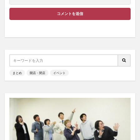
まとめ
開店・閉店
イベント