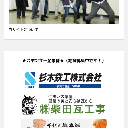
当サイトについて