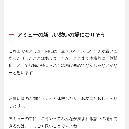
アミューの新しい憩いの場になりそう
これまでもアミュー内には、空きスペースにベンチが置いて
あったりしたことはありましたが、ここまで本格的に「休憩
所」として設備が整えられた場所は初めてなんじゃないかな
ーと思います！
お買い物の合間にちょっと休憩したり、お友達とおしゃべり
したり…。
アミューの中に、こうやってみんなが集まれる憩いの場がで
きるのは、すっごく良いことですよね！