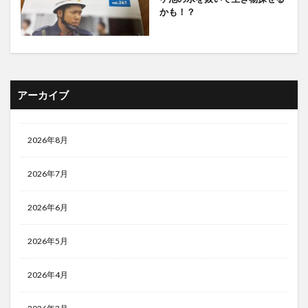
かも！？
アーカイブ
2026年8月
2026年7月
2026年6月
2026年5月
2026年4月