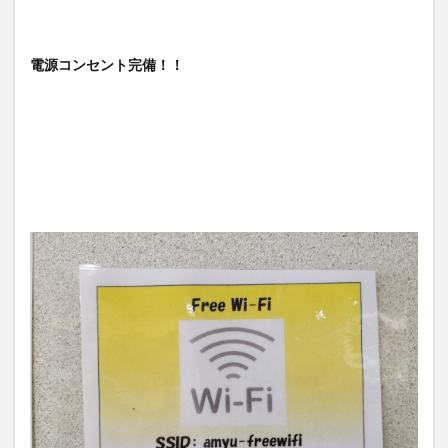
電源コンセント完備！！