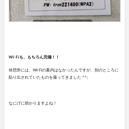
Wi-Fiも、もちろん完備！！
休憩所には、Wi-Fiの案内はなかったんですが、別のところに
貼り出されていたものを撮ってきました ^^;
なにげに助かりますよね！