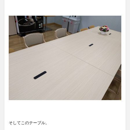
そしてこのテーブル。