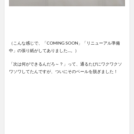
（こんな感じで、「COMING SOON」「リニューアル準備
中」の張り紙がしてありました…。）
「次は何ができるんだろ～？」って、通るたびにワクワクソ
ワソワしてたんですが、ついにそのベールを脱ぎました！