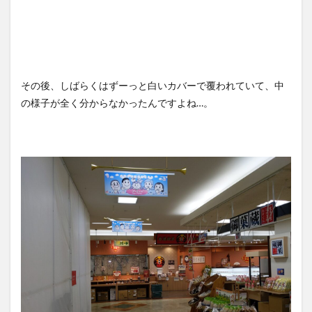
その後、しばらくはずーっと白いカバーで覆われていて、中
の様子が全く分からなかったんですよね…。