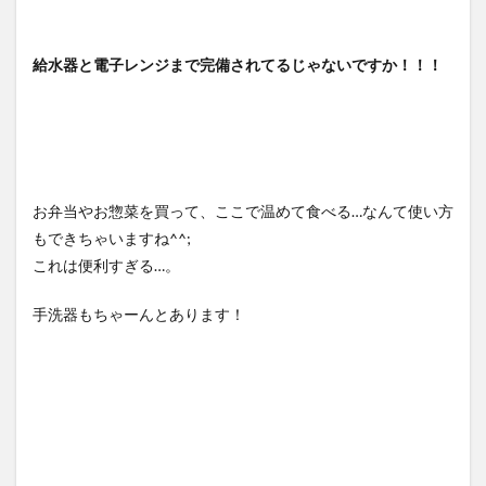
給水器と電子レンジまで完備されてるじゃないですか！！！
お弁当やお惣菜を買って、ここで温めて食べる…なんて使い方
もできちゃいますね^^;
これは便利すぎる…。
手洗器もちゃーんとあります！