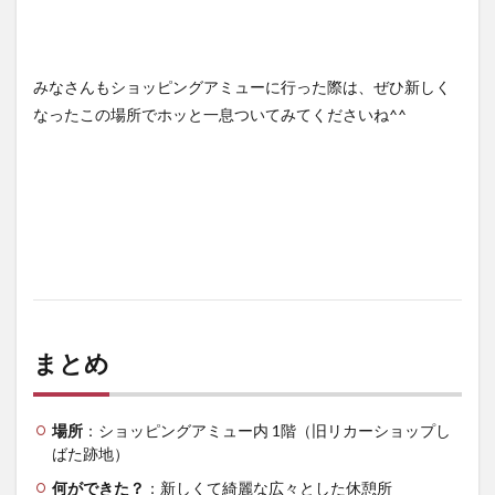
みなさんもショッピングアミューに行った際は、ぜひ新しく
なったこの場所でホッと一息ついてみてくださいね^^
まとめ
場所
：ショッピングアミュー内 1階（旧リカーショップし
ばた跡地）
何ができた？
：新しくて綺麗な広々とした休憩所