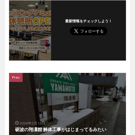
最新情報をチェックしよう！
Prev
2026年2月13日
砺波の翔凜館 解体工事がはじまってるみたい