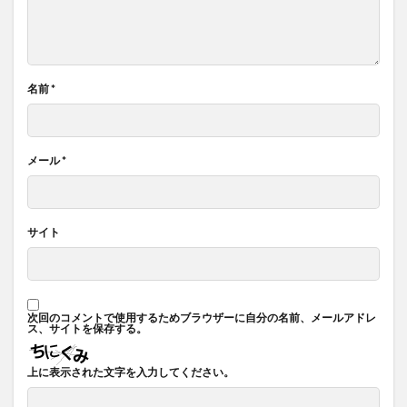
名前
*
メール
*
サイト
次回のコメントで使用するためブラウザーに自分の名前、メールアドレ
ス、サイトを保存する。
上に表示された文字を入力してください。