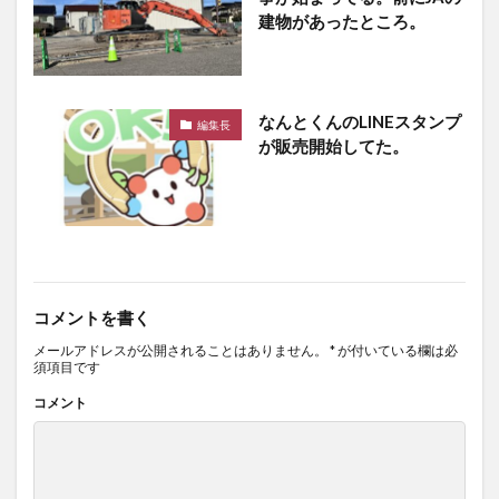
建物があったところ。
なんとくんのLINEスタンプ
編集長
が販売開始してた。
コメントを書く
メールアドレスが公開されることはありません。
*
が付いている欄は必
須項目です
コメント