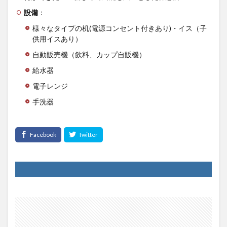
設備
：
様々なタイプの机(電源コンセント付きあり)・イス（子
供用イスあり）
自動販売機（飲料、カップ自販機）
給水器
電子レンジ
手洗器