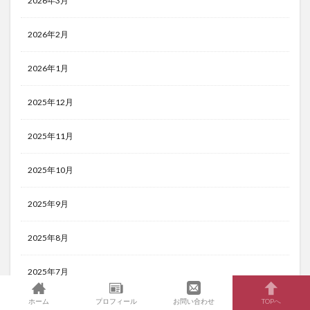
2026年3月
2026年2月
2026年1月
2025年12月
2025年11月
2025年10月
2025年9月
2025年8月
2025年7月
ホーム
プロフィール
お問い合わせ
TOPへ
2025年6月