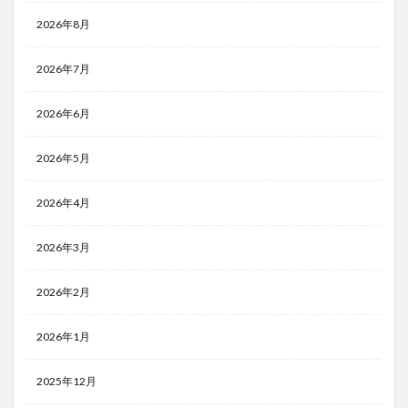
2026年8月
2026年7月
2026年6月
2026年5月
2026年4月
2026年3月
2026年2月
2026年1月
2025年12月