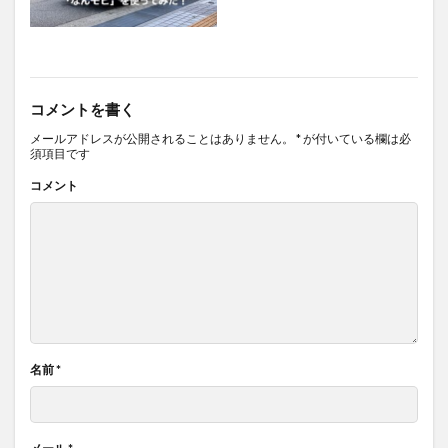
コメントを書く
メールアドレスが公開されることはありません。
*
が付いている欄は必
須項目です
コメント
名前
*