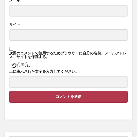
メール
*
サイト
次回のコメントで使用するためブラウザーに自分の名前、メールアドレ
ス、サイトを保存する。
上に表示された文字を入力してください。