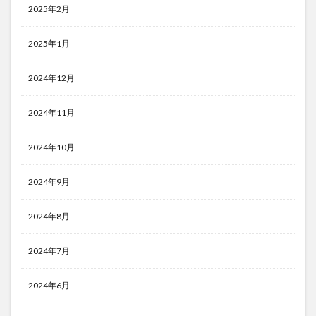
2025年2月
2025年1月
2024年12月
2024年11月
2024年10月
2024年9月
2024年8月
2024年7月
2024年6月