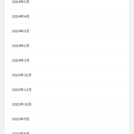
2024年5月
2024年4月
2024年3月
2024年2月
2024年1月
2023年12月
2023年11月
2023年10月
2023年9月
2023年8月