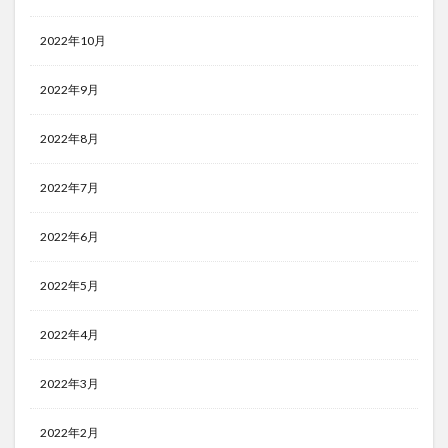
2022年10月
2022年9月
2022年8月
2022年7月
2022年6月
2022年5月
2022年4月
2022年3月
2022年2月