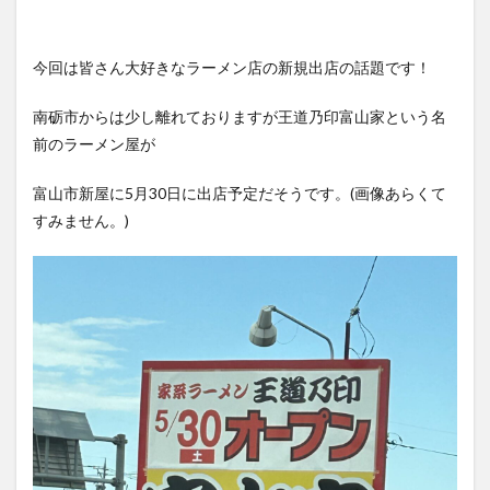
今回は皆さん大好きなラーメン店の新規出店の話題です！
南砺市からは少し離れておりますが王道乃印富山家という名
前のラーメン屋が
富山市新屋に5月30日に出店予定だそうです。(画像あらくて
すみません。)