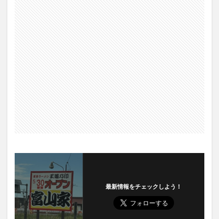
最新情報をチェックしよう！