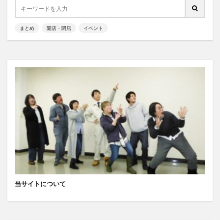
まとめ
開店・閉店
イベント
当サイトについて