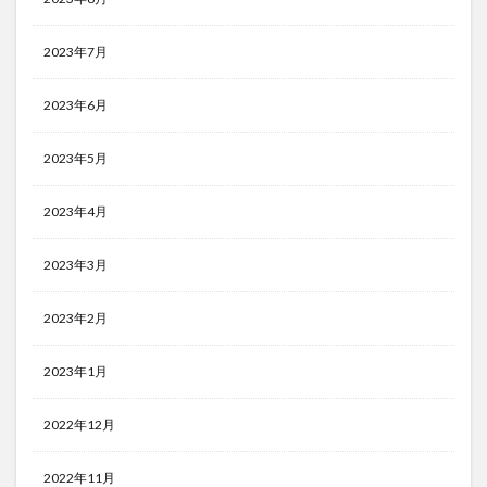
2023年7月
2023年6月
2023年5月
2023年4月
2023年3月
2023年2月
2023年1月
2022年12月
2022年11月