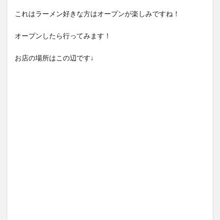
これはラーメン好きな方はオープンが楽しみですね！
オープンしたら行ってみます！
お店の場所はこの辺です↓