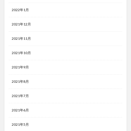
2022年1月
2021年12月
2021年11月
2021年10月
2021年9月
2021年8月
2021年7月
2021年6月
2021年5月