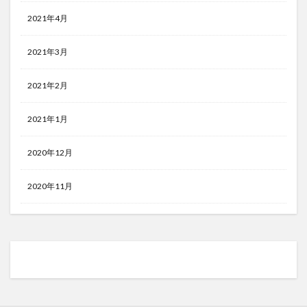
2021年4月
2021年3月
2021年2月
2021年1月
2020年12月
2020年11月