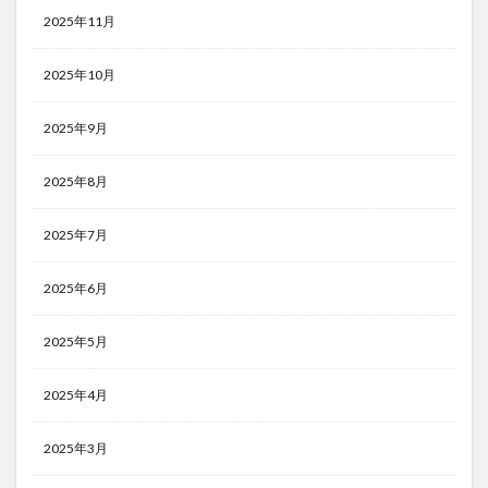
2025年11月
2025年10月
2025年9月
2025年8月
2025年7月
2025年6月
2025年5月
2025年4月
2025年3月