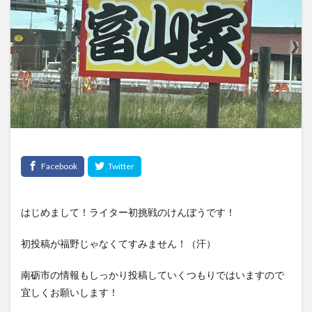
はじめまして！ライター初挑戦のけんぼうです！
初投稿が福野じゃなくてすみません！（汗）
南砺市の情報もしっかり投稿していくつもりではいますので
宜しくお願いします！