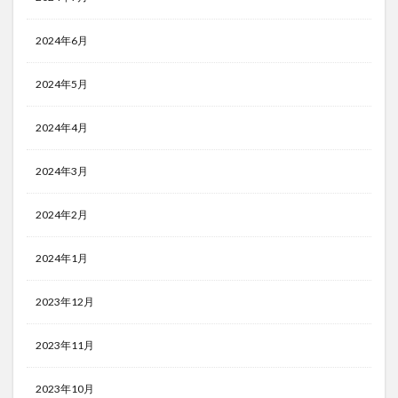
2024年6月
2024年5月
2024年4月
2024年3月
2024年2月
2024年1月
2023年12月
2023年11月
2023年10月