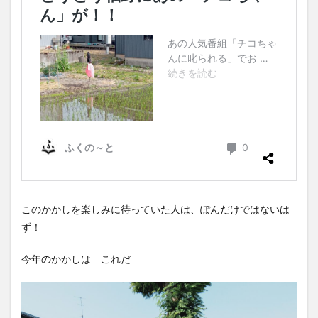
このかかしを楽しみに待っていた人は、ぽんだけではないは
ず！
今年のかかしは これだ