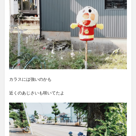
カラスには強いのかも
近くのあじさいも咲いてたよ