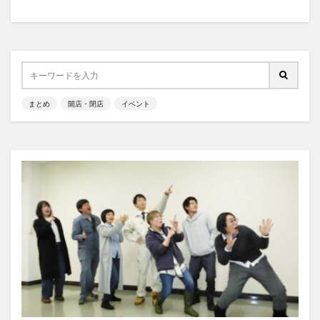
まとめ
開店・閉店
イベント