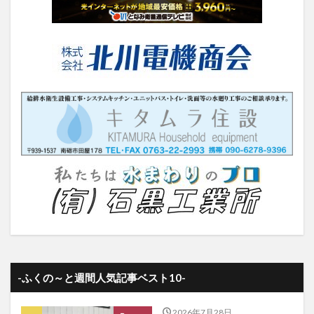
-ふくの～と週間人気記事ベスト10-
2026年7月28日