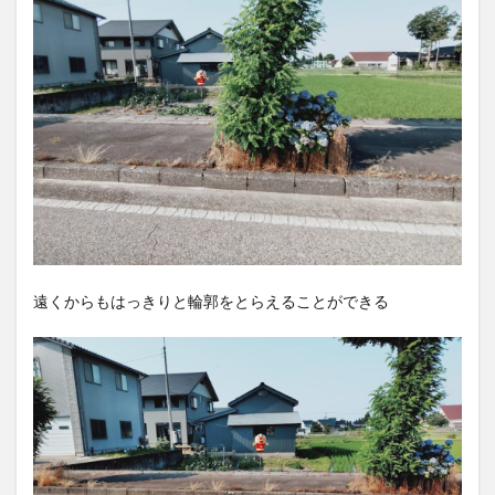
遠くからもはっきりと輪郭をとらえることができる