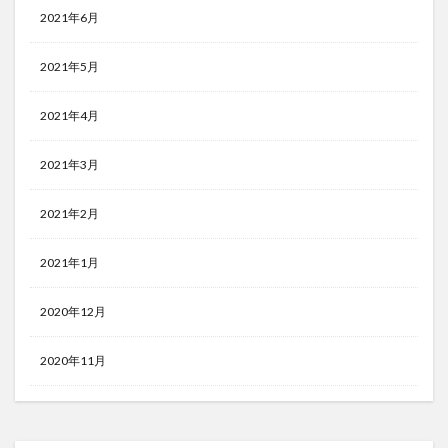
2021年6月
2021年5月
2021年4月
2021年3月
2021年2月
2021年1月
2020年12月
2020年11月