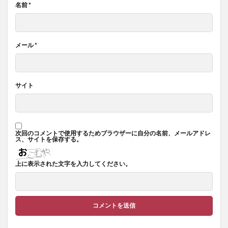
名前
*
メール
*
サイト
次回のコメントで使用するためブラウザーに自分の名前、メールアドレ
ス、サイトを保存する。
上に表示された文字を入力してください。