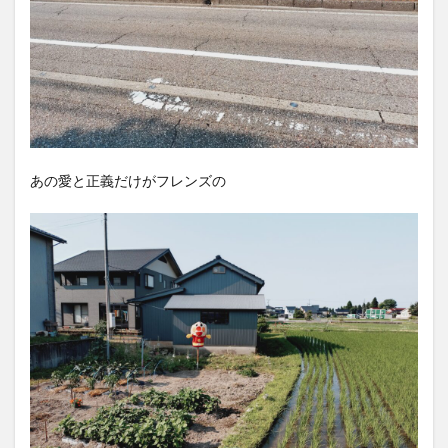
あの愛と正義だけがフレンズの