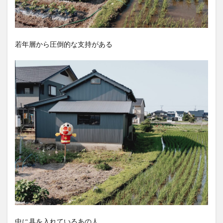
若年層から圧倒的な支持がある
中に具を入れているあの人