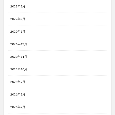
2022年3月
2022年2月
2022年1月
2021年12月
2021年11月
2021年10月
2021年9月
2021年8月
2021年7月