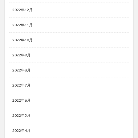
2022年12月
2022年11月
2022年10月
2022年9月
2022年8月
2022年7月
2022年6月
2022年5月
2022年4月