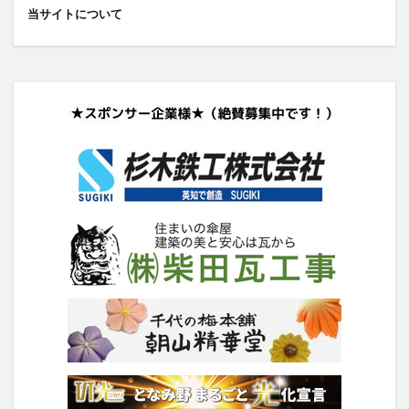
当サイトについて