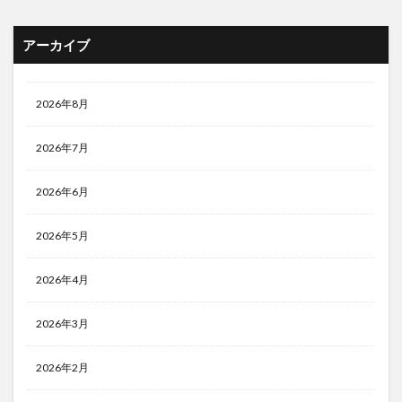
アーカイブ
2026年8月
2026年7月
2026年6月
2026年5月
2026年4月
2026年3月
2026年2月