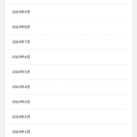
2023年9月
2023年8月
2023年7月
2023年6月
2023年5月
2023年4月
2023年3月
2023年2月
2023年1月