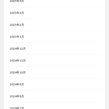
2025年4月
2025年3月
2025年2月
2025年1月
2024年12月
2024年11月
2024年10月
2024年9月
2024年8月
2024年7月