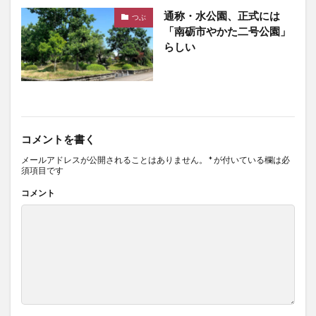
通称・水公園、正式には
つぶ
「南砺市やかた二号公園」
らしい
コメントを書く
メールアドレスが公開されることはありません。
*
が付いている欄は必
須項目です
コメント