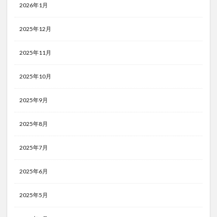
2026年1月
2025年12月
2025年11月
2025年10月
2025年9月
2025年8月
2025年7月
2025年6月
2025年5月