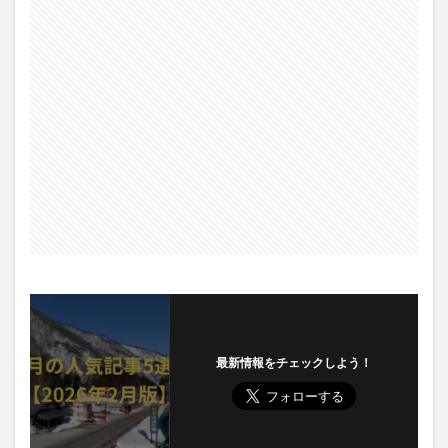
最新情報をチェックしよう！