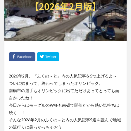
2026年2月、『ふくの～と』内の人気記事を5つ上げるよ～！
ついに始まって、終わってしまったオリンピック。
南砺市の選手もオリンピックに出てただけあってとっても面
白かったね！
今日からはモーグルのW杯も南砺で開催だから熱い気持ちは
続く！！
そんな2026年2月のふくの～と内の人気記事5選を読んで地域
の流行りに乗っかっちゃおう！