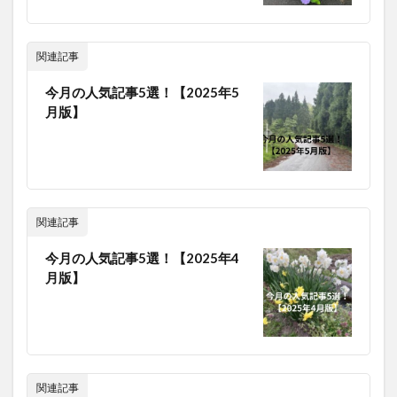
関連記事
今月の人気記事5選！【2025年5
月版】
関連記事
今月の人気記事5選！【2025年4
月版】
関連記事