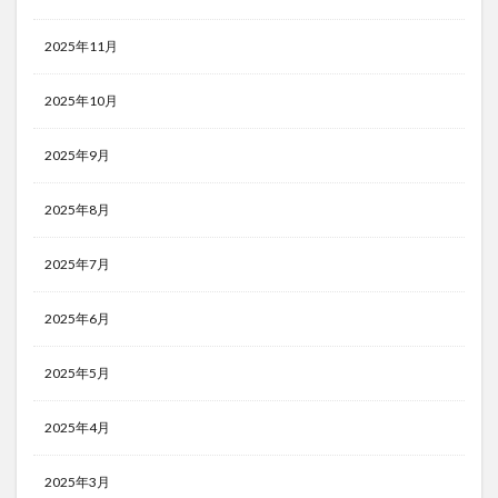
2025年11月
2025年10月
2025年9月
2025年8月
2025年7月
2025年6月
2025年5月
2025年4月
2025年3月