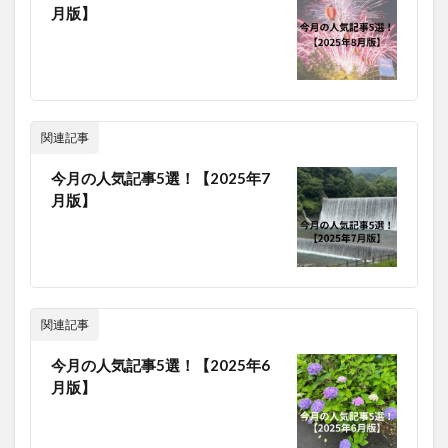
月版】
関連記事
今月の人気記事5選！【2025年7
月版】
関連記事
今月の人気記事5選！【2025年6
月版】