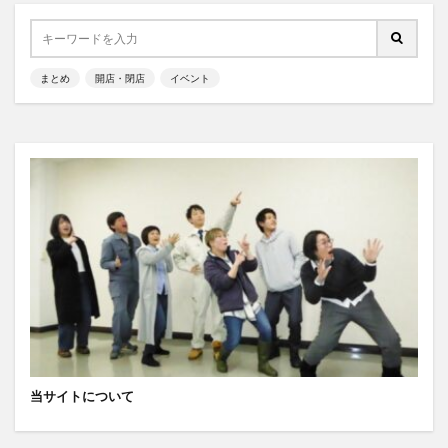
まとめ
開店・閉店
イベント
当サイトについて