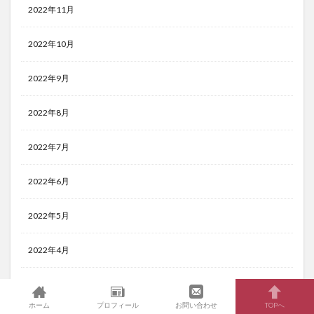
2022年11月
2022年10月
2022年9月
2022年8月
2022年7月
2022年6月
2022年5月
2022年4月
2022年3月
ホーム
プロフィール
お問い合わせ
TOPへ