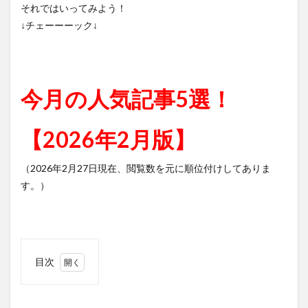
それではいってみよう！
↓チェーーーック↓
今月の人気記事5選！
【2026年2月版】
（2026年2月27日現在、閲覧数を元に順位付けしてありま
す。）
目次
1
5
位：