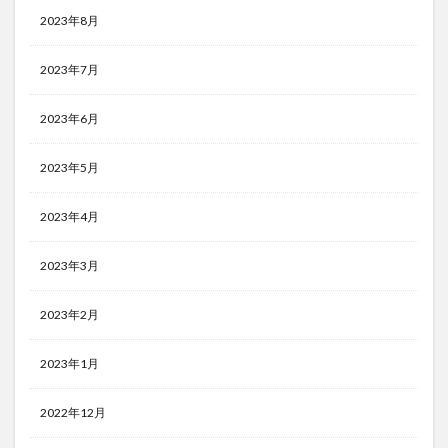
2023年8月
2023年7月
2023年6月
2023年5月
2023年4月
2023年3月
2023年2月
2023年1月
2022年12月