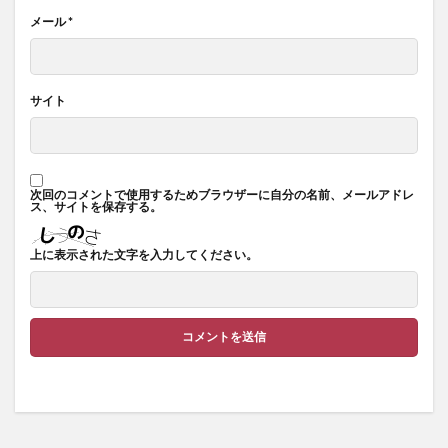
メール
*
サイト
次回のコメントで使用するためブラウザーに自分の名前、メールアドレ
ス、サイトを保存する。
上に表示された文字を入力してください。