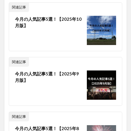
関連記事
今月の人気記事5選！【2025年10
月版】
関連記事
今月の人気記事5選！【2025年9
月版】
関連記事
今月の人気記事5選！【2025年8