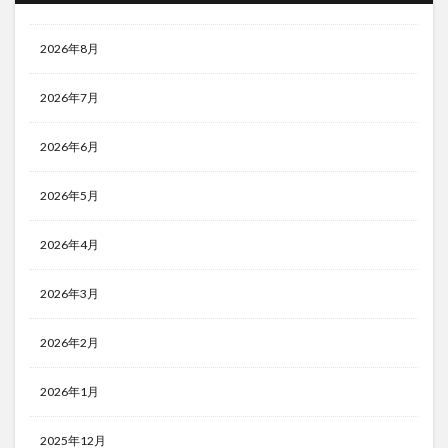
2026年8月
2026年7月
2026年6月
2026年5月
2026年4月
2026年3月
2026年2月
2026年1月
2025年12月