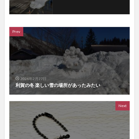
Prev
2026年2月27日
利賀の冬 楽しい雪の場所があったみたい
Next