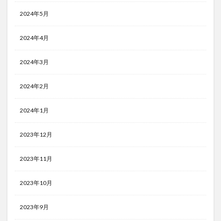
2024年5月
2024年4月
2024年3月
2024年2月
2024年1月
2023年12月
2023年11月
2023年10月
2023年9月