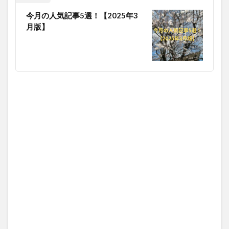
今月の人気記事5選！【2025年3
月版】