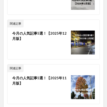
関連記事
今月の人気記事5選！【2025年12
月版】
関連記事
今月の人気記事5選！【2025年11
月版】