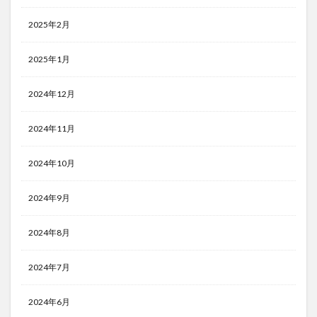
2025年2月
2025年1月
2024年12月
2024年11月
2024年10月
2024年9月
2024年8月
2024年7月
2024年6月