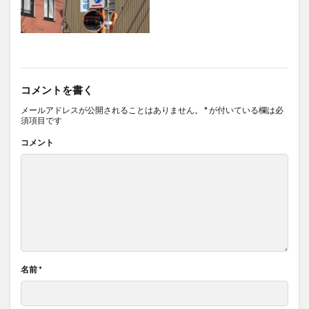
コメントを書く
メールアドレスが公開されることはありません。
*
が付いている欄は必
須項目です
コメント
名前
*