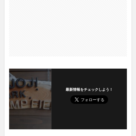
最新情報をチェックしよう！