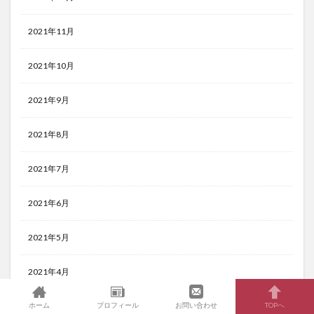
2021年11月
2021年10月
2021年9月
2021年8月
2021年7月
2021年6月
2021年5月
2021年4月
ホーム
プロフィール
お問い合わせ
TOPへ
2021年3月