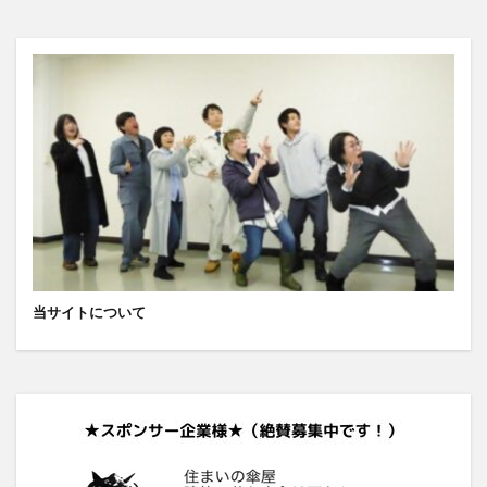
当サイトについて