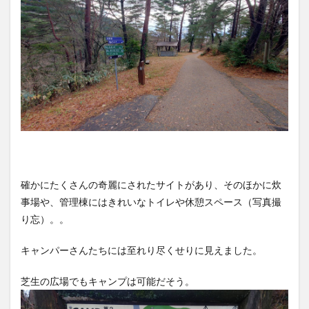
確かにたくさんの奇麗にされたサイトがあり、そのほかに炊
事場や、管理棟にはきれいなトイレや休憩スペース（写真撮
り忘）。。
キャンパーさんたちには至れり尽くせりに見えました。
芝生の広場でもキャンプは可能だそう。