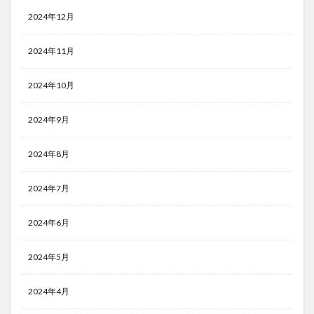
2024年12月
2024年11月
2024年10月
2024年9月
2024年8月
2024年7月
2024年6月
2024年5月
2024年4月