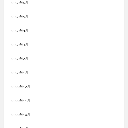
2023年6月
2023年5月
2023年4月
2023年3月
2023年2月
2023年1月
2022年12月
2022年11月
2022年10月