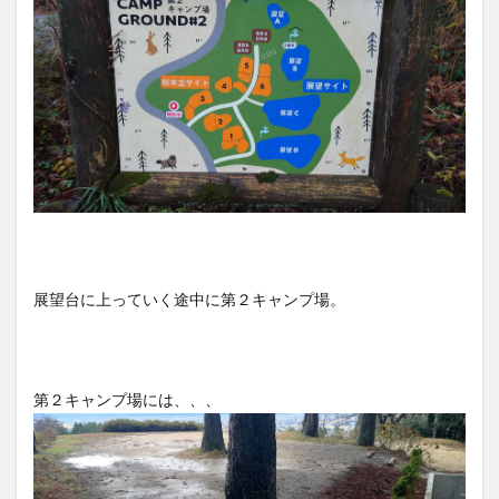
展望台に上っていく途中に第２キャンプ場。
第２キャンプ場には、、、