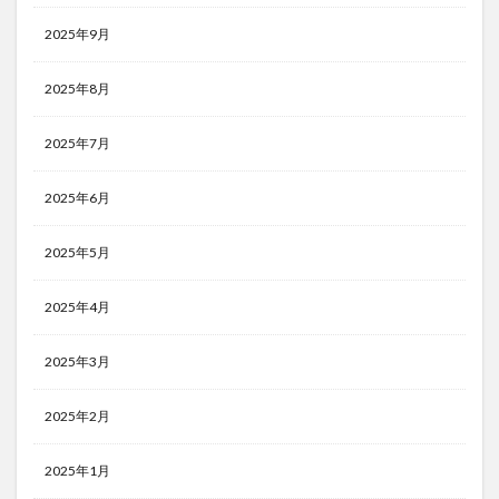
2025年9月
2025年8月
2025年7月
2025年6月
2025年5月
2025年4月
2025年3月
2025年2月
2025年1月