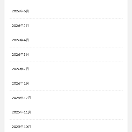
2026年6月
2026年5月
2026年4月
2026年3月
2026年2月
2026年1月
2025年12月
2025年11月
2025年10月