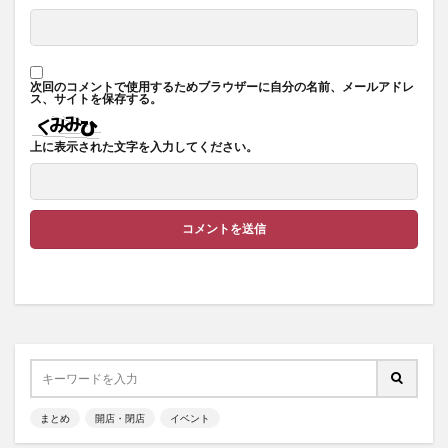
次回のコメントで使用するためブラウザーに自分の名前、メールアドレ
ス、サイトを保存する。
上に表示された文字を入力してください。
まとめ
開店・閉店
イベント