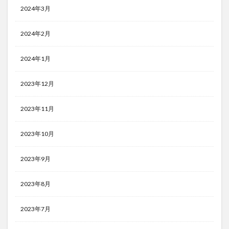
2024年3月
2024年2月
2024年1月
2023年12月
2023年11月
2023年10月
2023年9月
2023年8月
2023年7月