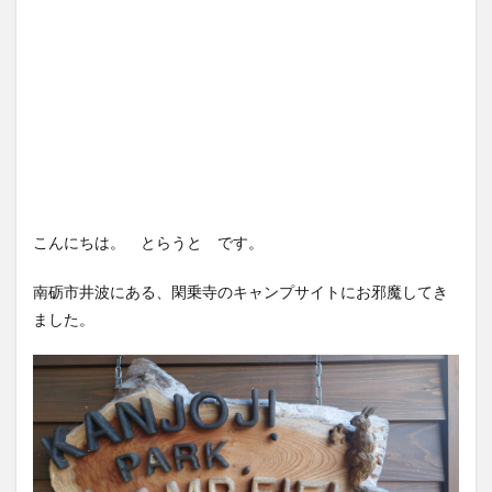
こんにちは。 とらうと です。
南砺市井波にある、閑乗寺のキャンプサイトにお邪魔してき
ました。