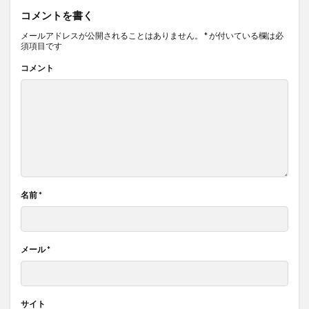
コメントを書く
メールアドレスが公開されることはありません。
*
が付いている欄は必
須項目です
コメント
名前
*
メール
*
サイト