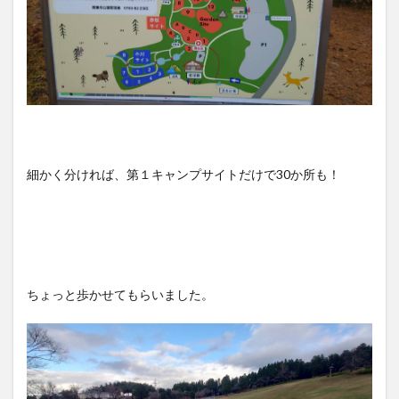
細かく分ければ、第１キャンプサイトだけで30か所も！
ちょっと歩かせてもらいました。