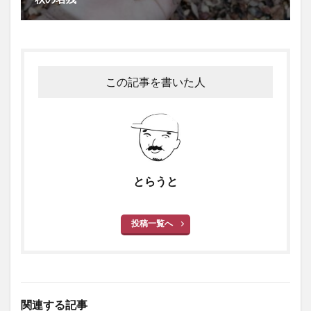
この記事を書いた人
とらうと
投稿一覧へ
関連する記事