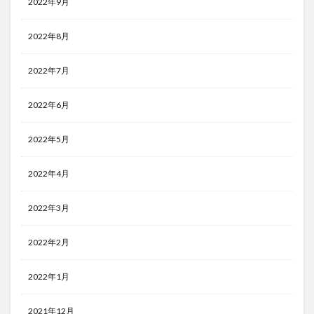
2022年9月
2022年8月
2022年7月
2022年6月
2022年5月
2022年4月
2022年3月
2022年2月
2022年1月
2021年12月