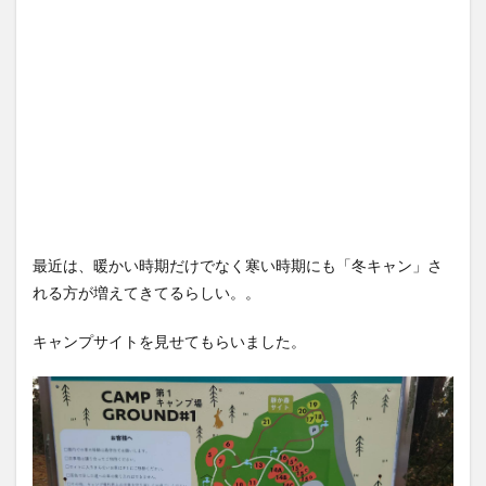
最近は、暖かい時期だけでなく寒い時期にも「冬キャン」さ
れる方が増えてきてるらしい。。
キャンプサイトを見せてもらいました。