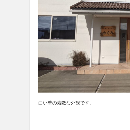
白い壁の素敵な外観です。