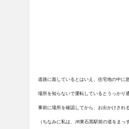
道路に面しているとはいえ、住宅地の中に
場所を知らないで運転しているとうっかり
事前に場所を確認してから、お出かけされ
（ちなみに私は、JR東石黒駅前の道をまっ