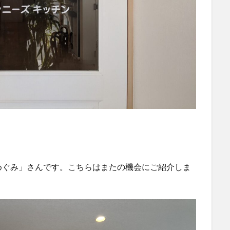
めぐみ」さんです。こちらはまたの機会にご紹介しま