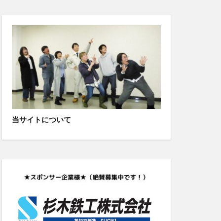
当サイトについて