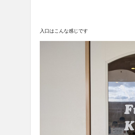
入口はこんな感じです