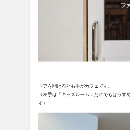
ドアを開けると右手がカフェです。
（左手は「キッズルーム：だれでもはうす
す）