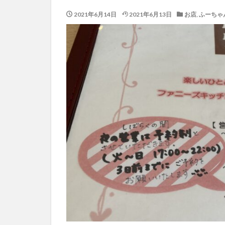
2021年6月14日
2021年6月13日
お店
,
ふーちゃ