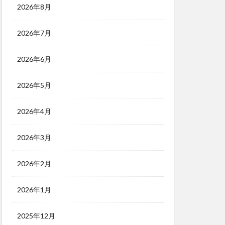
2026年8月
2026年7月
2026年6月
2026年5月
2026年4月
2026年3月
2026年2月
2026年1月
2025年12月