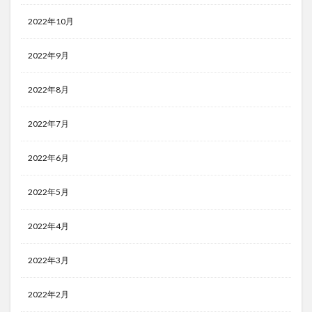
2022年10月
2022年9月
2022年8月
2022年7月
2022年6月
2022年5月
2022年4月
2022年3月
2022年2月