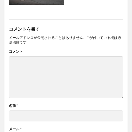
コメントを書く
メールアドレスが公開されることはありません。
*
が付いている欄は必
須項目です
コメント
名前
*
メール
*