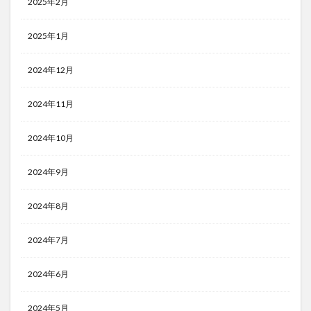
2025年2月
2025年1月
2024年12月
2024年11月
2024年10月
2024年9月
2024年8月
2024年7月
2024年6月
2024年5月