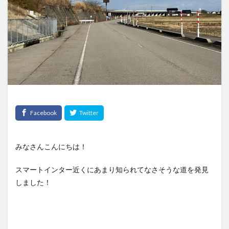
みなさんこんにちは！
スマートインター近くにあまり知られてなさそうな道を発見
しました！