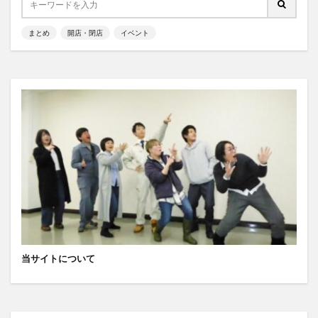
まとめ
開店・閉店
イベント
当サイトについて