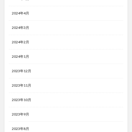
2024年4月
2024年3月
2024年2月
2024年1月
2023年12月
2023年11月
2023年10月
2023年9月
2023年8月