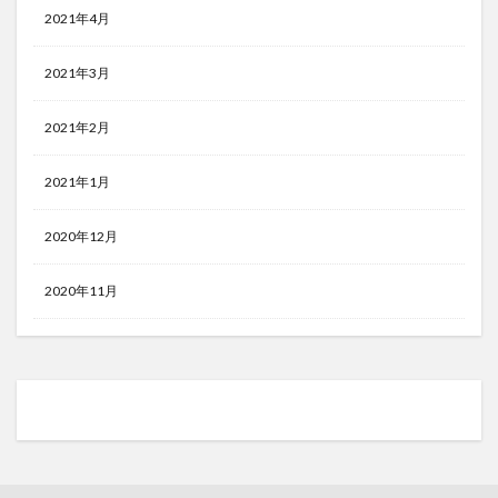
2021年4月
2021年3月
2021年2月
2021年1月
2020年12月
2020年11月