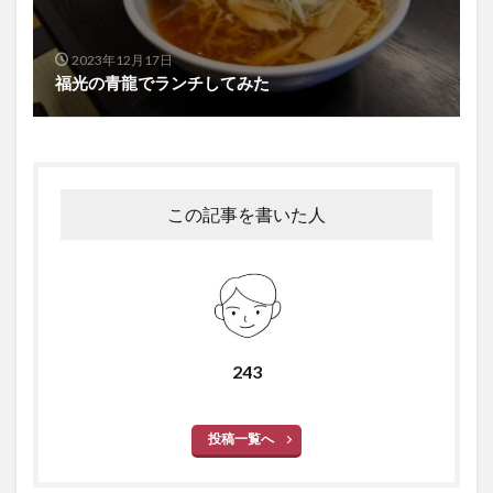
2023年12月17日
福光の青龍でランチしてみた
この記事を書いた人
243
投稿一覧へ