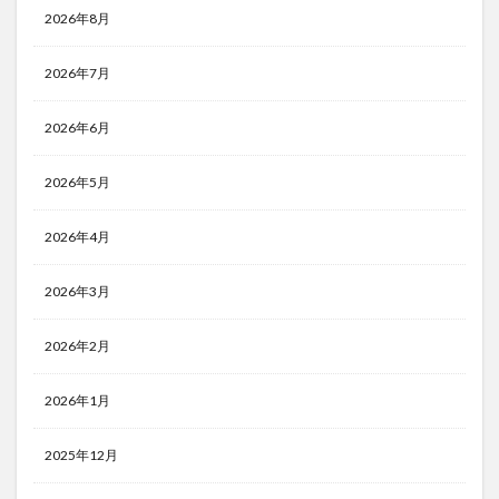
2026年8月
2026年7月
2026年6月
2026年5月
2026年4月
2026年3月
2026年2月
2026年1月
2025年12月