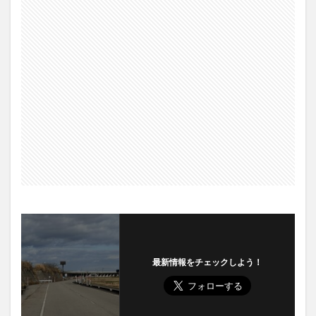
最新情報をチェックしよう！