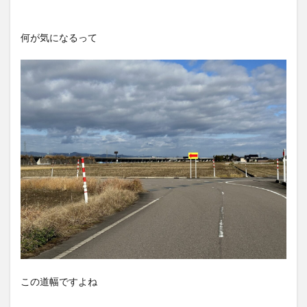
何が気になるって
この道幅ですよね