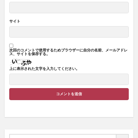
サイト
次回のコメントで使用するためブラウザーに自分の名前、メールアドレ
ス、サイトを保存する。
上に表示された文字を入力してください。