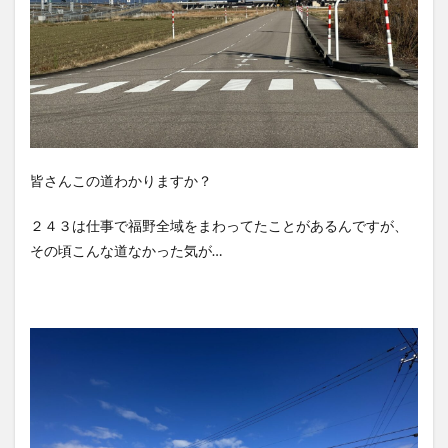
皆さんこの道わかりますか？
２４３は仕事で福野全域をまわってたことがあるんですが、
その頃こんな道なかった気が…