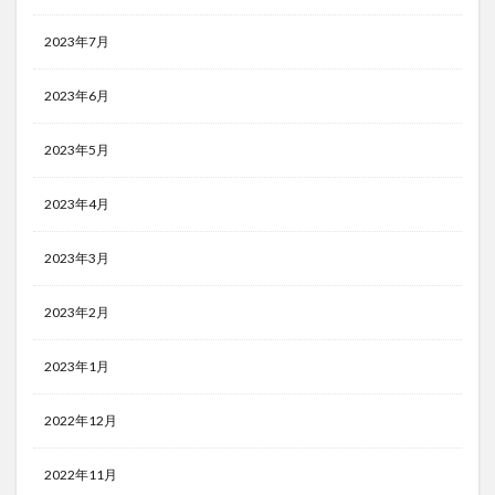
2023年7月
2023年6月
2023年5月
2023年4月
2023年3月
2023年2月
2023年1月
2022年12月
2022年11月