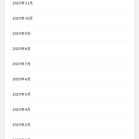
2025年11月
2025年10月
2025年9月
2025年8月
2025年7月
2025年6月
2025年5月
2025年4月
2025年3月