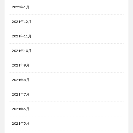
2022年1月
2021年12月
2021年11月
2021年10月
2021年9月
2021年8月
2021年7月
2021年6月
2021年5月