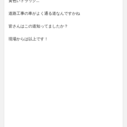
黄色いトラック…
道路工事の車がよく通る道なんですかね
皆さんはこの道知ってましたか？
現場からは以上です！