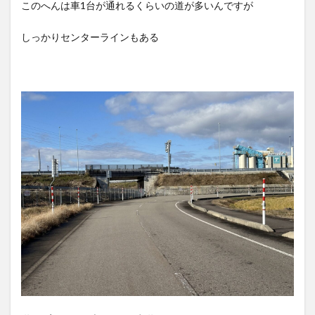
このへんは車1台が通れるくらいの道が多いんですが
しっかりセンターラインもある