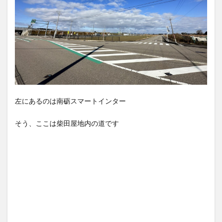
左にあるのは南砺スマートインター
そう、ここは柴田屋地内の道です