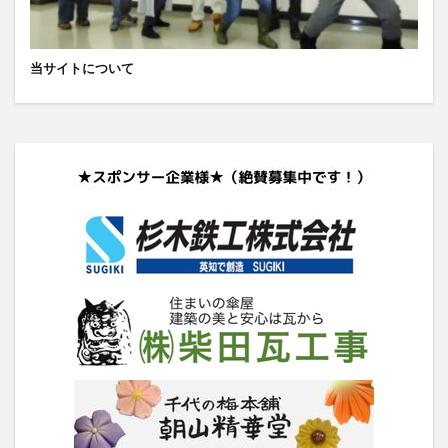
当サイトについて