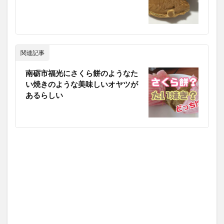
関連記事
南砺市福光にさくら餅のようなた
い焼きのような美味しいオヤツが
あるらしい