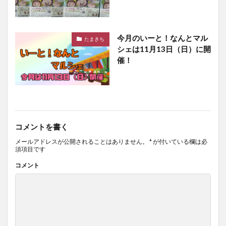
今月のいーと！なんとマル
たまきち
シェは11月13日（日）に開
催！
コメントを書く
メールアドレスが公開されることはありません。
*
が付いている欄は必
須項目です
コメント