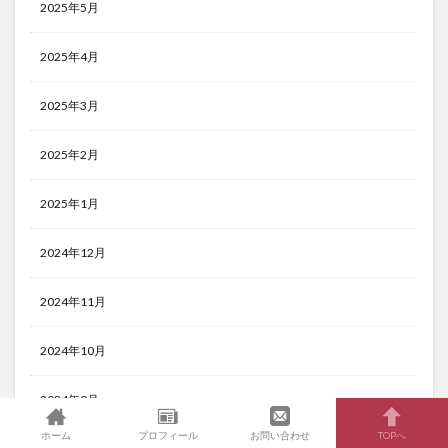
2025年5月
2025年4月
2025年3月
2025年2月
2025年1月
2024年12月
2024年11月
2024年10月
2024年9月
ホーム
プロフィール
お問い合わせ
TOPへ