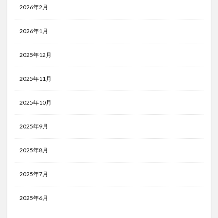
2026年2月
2026年1月
2025年12月
2025年11月
2025年10月
2025年9月
2025年8月
2025年7月
2025年6月