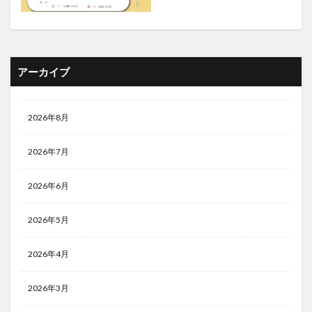
アーカイブ
2026年8月
2026年7月
2026年6月
2026年5月
2026年4月
2026年3月