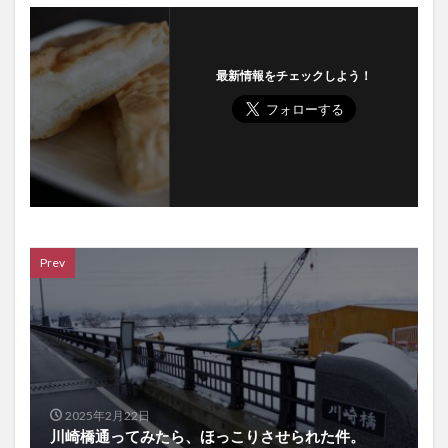
最新情報をチェックしよう！
Prev
2025年2月22日
川崎橋通ってみたら、ほっこりさせられた件。