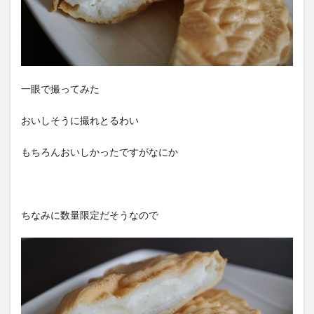
一眼で撮ってみた
おいしそうに撮れとるわい
もちろんおいしかったですがなにか
ちなみに数量限定だそうなので