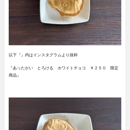
以下『』内はインスタグラムより抜粋
『あったかい とろける ホワイトチョコ ￥２５０ 限定
商品』