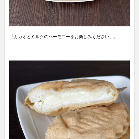
『カカオとミルクのハーモニーをお楽しみください。』