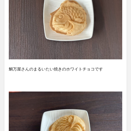
鯛万屋さんのまるいたい焼きのホワイトチョコです