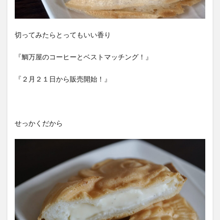
切ってみたらとってもいい香り
『鯛万屋のコーヒーとベストマッチング！』
『２月２１日から販売開始！』
せっかくだから