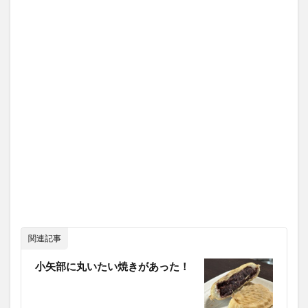
関連記事
小矢部に丸いたい焼きがあった！