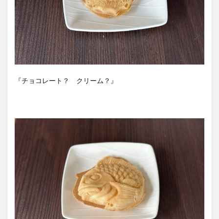
『チョコレート？ クリーム？』