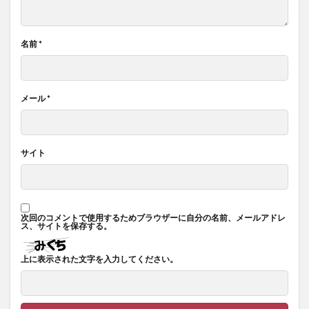
名前
*
メール
*
サイト
次回のコメントで使用するためブラウザーに自分の名前、メールアドレ
ス、サイトを保存する。
上に表示された文字を入力してください。