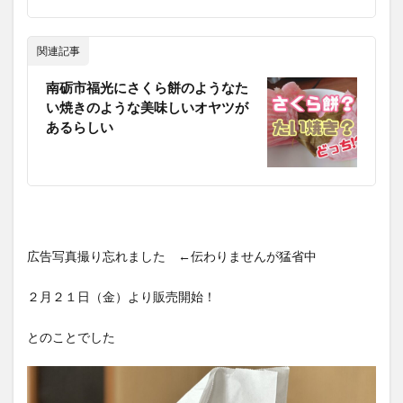
関連記事
南砺市福光にさくら餅のようなた
い焼きのような美味しいオヤツが
あるらしい
広告写真撮り忘れました ←伝わりませんが猛省中
２月２１日（金）より販売開始！
とのことでした