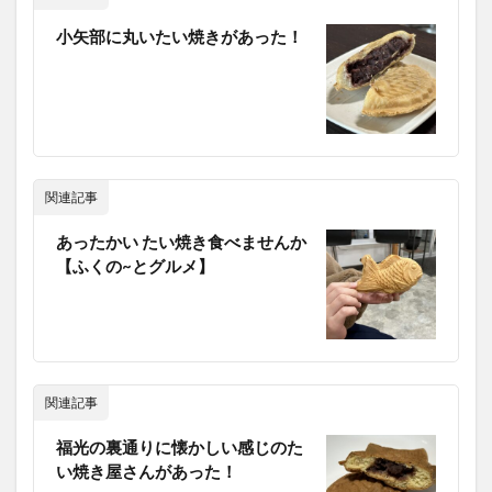
小矢部に丸いたい焼きがあった！
関連記事
あったかい たい焼き食べませんか
【ふくの~とグルメ】
関連記事
福光の裏通りに懐かしい感じのた
い焼き屋さんがあった！