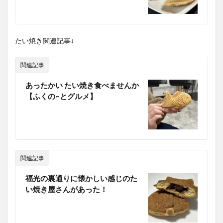
たい焼き関連記事↓
関連記事
あったかい たい焼き食べませんか
【ふくの~とグルメ】
関連記事
福光の裏通りに懐かしい感じのた
い焼き屋さんがあった！