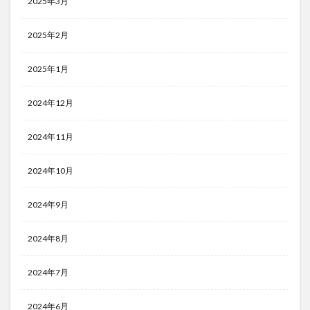
2025年3月
2025年2月
2025年1月
2024年12月
2024年11月
2024年10月
2024年9月
2024年8月
2024年7月
2024年6月