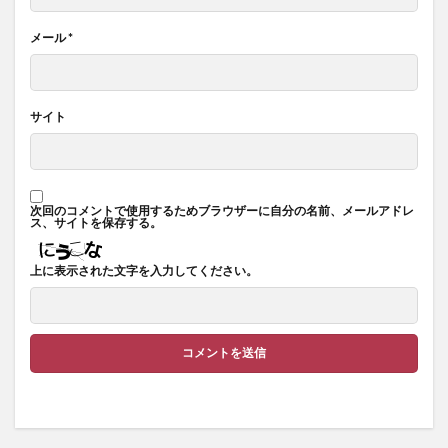
メール
*
サイト
次回のコメントで使用するためブラウザーに自分の名前、メールアドレ
ス、サイトを保存する。
上に表示された文字を入力してください。