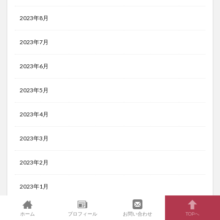
2023年8月
2023年7月
2023年6月
2023年5月
2023年4月
2023年3月
2023年2月
2023年1月
2022年12月
ホーム
プロフィール
お問い合わせ
TOPへ