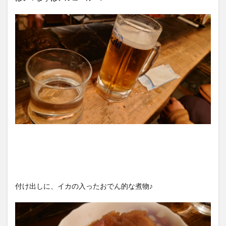
付け出しに、イカの入ったおでん的な煮物♪