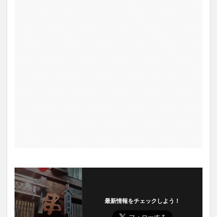
最新情報をチェックしよう！