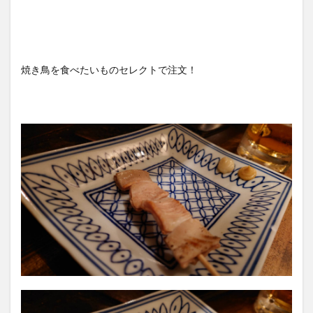
焼き鳥を食べたいものセレクトで注文！