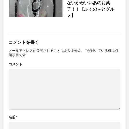
ないかわいいあのお菓
子！！【ふくの～とグル
メ】
コメントを書く
メールアドレスが公開されることはありません。
*
が付いている欄は必
須項目です
コメント
名前
*