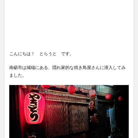
こんにちは！ とらうと です。
南砺市は城端にある、隠れ家的な焼き鳥屋さんに潜入してみ
ました。