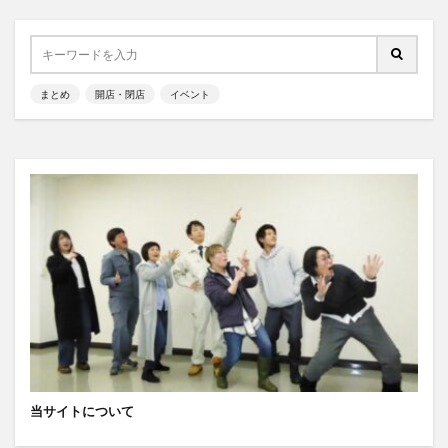
まとめ
開店・閉店
イベント
当サイトについて