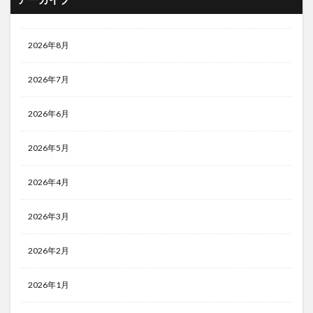
2026年8月
2026年7月
2026年6月
2026年5月
2026年4月
2026年3月
2026年2月
2026年1月