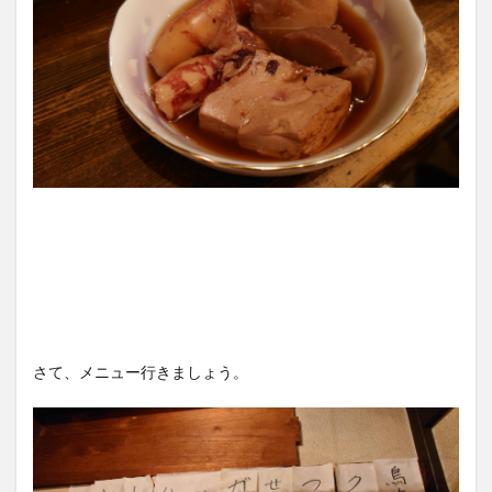
さて、メニュー行きましょう。