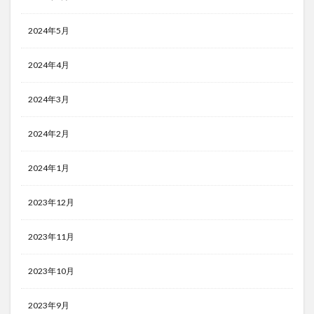
2024年5月
2024年4月
2024年3月
2024年2月
2024年1月
2023年12月
2023年11月
2023年10月
2023年9月