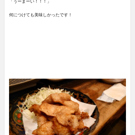
「うーまーい！！！」
何につけても美味しかったです！