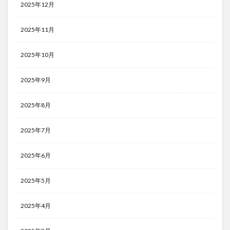
2025年12月
2025年11月
2025年10月
2025年9月
2025年8月
2025年7月
2025年6月
2025年5月
2025年4月