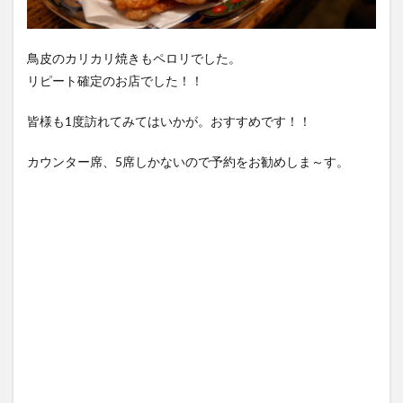
鳥皮のカリカリ焼きもペロリでした。
リピート確定のお店でした！！
皆様も1度訪れてみてはいかが。おすすめです！！
カウンター席、5席しかないので予約をお勧めしま～す。