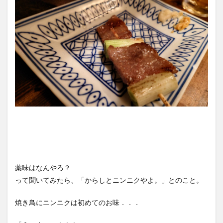
薬味はなんやろ？
って聞いてみたら、「からしとニンニクやよ。」とのこと。
焼き鳥にニンニクは初めてのお味．．．