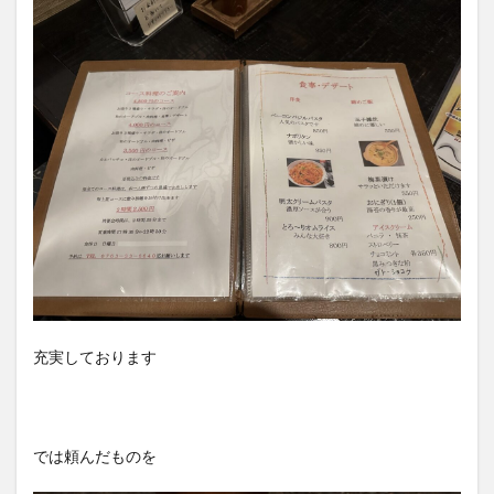
充実しております
では頼んだものを