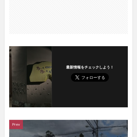
最新情報をチェックしよう！
Prev