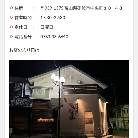
住所 ： 〒939-1375 富山県砺波市中央町１０−４８
営業時間： 17:30~22:30
定休日 ： 日曜日
電話番号： 0763-33-6640
お店の入り口は