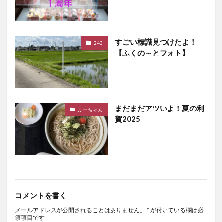
すごい標識見つけたよ！
243
【ふくの～とフォト】
まだまだアツいよ！夏の利
ふーちゃん
賀2025
コメントを書く
メールアドレスが公開されることはありません。
*
が付いている欄は必
須項目です