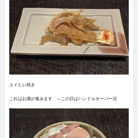
エイヒレ焼き
これはお酒が進みます ←この日はハンドルキーパー泣