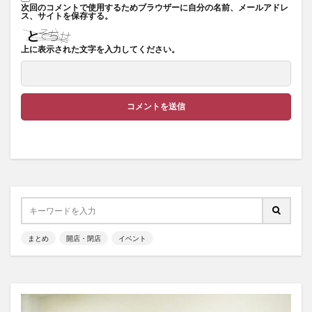
次回のコメントで使用するためブラウザーに自分の名前、メールアドレ
ス、サイトを保存する。
上に表示された文字を入力してください。
まとめ
開店・閉店
イベント