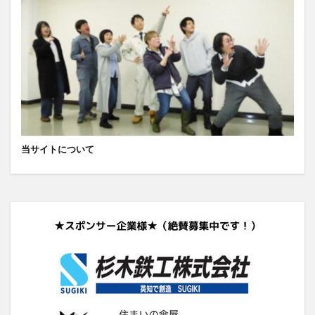
当サイトについて