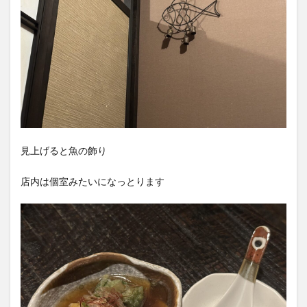
見上げると魚の飾り
店内は個室みたいになっとります