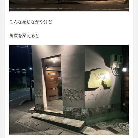
こんな感じながやけど
角度を変えると