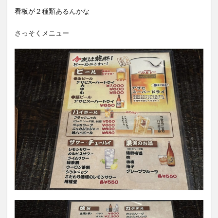
看板が２種類あるんかな
さっそくメニュー