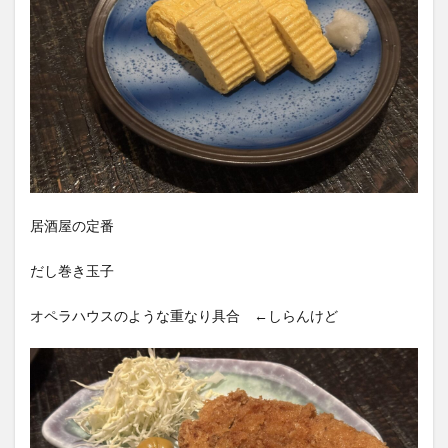
居酒屋の定番
だし巻き玉子
オペラハウスのような重なり具合 ←しらんけど