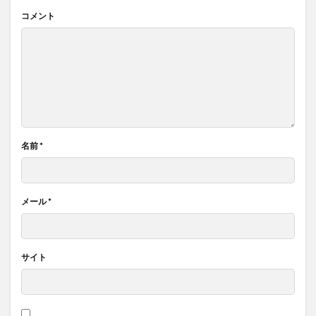
コメント
名前
*
メール
*
サイト