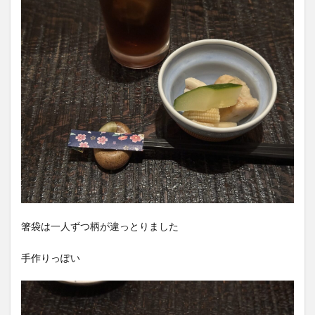
箸袋は一人ずつ柄が違っとりました
手作りっぽい