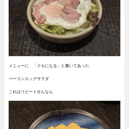
メニューに 「クセになる」と書いてあった
ベーコンエッグサラダ
これはリピートせんなん