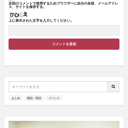
次回のコメントで使用するためブラウザーに自分の名前、メールアドレ
ス、サイトを保存する。
上に表示された文字を入力してください。
まとめ
開店・閉店
イベント