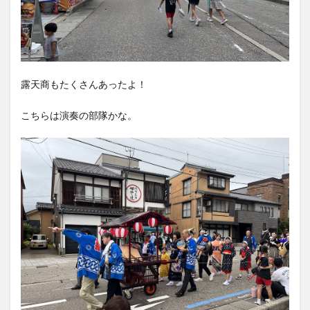
露天商もたくさんあったよ！
こちらは演奏の部隊かな。