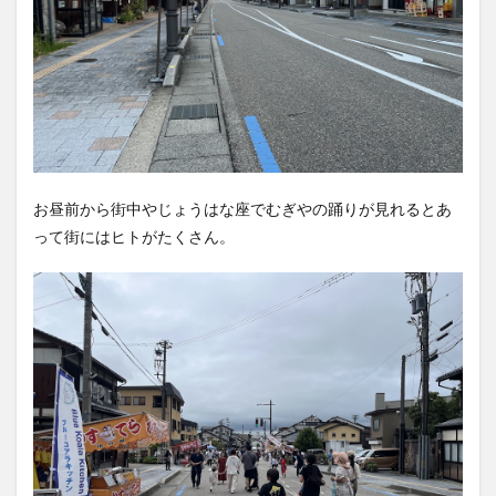
お昼前から街中やじょうはな座でむぎやの踊りが見れるとあ
って街にはヒトがたくさん。