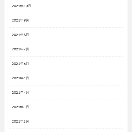
2021年10月
2021年9月
2021年8月
2021年7月
2021年6月
2021年5月
2021年4月
2021年3月
2021年2月