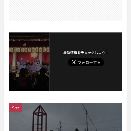
最新情報をチェックしよう！
Prev