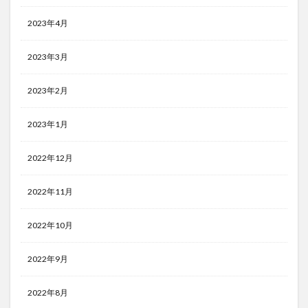
2023年4月
2023年3月
2023年2月
2023年1月
2022年12月
2022年11月
2022年10月
2022年9月
2022年8月