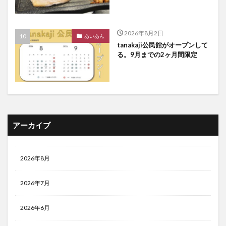
2026年8月2日
あいあん
tanakaji公民館がオープンして
る。9月までの2ヶ月間限定
アーカイブ
2026年8月
2026年7月
2026年6月