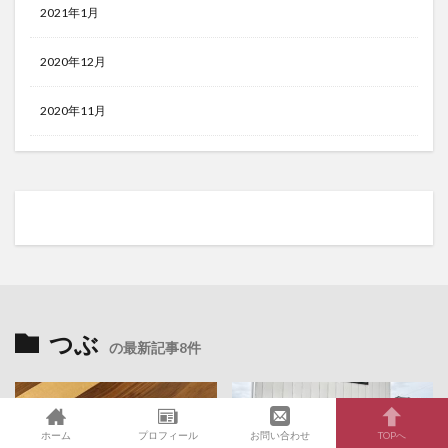
2021年1月
2020年12月
2020年11月
つぶ
の最新記事8件
ホーム
プロフィール
お問い合わせ
TOPへ