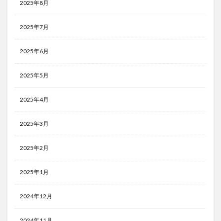
2025年8月
2025年7月
2025年6月
2025年5月
2025年4月
2025年3月
2025年2月
2025年1月
2024年12月
2024年11月