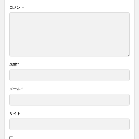
コメント
名前
*
メール
*
サイト