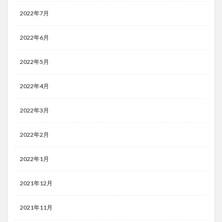
2022年7月
2022年6月
2022年5月
2022年4月
2022年3月
2022年2月
2022年1月
2021年12月
2021年11月