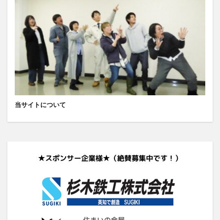
当サイトについて