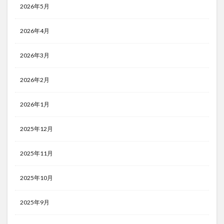
2026年5月
2026年4月
2026年3月
2026年2月
2026年1月
2025年12月
2025年11月
2025年10月
2025年9月