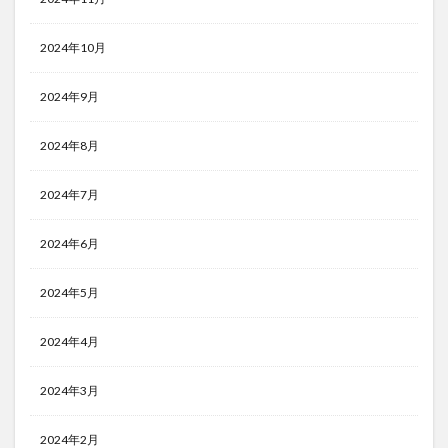
2024年10月
2024年9月
2024年8月
2024年7月
2024年6月
2024年5月
2024年4月
2024年3月
2024年2月