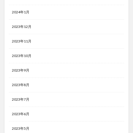
2024年1月
2023年12月
2023年11月
2023年10月
2023年9月
2023年8月
2023年7月
2023年6月
2023年5月