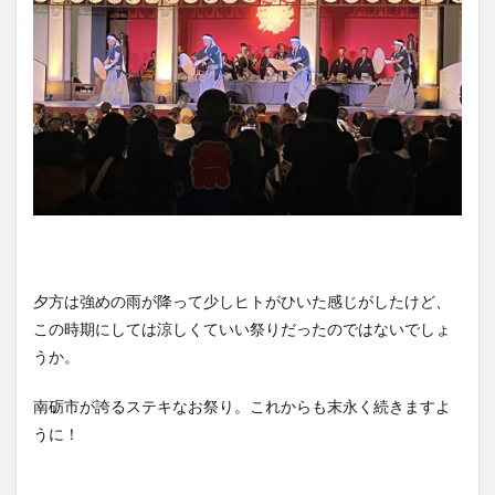
夕方は強めの雨が降って少しヒトがひいた感じがしたけど、
この時期にしては涼しくていい祭りだったのではないでしょ
うか。
南砺市が誇るステキなお祭り。これからも末永く続きますよ
うに！