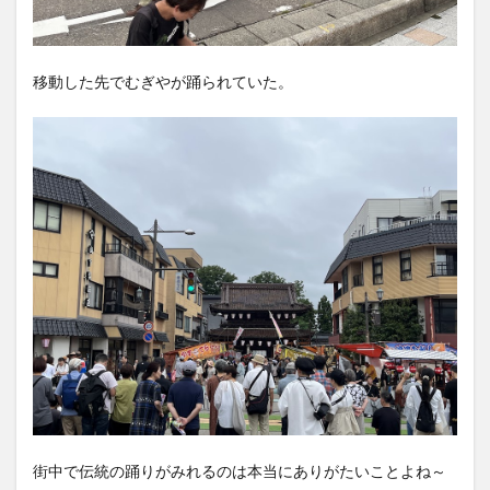
移動した先でむぎやが踊られていた。
街中で伝統の踊りがみれるのは本当にありがたいことよね～